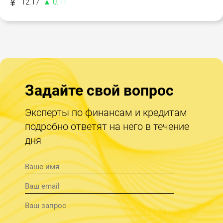
12.17
▲ 0.11
Задайте свой вопрос
Эксперты по финансам и кредитам
подробно ответят на него в течение
дня