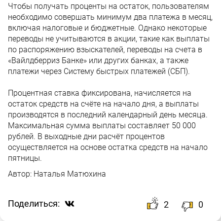
Чтобы получать проценты на остаток, пользователям
необходимо совершать минимум два платежа в месяц,
включая налоговые и бюджетные. Однако некоторые
переводы не учитываются в акции, такие как выплаты
по распоряжению взыскателей, переводы на счета в
«Вайлдберриз Банке» или других банках, а также
платежи через Систему быстрых платежей (СБП).
Процентная ставка фиксирована, начисляется на
остаток средств на счёте на начало дня, а выплаты
производятся в последний календарный день месяца.
Максимальная сумма выплаты составляет 50 000
рублей. В выходные дни расчёт процентов
осуществляется на основе остатка средств на начало
пятницы.
Автор:
Наталья Матюхина
Поделиться:
2
0