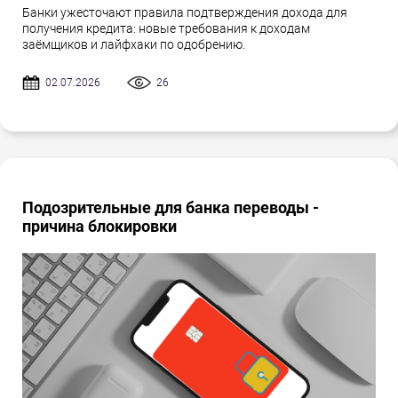
Банки ужесточают правила подтверждения дохода для
получения кредита: новые требования к доходам
заёмщиков и лайфхаки по одобрению.
02.07.2026
26
Подозрительные для банка переводы -
причина блокировки