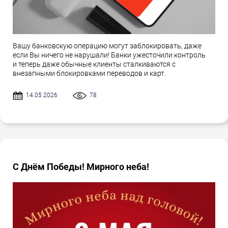
Вашу банковскую операцию могут заблокировать, даже
если Вы ничего не нарушали! Банки ужесточили контроль
и теперь даже обычные клиенты сталкиваются с
внезапными блокировками переводов и карт.
14.05.2026
78
С Днём Победы! Мирного неба!