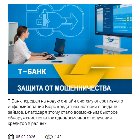
Т-Банк перешел на новую онлайн-систему оперативного
информирования Бюро кредитных историй о выдаче
займов. Благодаря этому стало возможным быстрое
обнаружение попыток одновременного получения
кредитов в разных
05.02.2026
142