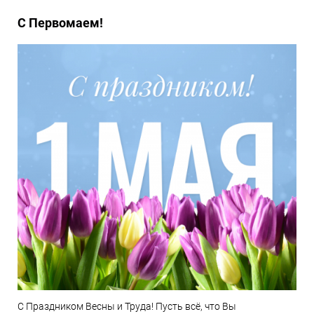
С Первомаем!
С Праздником Весны и Труда! Пусть всё, что Вы