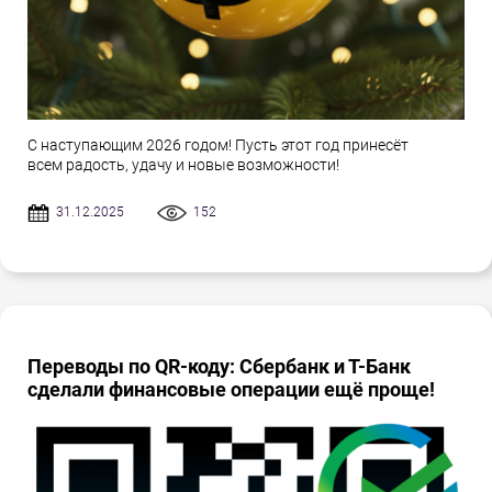
С наступающим 2026 годом! Пусть этот год принесёт
всем радость, удачу и новые возможности!
31.12.2025
152
Переводы по QR-коду: Сбербанк и Т-Банк
сделали финансовые операции ещё проще!