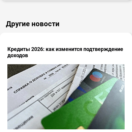
Другие новости
Кредиты 2026: как изменится подтверждение
доходов