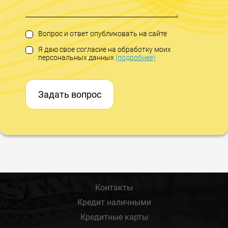
Вопрос и ответ опубликовать на сайте
Я даю свое согласие на обработку моих
персональных данных
(подробнее)
Задать вопрос
Контакты
Кредит наличными
Кредитные карты