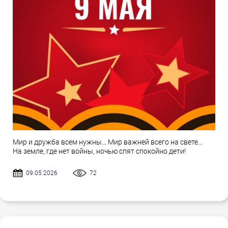
Мир и дружба всем нужны... Мир важней всего на свете...
На земле, где нет войны, ночью спят спокойно дети!
09.05.2026
72