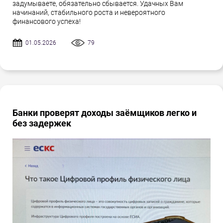
задумываете, обязательно сбывается. Удачных Вам
начинаний, стабильного роста и невероятного
финансового успеха!
01.05.2026
79
Банки проверят доходы заёмщиков легко и
без задержек