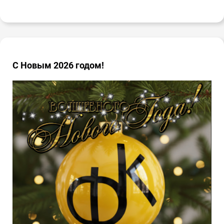
С Новым 2026 годом!