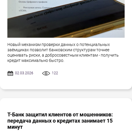
Новый механизм проверки данных о потенциальных
заёмщиках позволит банковским структурам точнее
оценивать риски, а добросовестным клиентам - получить
кредит максимально быстро.
02.03.2026
122
Т-Банк защитил клиентов от мошенников:
передача данных о кредитах занимает 15
минут