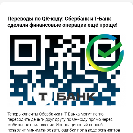
Переводы по QR-коду: Сбербанк и Т-Банк
сделали финансовые операции ещё проще!
Теперь клиенты Сбербанка и Т-Банка могут легко
переводить деньги друг другу по QR-коду прямо через
мобильное приложение. Инновационный способ
позволит минимизировать ошибки при вводе реквизитов