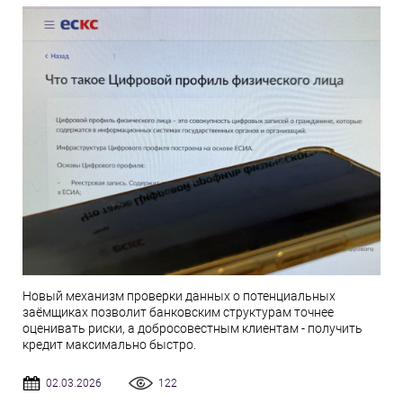
Новый механизм проверки данных о потенциальных
заёмщиках позволит банковским структурам точнее
оценивать риски, а добросовестным клиентам - получить
кредит максимально быстро.
02.03.2026
122