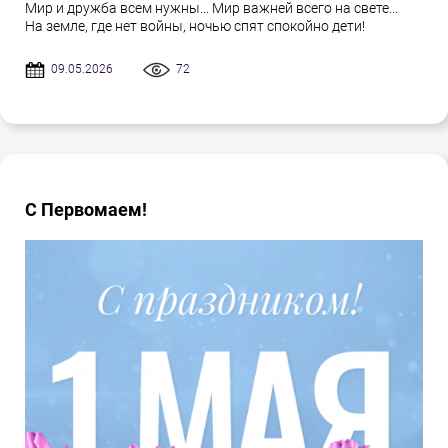
Мир и дружба всем нужны... Мир важней всего на свете...
На земле, где нет войны, ночью спят спокойно дети!
09.05.2026
72
С Первомаем!