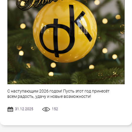
С наступающим 2026 годом! Пусть этот год принесёт
всем радость, удачу и новые возможности!
31.12.2025
152