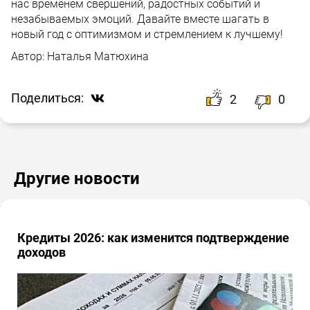
нас временем свершений, радостных событий и
незабываемых эмоций. Давайте вместе шагать в
новый год с оптимизмом и стремлением к лучшему!
Автор:
Наталья Матюхина
Поделиться:
2
0
Другие новости
Кредиты 2026: как изменится подтверждение
доходов