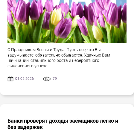
С Праздником Весны и Труда! Пусть всё, что Вы
задумываете, обязательно сбывается. Удачных Вам
начинаний, стабильного роста и невероятного
финансового успеха!
01.05.2026
79
Банки проверят доходы заёмщиков легко и
без задержек