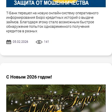
Т-Банк перешел на новую онлайн-систему оперативного
информирования Бюро кредитных историй о выдаче
займов. Благодаря этому стало возможным быстрое
обнаружение попыток одновременного получения
кредитов в разных
05.02.2026
141
С Новым 2026 годом!