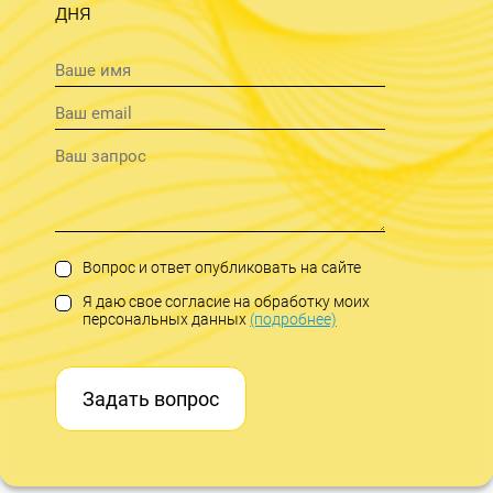
дня
Вопрос и ответ опубликовать на сайте
Я даю свое согласие на обработку моих
персональных данных
(подробнее)
Задать вопрос