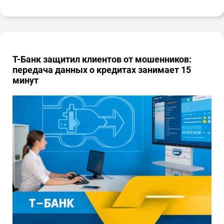
Т-Банк защитил клиентов от мошенников:
передача данных о кредитах занимает 15
минут