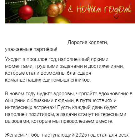
Дорогие коллеги,
уважаемые партнёры!
Уходит в прошлое год, наполненный яркими
моментами, трудными задачами и достижениями,
которые стали возможны благодаря
команде наших единомышленников.
В новом году будьте здоровы, черпайте вдохновение в
общении с близкими людьми, в путешествиях и
интересных встречах! Пусть каждый день будет
наполнен позитивом, а задачи станут интересными
вызовами, которые мы преодолеваем вместе.
Желаем, чтобы наступающий 2025 год стал для всех