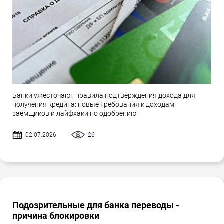
Банки ужесточают правила подтверждения дохода для
получения кредита: новые требования к доходам
заёмщиков и лайфхаки по одобрению.
02.07.2026
26
Подозрительные для банка переводы -
причина блокировки