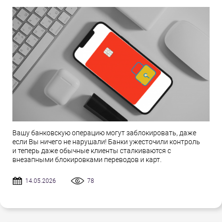
Вашу банковскую операцию могут заблокировать, даже
если Вы ничего не нарушали! Банки ужесточили контроль
и теперь даже обычные клиенты сталкиваются с
внезапными блокировками переводов и карт.
14.05.2026
78