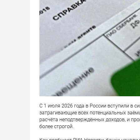
С 1 июля 2026 года в России вступили в 
затрагивающие всех потенциальных заёмщ
расчёта неподтверждённых доходов, и про
более строгой.