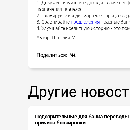
1. Документируйте все доходы - даже нео
назначения платежа.
2. Планируйте кредит заранее - процесс 
3. Сравнивайте
предложения
- разные бан
4. Улучшайте кредитную историю - это по
Автор:
Наталья М.
Поделиться:
Другие новост
Подозрительные для банка переводы 
причина блокировки