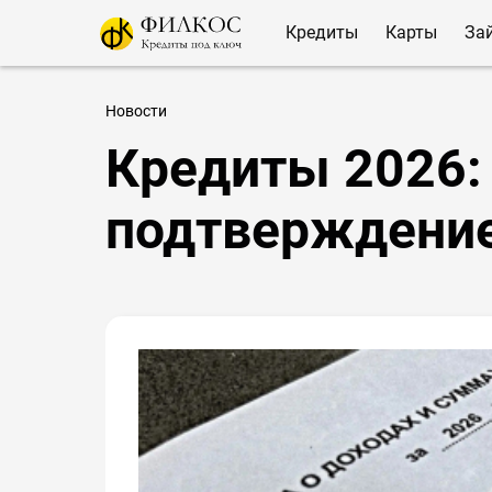
Кредиты
Карты
За
Новости
Кредиты 2026:
подтверждение