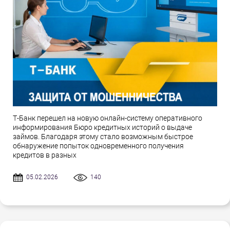
Т-Банк перешел на новую онлайн-систему оперативного
информирования Бюро кредитных историй о выдаче
займов. Благодаря этому стало возможным быстрое
обнаружение попыток одновременного получения
кредитов в разных
05.02.2026
140