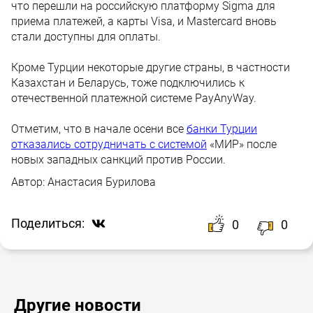
что перешли на российскую платформу Sigma для
приема платежей, а карты Visa, и Mastercard вновь
стали доступны для оплаты.
Кроме Турции некоторые другие страны, в частности
Казахстан и Беларусь, тоже подключились к
отечественной платежной системе PayAnyWay.
Отметим, что в начале осени все
банки Турции
отказались сотрудничать с системой
«МИР» после
новых западных санкций против России.
Автор:
Анастасия Бурилова
Поделиться:
0
0
Другие новости