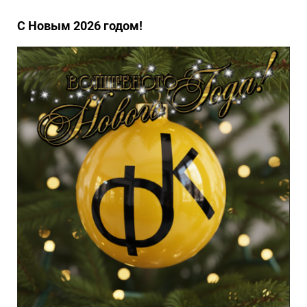
С Новым 2026 годом!