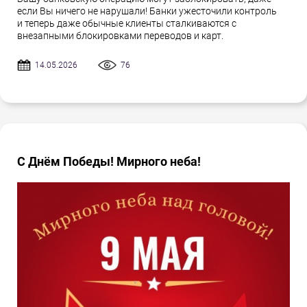
если Вы ничего не нарушали! Банки ужесточили контроль
и теперь даже обычные клиенты сталкиваются с
внезапными блокировками переводов и карт.
14.05.2026
76
С Днём Победы! Мирного неба!