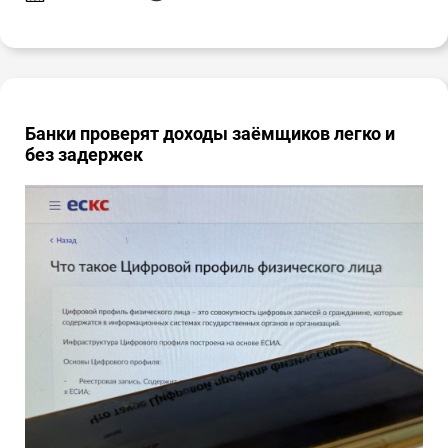
Банки проверят доходы заёмщиков легко и
без задержек