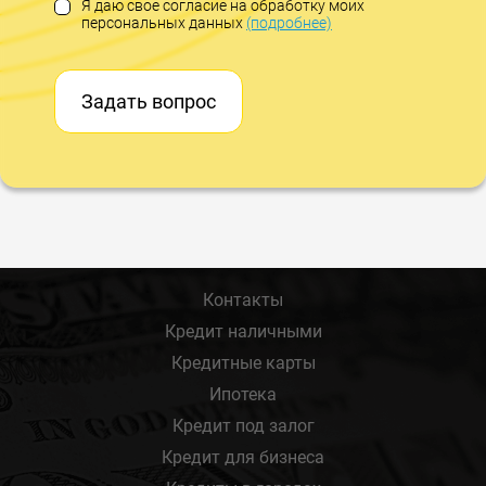
Я даю свое согласие на обработку моих
персональных данных
(подробнее)
Задать вопрос
Контакты
Кредит наличными
Кредитные карты
Ипотека
Кредит под залог
Кредит для бизнеса