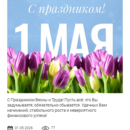
С Праздником Весны и Труда! Пусть всё, что Вы
задумываете, обязательно сбывается. Удачных Вам
начинаний, стабильного роста и невероятного
финансового успеха!
01.05.2026
77