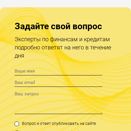
Задайте свой вопрос
Эксперты по финансам и кредитам
подробно ответят на него в течение
дня
Вопрос и ответ опубликовать на сайте