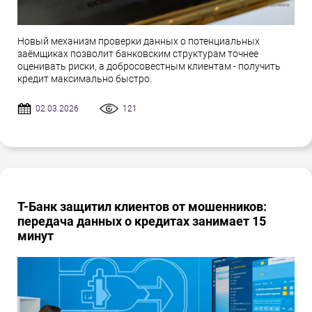
Новый механизм проверки данных о потенциальных
заёмщиках позволит банковским структурам точнее
оценивать риски, а добросовестным клиентам - получить
кредит максимально быстро.
02.03.2026
121
Т-Банк защитил клиентов от мошенников:
передача данных о кредитах занимает 15
минут