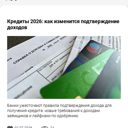
Кредиты 2026: как изменится подтверждение
доходов
Банки ужесточают правила подтверждения дохода для
получения кредита: новые требования к доходам
заёмщиков и лайфхаки по одобрению.