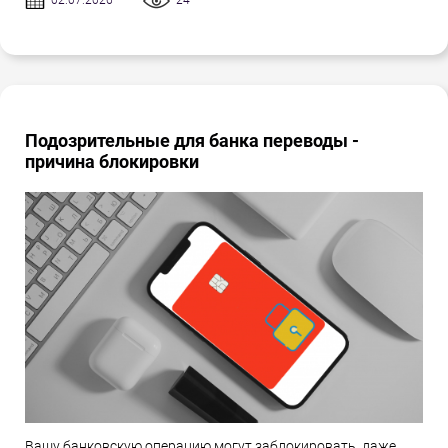
02.07.2026
24
Подозрительные для банка переводы -
причина блокировки
Вашу банковскую операцию могут заблокировать, даже