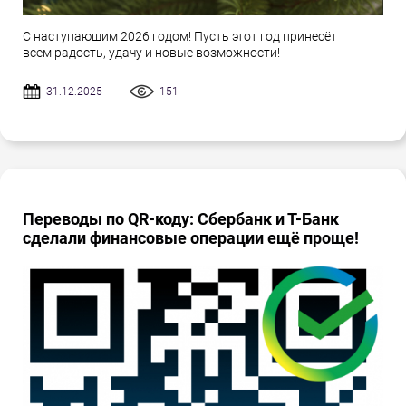
С наступающим 2026 годом! Пусть этот год принесёт
всем радость, удачу и новые возможности!
31.12.2025
151
Переводы по QR-коду: Сбербанк и Т-Банк
сделали финансовые операции ещё проще!