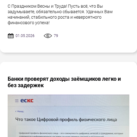
С Праздником Весны и Труда! Пусть всё, что Вы
задумываете, обязательно сбывается. Удачных Вам
начинаний, стабильного роста и невероятного
финансового успеха!
01.05.2026
79
Банки проверят доходы заёмщиков легко и
без задержек