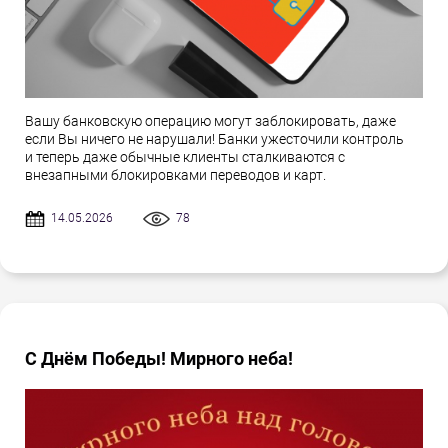
Вашу банковскую операцию могут заблокировать, даже
если Вы ничего не нарушали! Банки ужесточили контроль
и теперь даже обычные клиенты сталкиваются с
внезапными блокировками переводов и карт.
14.05.2026
78
С Днём Победы! Мирного неба!