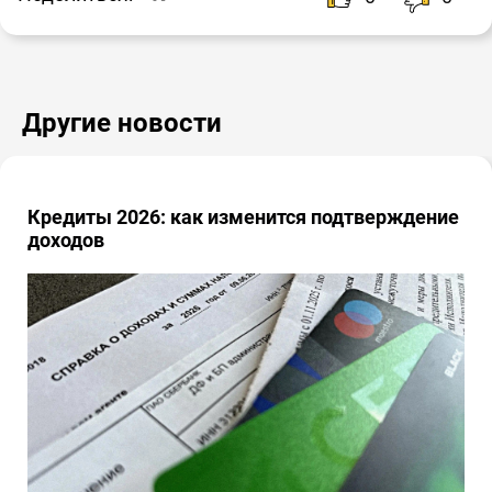
Другие новости
Кредиты 2026: как изменится подтверждение
доходов