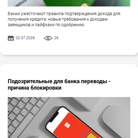
Банки ужесточают правила подтверждения дохода для
получения кредита: новые требования к доходам
заёмщиков и лайфхаки по одобрению.
02.07.2026
26
Подозрительные для банка переводы -
причина блокировки