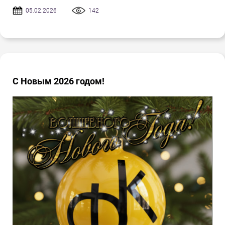
05.02.2026
142
С Новым 2026 годом!