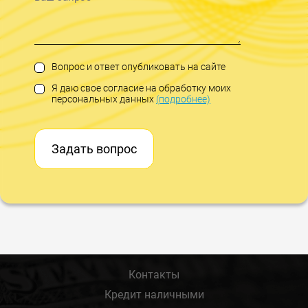
Вопрос и ответ опубликовать на сайте
Я даю свое согласие на обработку моих
персональных данных
(подробнее)
Задать вопрос
Контакты
Кредит наличными