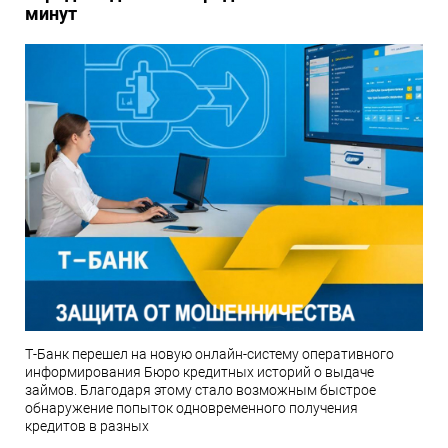
минут
Т-Банк перешел на новую онлайн-систему оперативного
информирования Бюро кредитных историй о выдаче
займов. Благодаря этому стало возможным быстрое
обнаружение попыток одновременного получения
кредитов в разных