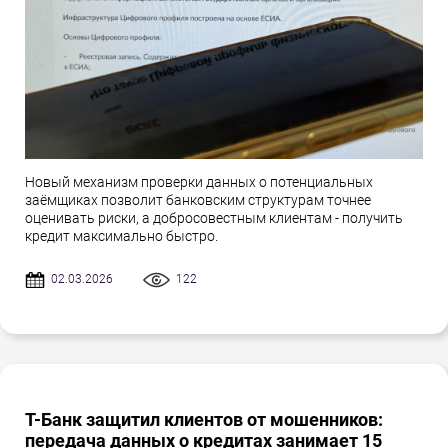
Новый механизм проверки данных о потенциальных
заёмщиках позволит банковским структурам точнее
оценивать риски, а добросовестным клиентам - получить
кредит максимально быстро.
02.03.2026
122
Т-Банк защитил клиентов от мошенников:
передача данных о кредитах занимает 15