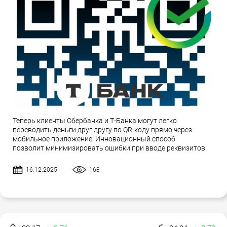
Теперь клиенты Сбербанка и Т-Банка могут легко
переводить деньги друг другу по QR-коду прямо через
мобильное приложение. Инновационный способ
позволит минимизировать ошибки при вводе реквизитов
16.12.2025
168