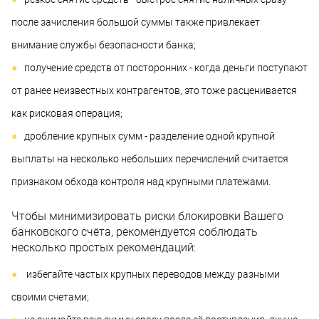
после зачисления большой суммы также привлекает
внимание службы безопасности банка;
получение средств от посторонних - когда деньги поступают
от ранее неизвестных контрагентов, это тоже расценивается
как рисковая операция;
дробление крупных сумм - разделение одной крупной
выплаты на несколько небольших перечислений считается
признаком обхода контроля над крупными платежами.
Чтобы минимизировать риски блокировки Вашего
банковского счёта, рекомендуется соблюдать
несколько простых рекомендаций:
избегайте частых крупных переводов между разными
своими счетами;