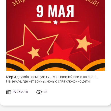
Мир и дружба всем нужны... Мир важней всего на свете...
На земле, где нет войны, ночью спят спокойно дети!
09.05.2026
72