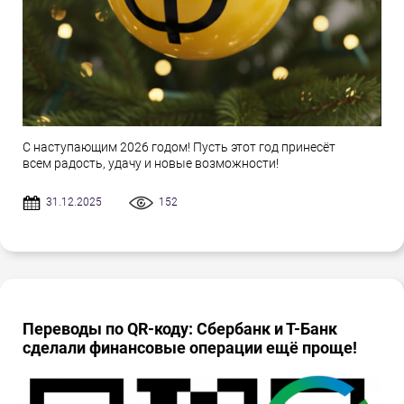
С наступающим 2026 годом! Пусть этот год принесёт
всем радость, удачу и новые возможности!
31.12.2025
152
Переводы по QR-коду: Сбербанк и Т-Банк
сделали финансовые операции ещё проще!