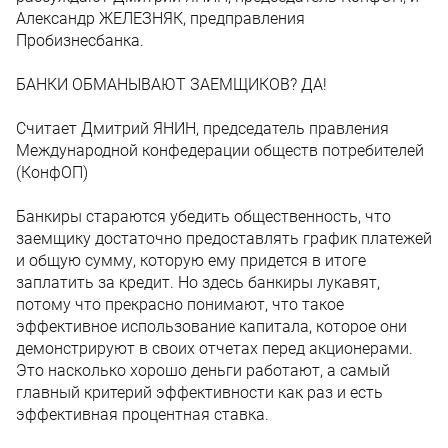
Александр ЖЕЛЕЗНЯК, предправления
Пробизнесбанка.
БАНКИ ОБМАНЫВАЮТ ЗАЕМЩИКОВ? ДА!
Считает Дмитрий ЯНИН, председатель правления
Международной конфедерации обществ потребителей
(КонфОП)
Банкиры стараются убедить общественность, что
заемщику достаточно предоставлять график платежей
и общую сумму, которую ему придется в итоге
заплатить за кредит. Но здесь банкиры лукавят,
потому что прекрасно понимают, что такое
эффективное использование капитала, которое они
демонстрируют в своих отчетах перед акционерами.
Это насколько хорошо деньги работают, а самый
главный критерий эффективности как раз и есть
эффективная процентная ставка.