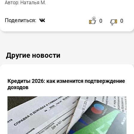
Автор:
Наталья М.
Поделиться:
0
0
Другие новости
Кредиты 2026: как изменится подтверждение
доходов