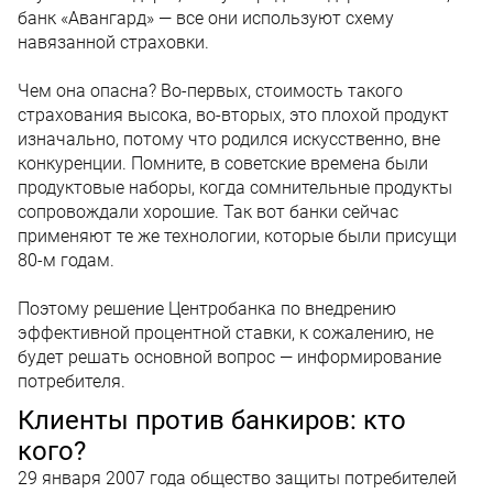
банк «Авангард» — все они используют схему
навязанной страховки.
Чем она опасна? Во-первых, стоимость такого
страхования высока, во-вторых, это плохой продукт
изначально, потому что родился искусственно, вне
конкуренции. Помните, в советские времена были
продуктовые наборы, когда сомнительные продукты
сопровождали хорошие. Так вот банки сейчас
применяют те же технологии, которые были присущи
80-м годам.
Поэтому решение Центробанка по внедрению
эффективной процентной ставки, к сожалению, не
будет решать основной вопрос — информирование
потребителя.
Клиенты против банкиров: кто
кого?
29 января 2007 года общество защиты потребителей