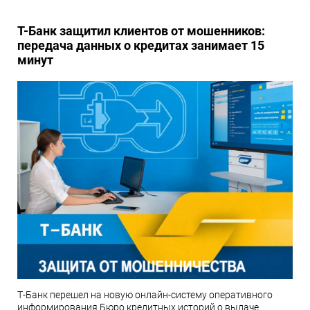
Т-Банк защитил клиентов от мошенников:
передача данных о кредитах занимает 15
минут
Т-Банк перешел на новую онлайн-систему оперативного
информирования Бюро кредитных историй о выдаче