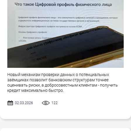
Новый механизм проверки данных о потенциальных
заёмщиках позволит банковским структурам точнее
оценивать риски, а добросовестным клиентам - получить
кредит максимально быстро.
02.03.2026
122