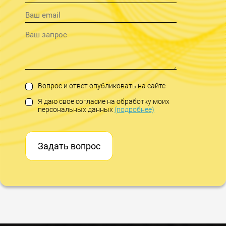
Вопрос и ответ опубликовать на сайте
Я даю свое согласие на обработку моих
персональных данных
(подробнее)
Задать вопрос