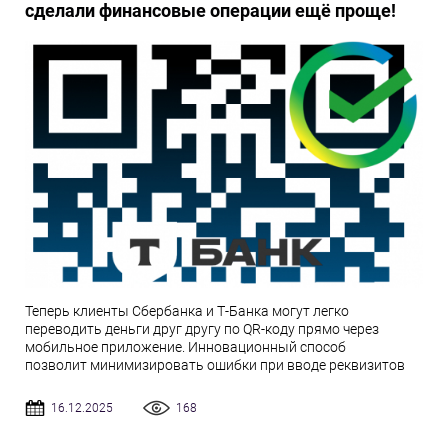
сделали финансовые операции ещё проще!
Теперь клиенты Сбербанка и Т-Банка могут легко
переводить деньги друг другу по QR-коду прямо через
мобильное приложение. Инновационный способ
позволит минимизировать ошибки при вводе реквизитов
16.12.2025
168