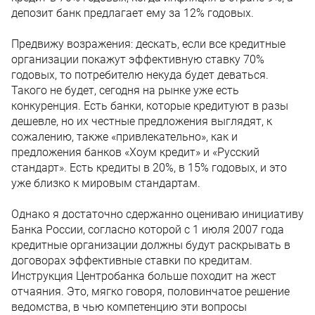
депозит банк предлагает ему за 12% годовых.
Предвижу возражения: дескать, если все кредитные
организации покажут эффективную ставку 70%
годовых, то потребителю некуда будет деваться.
Такого не будет, сегодня на рынке уже есть
конкуренция. Есть банки, которые кредитуют в разы
дешевле, но их честные предложения выглядят, к
сожалению, также «привлекательно», как и
предложения банков «Хоум кредит» и «Русский
стандарт». Есть кредиты в 20%, в 15% годовых, и это
уже близко к мировым стандартам.
Однако я достаточно сдержанно оцениваю инициативу
Банка России, согласно которой с 1 июля 2007 года
кредитные организации должны будут раскрывать в
договорах эффективные ставки по кредитам.
Инструкция Центробанка больше походит на жест
отчаяния. Это, мягко говоря, половинчатое решение
ведомства, в чью компетенцию эти вопросы