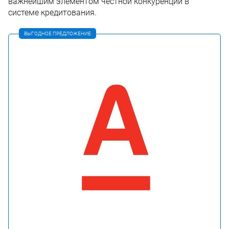
важнейшим элементом честной конкуренции в
системе кредитования.
ВЫГОДНОЕ ПРЕДЛОЖЕНИЕ