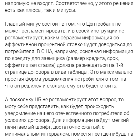
напрямую не входят. Соответственно, у этого решения
есть как плюсы, так и минусы.
Главный минус состоит в том, что Центробанк не
может регламентировать, и в своей инструкции не
регламентирует, каким образом информация об
эффективной процентной ставке будет доводиться до
потребителя. В США, например, основная информация
по кредиту для заемщика (размер кредита, срок,
эффективная ставка) должна размещаться на 1-й
странице договора в виде таблицы. Это максимально
простая форма уведомления потребителя о том, на
что он решился и сколько ему это будет стоить.
А поскольку ЦБ не регламентирует этот вопрос, то
могу себе представить, как будет происходить
уведомление нашего отечественного потребителя об
условиях договора. Для информации найдут мелкий
нечитаемый шрифт, достаточно сжатый, с
минимальным интервалом, поместят ее где-нибудь на