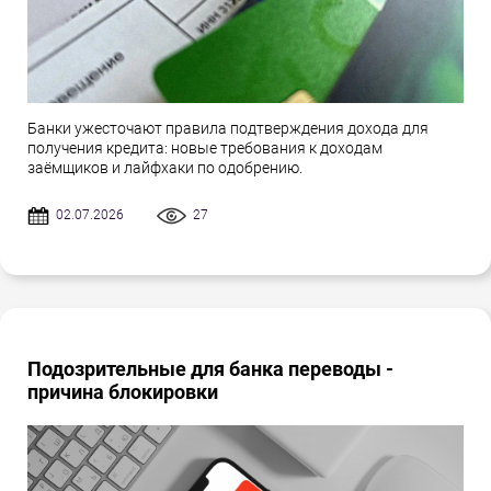
Банки ужесточают правила подтверждения дохода для
получения кредита: новые требования к доходам
заёмщиков и лайфхаки по одобрению.
02.07.2026
27
Подозрительные для банка переводы -
причина блокировки