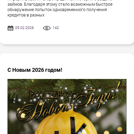
займов. Благодаря этому стало возможным быстрое
обнаружение попыток одновременного получения
кредитов в разных
05.02.2026
142
С Новым 2026 годом!