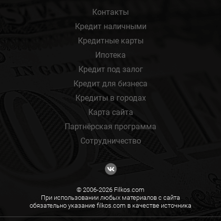
Контакты
Кредит наличными
Кредитные карты
Ипотека
Кредит под залог
Кредит для бизнеса
Кредиты в городах
Карта сайта
Партнёрская программа
Сотрудничество
© 2006-2026 Filkos.com
При использовании любых материалов с сайта
обязательно указание filkos.com в качестве источника