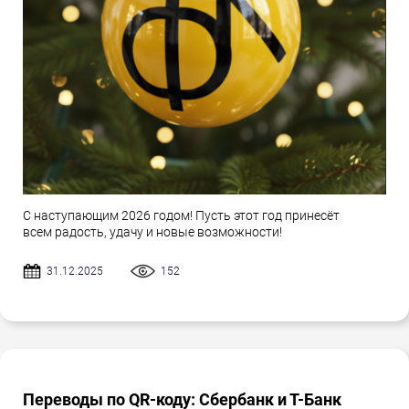
С наступающим 2026 годом! Пусть этот год принесёт
всем радость, удачу и новые возможности!
31.12.2025
152
Переводы по QR-коду: Сбербанк и Т-Банк