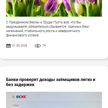
С Праздником Весны и Труда! Пусть всё, что Вы
задумываете, обязательно сбывается. Удачных Вам
начинаний, стабильного роста и невероятного
финансового успеха!
01.05.2026
79
Банки проверят доходы заёмщиков легко и
без задержек