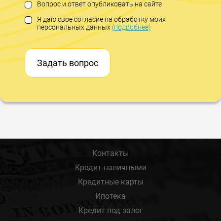
Вопрос и ответ опубликовать на сайте
Я даю свое согласие на обработку моих
персональных данных
(подробнее)
Задать вопрос
Контакты
Кредит наличными
Кредитные карты
Ипотека
Кредит под залог