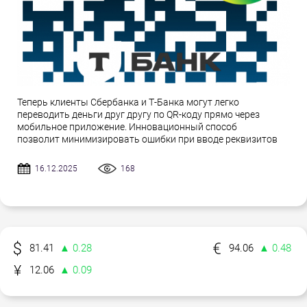
Теперь клиенты Сбербанка и Т-Банка могут легко
переводить деньги друг другу по QR-коду прямо через
мобильное приложение. Инновационный способ
позволит минимизировать ошибки при вводе реквизитов
16.12.2025
168
81.41
▲ 0.28
94.06
▲ 0.48
12.06
▲ 0.09