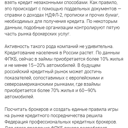
взять кредит незаконными способами. Как правило,
это происходит с помощью поддельных документов —
справки о доходах НДФЛ-2, прописки и прочих бумаг,
необходимых для получения кредита. По некоторым
данным, подобные организации контролируют пятую
часть рынка брокерских услуг.
Активность такого рода компаний не удивительна.
Кредитование населения в России растет. По данным
ФПКБ, сейчас в займы приобретается более 10% жилья
и не менее 15—20% автомобилей. В будущем
российский кредитный рынок может достичь
показателей, сопоставимых с европейскими и
североамериканскими рынками, где взаймы
приобретается более 70% жилья и 60—90%
автомобилей.
Посчитать брокеров и создать единые правила игры
на рынке кредитного посредничества решила
Федерация профессиональных кредитных брокеров.