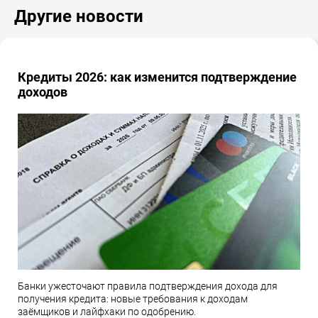
Другие новости
Кредиты 2026: как изменится подтверждение
доходов
Банки ужесточают правила подтверждения дохода для
получения кредита: новые требования к доходам
заёмщиков и лайфхаки по одобрению.