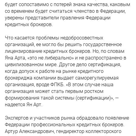
будет сопоставимо с потерей знака качества, каковым
со временем будет считаться членство в Федерации,
уверены представители правления Федерации
кредитных брокеров.
Что касается проблемы недобросовестных
организаций, ее могло бы решить государственное
лицензирование кредитных брокеров. Но, по словам
Яна Арта, «это не либерально» и не распространено в
цивилизованном мире. Другое дело сертификация,
когда допуск к работе на рынке кредитного
брокериджа компании выдает саморегулируемая
организация, вроде ФПКБ. «В этом случае наша
организация может стать первым ростком
формирования такой системы (сертификации)», —
надеется Ян Арт.
Экспертов и участников рынка обрадовало появление
Федерации профессиональных кредитных брокеров.
Артур Александрович, гендиректор коллекторского