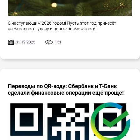
С наступающим 2026 годом! Пусть этот год принесёт
всем радость, удачу и новые возможности!
31.12.2025
151
Переводы по QR-коду: Сбербанк и Т-Банк
сделали финансовые операции ещё проще!