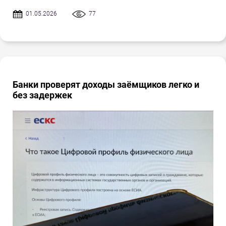
01.05.2026
77
Банки проверят доходы заёмщиков легко и
без задержек