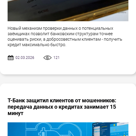
Новый механизм проверки данных о потенциальных
заёмщиках позволит банковским структурам точнее
оценивать риски, а добросовестным клиентам - получить
кредит максимально быстро.
02.03.2026
121
Т-Банк защитил клиентов от мошенников:
передача данных о кредитах занимает 15
минут