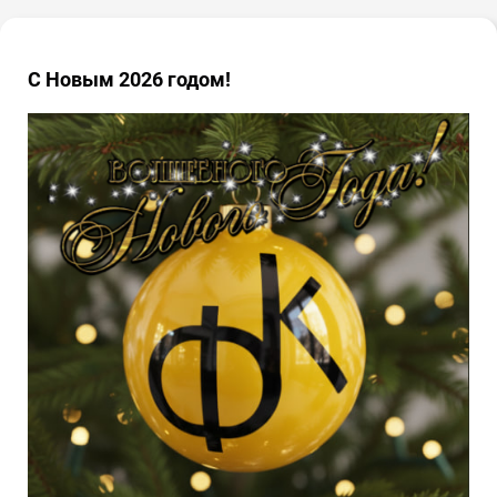
С Новым 2026 годом!