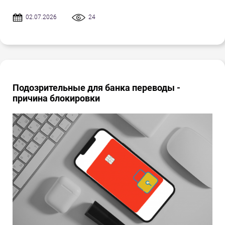
02.07.2026
24
Подозрительные для банка переводы -
причина блокировки