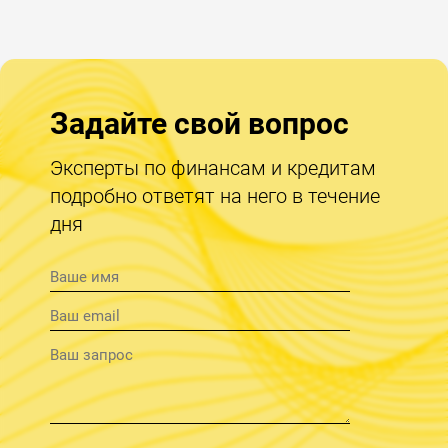
Задайте свой вопрос
Эксперты по финансам и кредитам
подробно ответят на него в течение
дня