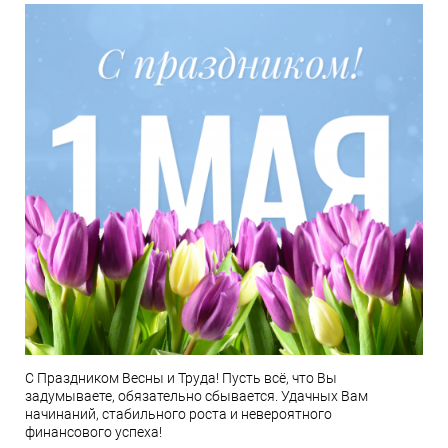
С Праздником Весны и Труда! Пусть всё, что Вы
задумываете, обязательно сбывается. Удачных Вам
начинаний, стабильного роста и невероятного
финансового успеха!