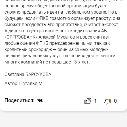
первое время общественной организации будет
сложно продвигать идеи на глобальном уровне. Но в
будущем, если ФПКБ грамотно организует работу, она
сможет преодолеть это препятствие, считает эксперт.
А директор центра ипотечного кредитования АБ
«ОРГРЭСБАНК» Алексей Мусатов и вовсе считает
любые оценки ФПКБ преждевременными, так как
кредитный брокеридж — один из самых молодых
рынков финансовых услуг, где период деятельности
многих компаний не превышает 3-х лет.
Светлана БАРСУКОВА
Автор:
Наталья М.
Поделиться:
1
0