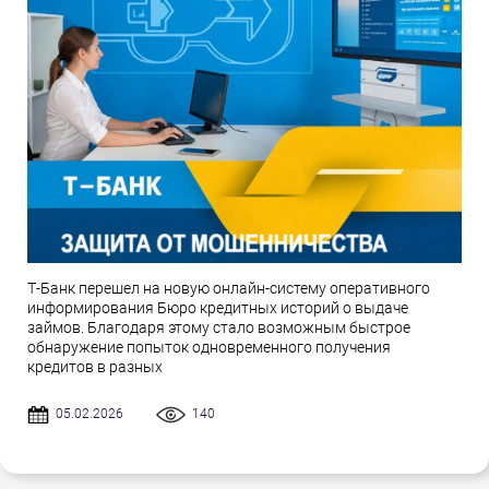
Т-Банк перешел на новую онлайн-систему оперативного
информирования Бюро кредитных историй о выдаче
займов. Благодаря этому стало возможным быстрое
обнаружение попыток одновременного получения
кредитов в разных
05.02.2026
140