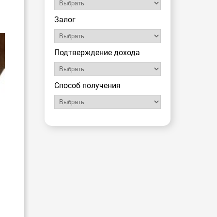
Залог
Подтверждение дохода
Способ получения