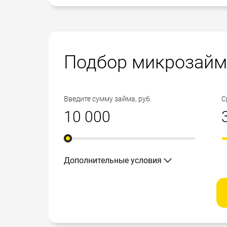
Подбор микрозайм
Введите сумму займа, руб.
С
Дополнительные условия