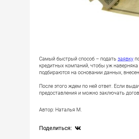
Самый быстрый способ – подать
заявку
по
кредитных компаний, чтобы уж наверняка
подбираются на основании данных, внесен
После этого ждем по ней ответ. Если выда
предоставления и можно заключать догово
Автор:
Наталья М.
Поделиться: