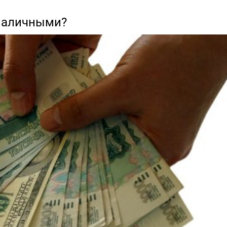
 наличными?