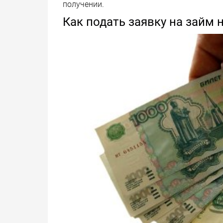
получении.
Как подать заявку на займ