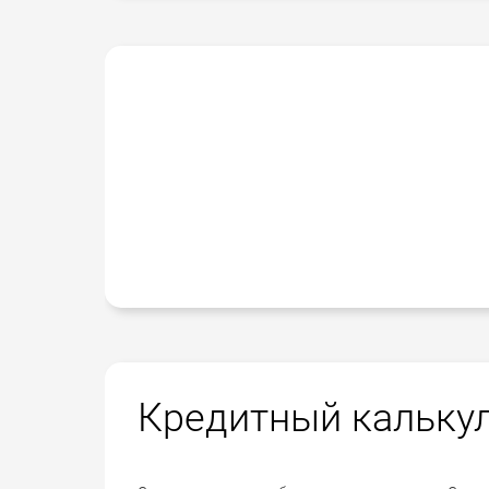
Кредитный кальку