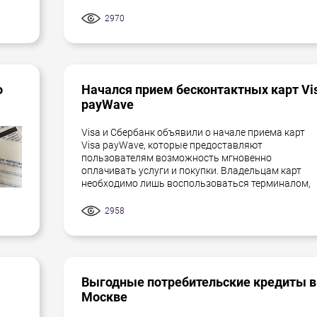
2970
о
Начался прием бесконтактных карт Vi
payWave
Visa и Сбербанк объявили о начале приема карт
Visa payWave, которые предоставляют
пользователям возможность мгновенно
оплачивать услуги и покупки. Владельцам карт
необходимо лишь воспользоваться терминалом,
2958
Выгодные потребительские кредиты в
Москве