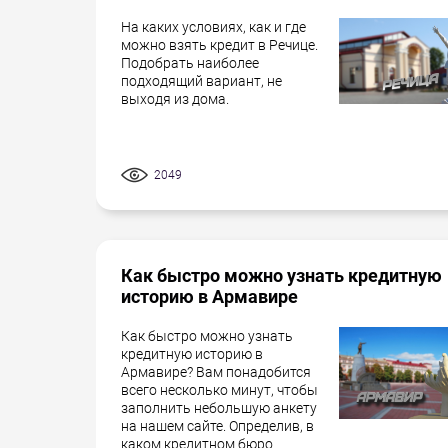
На каких условиях, как и где
можно взять кредит в Речице.
Подобрать наиболее
подходящий вариант, не
выходя из дома.
2049
Как быстро можно узнать кредитную
историю в Армавире
Как быстро можно узнать
кредитную историю в
Армавире? Вам понадобится
всего несколько минут, чтобы
заполнить небольшую анкету
на нашем сайте. Определив, в
каком кредитном бюро