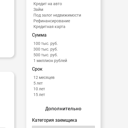
Кредит на авто
Займ
Под залог недвижимости
Рефинансирование
Кредитная карта
Сумма
100 тыс. руб.
300 тыс. руб.
500 тыс. руб.
1 миллион рублей
Срок
12 месяцев
5 лет
10 лет
15 лет
Дополнительно
Категория заемщика