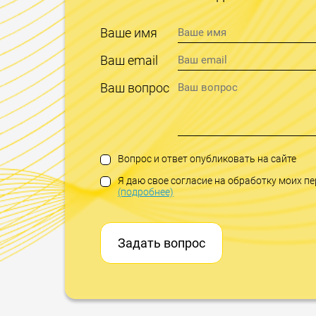
Ваше имя
Ваш email
Ваш вопрос
Вопрос и ответ опубликовать на сайте
Я даю свое согласие на обработку моих 
(подробнее)
Задать вопрос