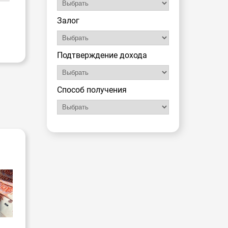
Залог
Подтверждение дохода
Способ получения