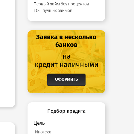
Первый займ без процентов
ТОП лучших займов.
Заявка в несколько
банков
на
кредит наличными
ОФОРМИТЬ
Подбор кредита
Цель
Ипотека