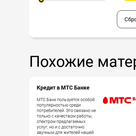
Сбр
Похожие мате
Кредит в МТС Банке
МТС Банк пользуется особой
популярностью среди
потребителей. Это связано не
только с качеством работы,
спектром предлагаемых
услуг, но и с достаточно
звучным для жителей нашей