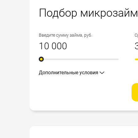
Подбор микрозайм
Введите сумму займа, руб.
С
Дополнительные условия