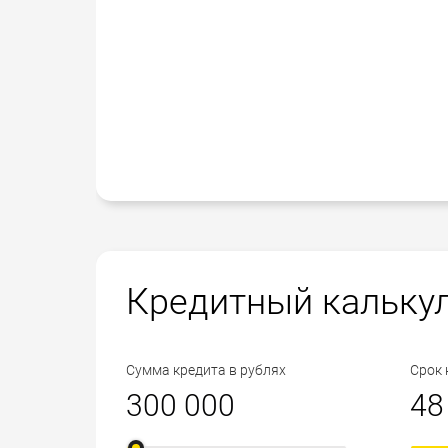
Кредитный кальку
Сумма кредита в рублях
Срок 