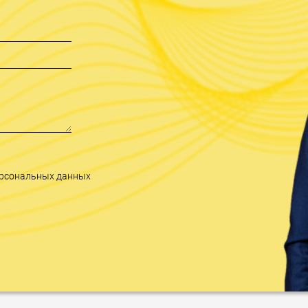
персональных данных