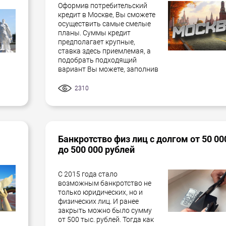
Оформив потребительский
кредит в Москве, Вы сможете
осуществить самые смелые
планы. Суммы кредит
предполагает крупные,
ставка здесь приемлемая, а
подобрать подходящий
вариант Вы можете, заполнив
2310
Банкротство физ лиц с долгом от 50 00
до 500 000 рублей
С 2015 года стало
возможным банкротство не
только юридических, но и
физических лиц. И ранее
закрыть можно было сумму
от 500 тыс. рублей. Тогда как