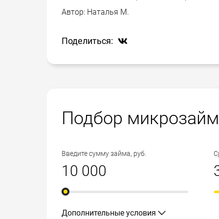
Автор:
Наталья М.
Поделиться:
Подбор микрозайм
Введите сумму займа, руб.
С
Дополнительные условия