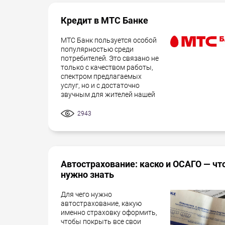
Кредит в МТС Банке
МТС Банк пользуется особой
популярностью среди
потребителей. Это связано не
только с качеством работы,
спектром предлагаемых
услуг, но и с достаточно
звучным для жителей нашей
2943
Автострахование: каско и ОСАГО — чт
нужно знать
Для чего нужно
автострахование, какую
именно страховку оформить,
чтобы покрыть все свои