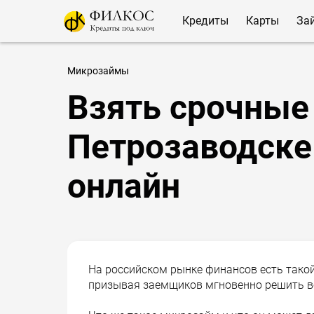
Кредиты
Карты
За
Микрозаймы
Взять срочные
Петрозаводске 
онлайн
На российском рынке финансов есть такой
призывая заемщиков мгновенно решить в