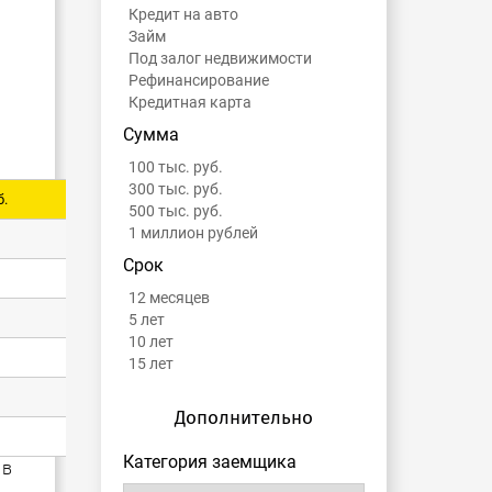
Кредит на авто
Займ
Под залог недвижимости
Рефинансирование
Кредитная карта
Сумма
100 тыс. руб.
300 тыс. руб.
б.
500 тыс. руб.
1 миллион рублей
Срок
12 месяцев
5 лет
10 лет
15 лет
Дополнительно
Категория заемщика
 в