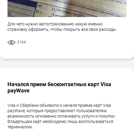
Для чего нужно автострахование, какую именно
страховку оформить, чтобы покрыть все свои расходы.
2164
Начался прием бесконтактных карт Visa
payWave
Visa и Сбербанк объявили о начале приема карт Visa
payWave, которые предоставляют пользователям
возможность мгновенно оплачивать услуги и покупки.
Владельцам карт необходимо лишь воспользоваться
терминалом,