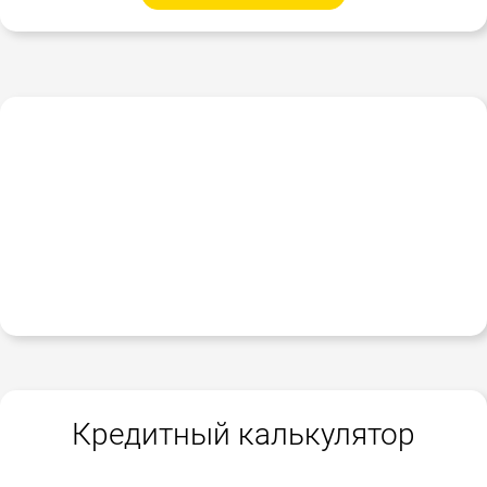
Кредитный калькулятор