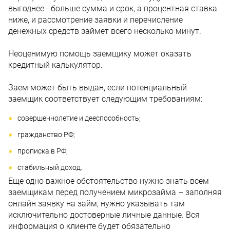
выгоднее - больше сумма и срок, а процентная ставка
ниже, и рассмотрение заявки и перечисление
денежных средств займет всего несколько минут.
Неоценимую помощь заемщику может оказать
кредитный калькулятор.
Заем может быть выдан, если потенциальный
заемщик соответствует следующим требованиям:
совершеннолетие и дееспособность;
гражданство РФ;
прописка в РФ;
стабильный доход.
Еще одно важное обстоятельство нужно знать всем
заемщикам перед получением микрозайма – заполняя
онлайн заявку на займ, нужно указывать там
исключительно достоверные личные данные. Вся
информация о клиенте будет обязательно