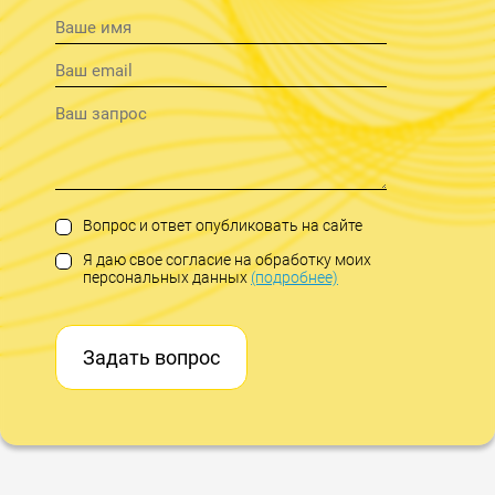
Вопрос и ответ опубликовать на сайте
Я даю свое согласие на обработку моих
персональных данных
(подробнее)
Задать вопрос