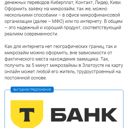
денежных переводов Киберплат, Контакт, Лидер, Киви.
Оформить заявку на микрозайм, так же, можно
несколькими способами – в офисе микрофинансовой
организации (далее – МФО) или по интернету. В общем
– это надежный и хороший продукт, соответствующий
реалиям современности.
Как для интернета нет географических границ, так и
микрозайм можно оформить, вне зависимости от
фактического места нахождения заемщика. Так,
получить за 5 минут микрозаймы в Златоусте на карту
онлайн может любой его житель, трудоустроенный на
постоянной основе.
ВЫГОДНОЕ ПРЕДЛОЖЕНИЕ