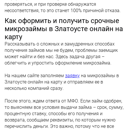
проверяться, и при проверке обнаружатся
несоответствия, то это станет 100% причиной отказа.
Как оформить и получить срочные
микрозаймы в Златоусте онлайн на
карту
Рассказывать о сложных и замудренных способах
получения займов мы не будем, проблемы заемщик
может найти и без нас. Здесь задача другая –
облегчить и упростить оформление микрозайма.
На нашем сайте заполняем
заявку
на микрозаймы в
Златоусте онлайн на карту и отправляем ее в
несколько компаний сразу.
После этого, ждем ответа от МФО. Если займ одобрен,
то выясняем все условия выдачи займа – срок, сумму,
процентную ставку, способы его получения и
возврата, сообщаем реквизиты, по которым нужно
перечислить деньги. Это важно, потому что не все