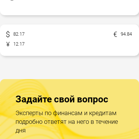
82.17
94.84
12.17
Задайте свой вопрос
Эксперты по финансам и кредитам
подробно ответят на него в течение
дня