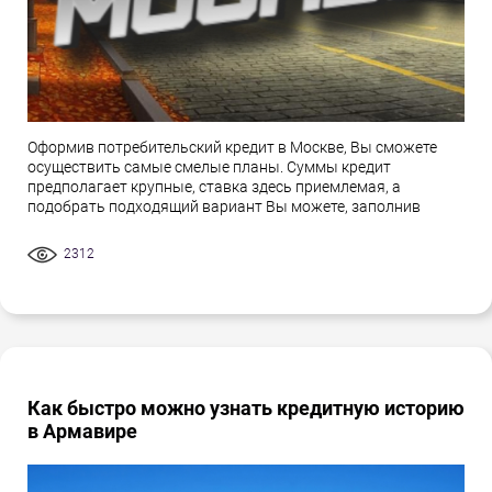
Оформив потребительский кредит в Москве, Вы сможете
осуществить самые смелые планы. Суммы кредит
предполагает крупные, ставка здесь приемлемая, а
подобрать подходящий вариант Вы можете, заполнив
2312
Как быстро можно узнать кредитную историю
в Армавире