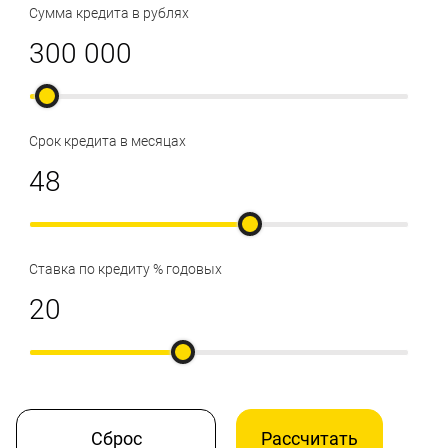
Сумма кредита в рублях
Срок кредита в месяцах
Ставка по кредиту % годовых
Сброс
Рассчитать