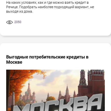
На каких условиях, как и где можно взять кредит в
Речице. Подобрать наиболее подходящий вариант, не
выходя из дома.
2050
Выгодные потребительские кредиты в
Москве