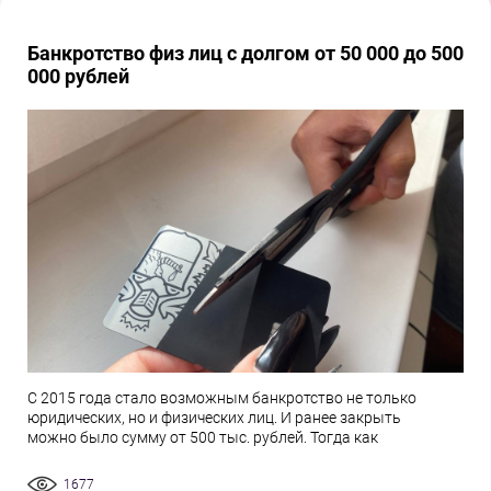
Банкротство физ лиц с долгом от 50 000 до 500
000 рублей
С 2015 года стало возможным банкротство не только
юридических, но и физических лиц. И ранее закрыть
можно было сумму от 500 тыс. рублей. Тогда как
1677