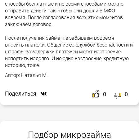
способы бесплатные и не всеми способами можно
отправить деньги так, чтобы они дошли в МФО
вовремя. После согласования всех этих моментов
заключаем договор.
После получения займа, не забываем вовремя
вносить платежи. Общение со службой безопасности и
штрафы за задержки платежей могут настроение
испортить надолго. И не одно настроение, кредитную
историю, тоже.
Автор:
Наталья М.
Поделиться:
0
0
Подбор микрозайма