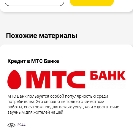
Похожие материалы
Кредит в МТС Банке
МТС Банк пользуется особой популярностью среди
потребителей. Это связано не только с качеством
работы, спектром предлагаемых услуг, но и с достаточно
звучным для жителей нашей
2944