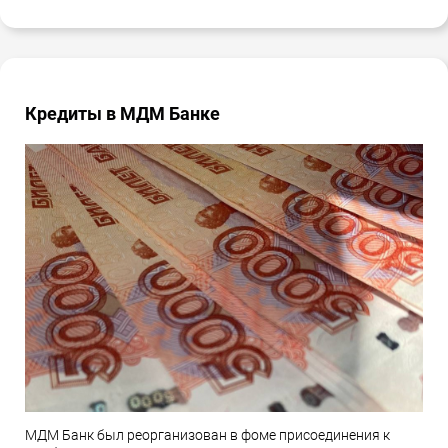
Кредиты в МДМ Банке
МДМ Банк был реорганизован в фоме присоединения к