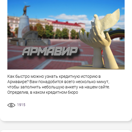
Как быстро можно узнать кредитную историю в
Армавире? Вам понадобится всего несколько минут,
чтобы заполнить небольшую анкету на нашем сайте.
Определив, в каком кредитном бюро
1915