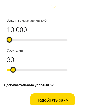
Введите сумму займа, руб.
Срок, дней
Дополнительные условия
Подобрать займ