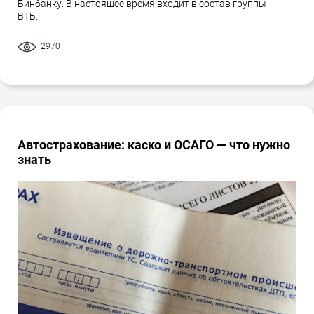
Бинбанку. В настоящее время входит в состав группы
ВТБ.
2970
Автострахование: каско и ОСАГО — что нужно
знать