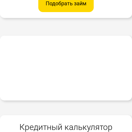
Подобрать займ
Кредитный калькулятор