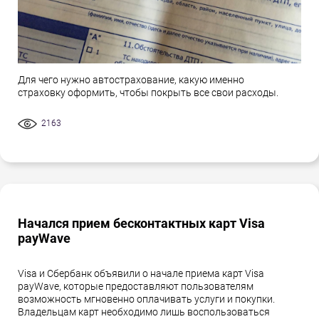
Для чего нужно автострахование, какую именно
страховку оформить, чтобы покрыть все свои расходы.
2163
Начался прием бесконтактных карт Visa
payWave
Visa и Сбербанк объявили о начале приема карт Visa
payWave, которые предоставляют пользователям
возможность мгновенно оплачивать услуги и покупки.
Владельцам карт необходимо лишь воспользоваться