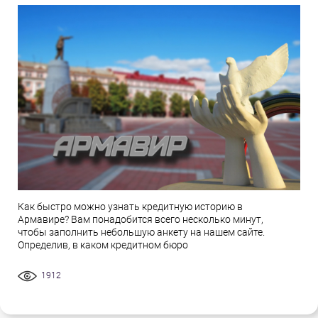
Как быстро можно узнать кредитную историю в
Армавире? Вам понадобится всего несколько минут,
чтобы заполнить небольшую анкету на нашем сайте.
Определив, в каком кредитном бюро
1912