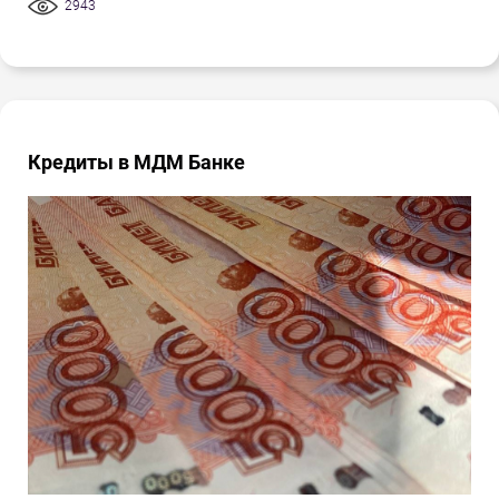
2943
Кредиты в МДМ Банке