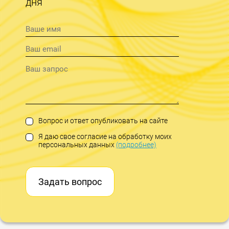
дня
Вопрос и ответ опубликовать на сайте
Я даю свое согласие на обработку моих
персональных данных
(подробнее)
Задать вопрос