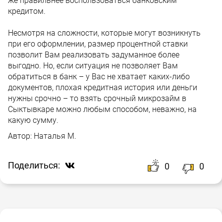
же правильнее воспользоваться банковским
кредитом.
Несмотря на сложности, которые могут возникнуть
при его оформлении, размер процентной ставки
позволит Вам реализовать задуманное более
выгодно. Но, если ситуация не позволяет Вам
обратиться в банк – у Вас не хватает каких-либо
документов, плохая кредитная история или деньги
нужны срочно – то взять срочный микрозайм в
Сыктывкаре можно любым способом, неважно, на
какую сумму.
Автор:
Наталья М.
Поделиться:
0
0