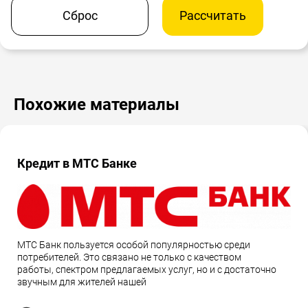
Сброс
Рассчитать
Похожие материалы
Кредит в МТС Банке
МТС Банк пользуется особой популярностью среди
потребителей. Это связано не только с качеством
работы, спектром предлагаемых услуг, но и с достаточно
звучным для жителей нашей