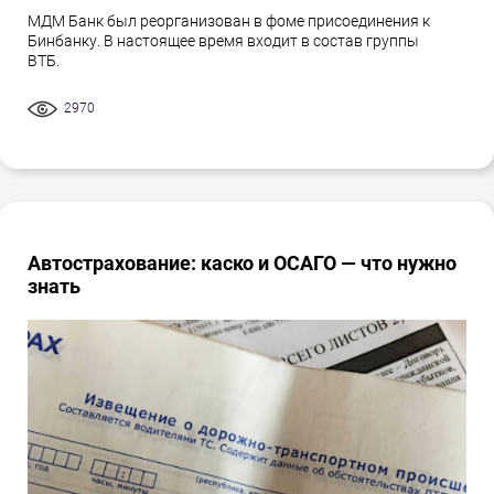
МДМ Банк был реорганизован в фоме присоединения к
Бинбанку. В настоящее время входит в состав группы
ВТБ.
2970
Автострахование: каско и ОСАГО — что нужно
знать