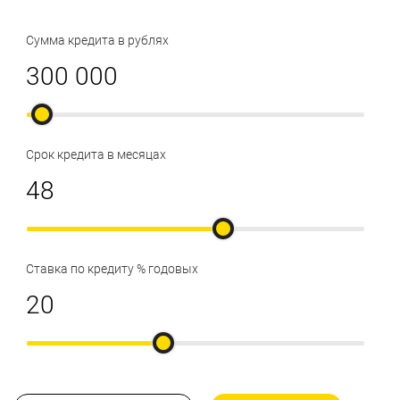
Сумма кредита в рублях
Срок кредита в месяцах
Ставка по кредиту % годовых