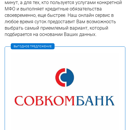
минут, а для тех, кто пользуется услугами конкретной
МФО и выполняет кредитные обязательства
своевременно, еще быстрее. Наш онлайн сервис в
любое время суток предоставит Вам возможность
выбрать самый приемлемый вариант, который
подбирается на основании Ваших данных.
ВЫГОДНОЕ ПРЕДЛОЖЕНИЕ