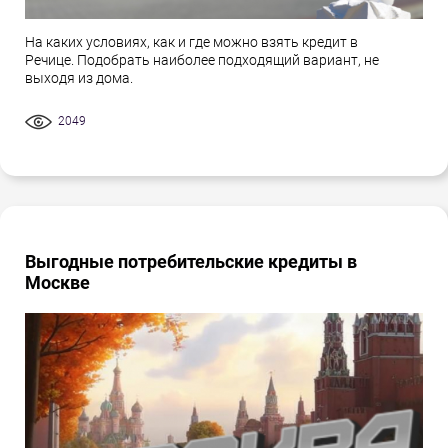
На каких условиях, как и где можно взять кредит в
Речице. Подобрать наиболее подходящий вариант, не
выходя из дома.
2049
Выгодные потребительские кредиты в
Москве