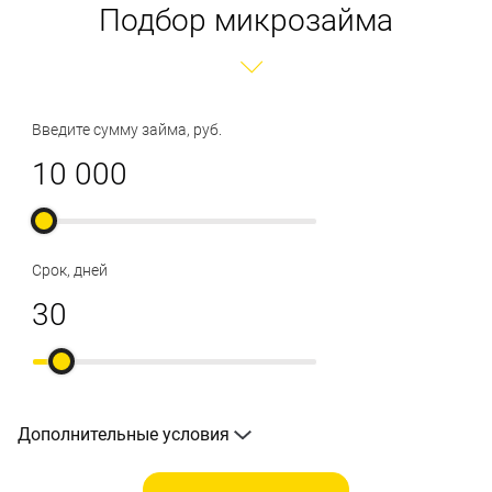
Подбор микрозайма
Введите сумму займа, руб.
Срок, дней
Дополнительные условия