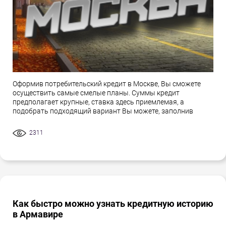
Оформив потребительский кредит в Москве, Вы сможете
осуществить самые смелые планы. Суммы кредит
предполагает крупные, ставка здесь приемлемая, а
подобрать подходящий вариант Вы можете, заполнив
2311
Как быстро можно узнать кредитную историю
в Армавире