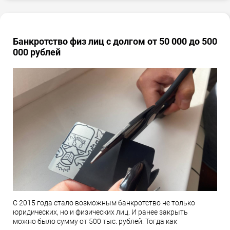
Банкротство физ лиц с долгом от 50 000 до 500
000 рублей
С 2015 года стало возможным банкротство не только
юридических, но и физических лиц. И ранее закрыть
можно было сумму от 500 тыс. рублей. Тогда как