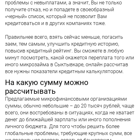
проблемы с невыплатами, а значит, Вы не только
получите отказ, но и попадете в своеобразный
«черный» список, который не позволит Вам
кредитоваться и в других компаниях тоже.
Правильнее всего, взять сейчас меньше, погасить
заем, тем самым, улучшить кредитную историю,
повысив кредитный рейтинг. Вы сможете в любую
минут посмотреть, какой окажется переплата того или
иного микрозайма в Сыктывкаре, онлайн рассчитав
все нужны показатели кредитным калькулятором.
На какую сумму можно
рассчитывать
Предлагаемые микрофинансовыми организациями
суммы, обычно небольшие – до 20 тысяч рублей, чаще
всего, они востребованы в ситуациях, когда не хватает
денег до ближайшей зарплаты или иного пополнения
личного бюджета. Для того чтобы решить более
глобальные проблемы, требующие крупных сумм, все