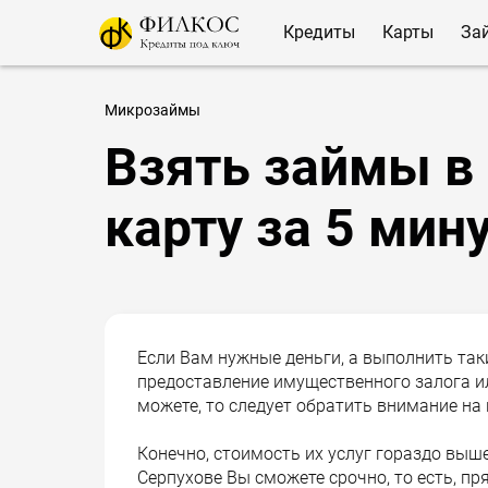
Кредиты
Карты
За
Микрозаймы
Взять займы в 
карту за 5 мин
Если Вам нужные деньги, а выполнить так
предоставление имущественного залога и
можете, то следует обратить внимание н
Конечно, стоимость их услуг гораздо выш
Серпухове Вы сможете срочно, то есть, пр