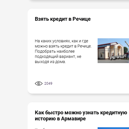
Взять кредит в Речице
На каких условиях, как и где
можно взять кредит в Речице.
Подобрать наиболее
подходящий вариант, не
выходя из дома.
2049
Как быстро можно узнать кредитную
историю в Армавире