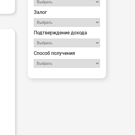
Залог
Подтверждение дохода
Способ получения