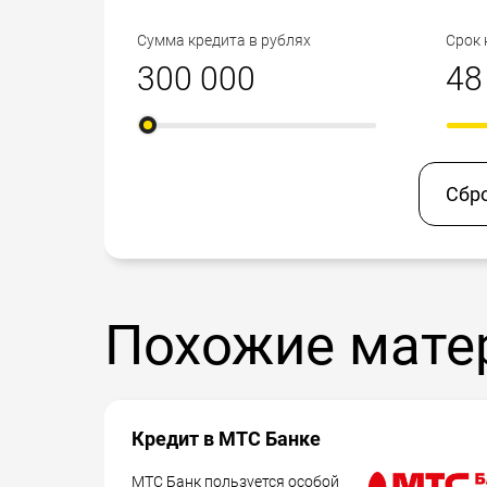
Сумма кредита в рублях
Срок 
Сбр
Похожие мате
Кредит в МТС Банке
МТС Банк пользуется особой