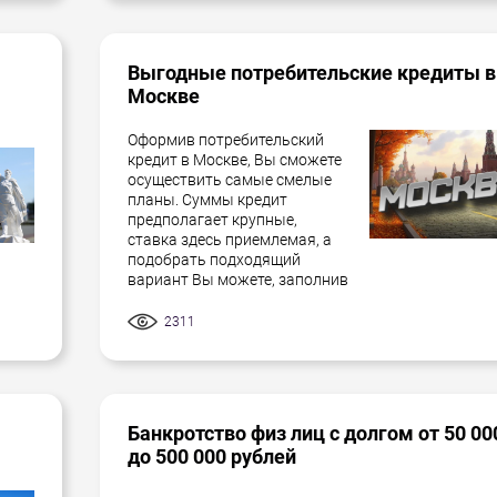
Выгодные потребительские кредиты в
Москве
Оформив потребительский
кредит в Москве, Вы сможете
осуществить самые смелые
планы. Суммы кредит
предполагает крупные,
ставка здесь приемлемая, а
подобрать подходящий
вариант Вы можете, заполнив
2311
Банкротство физ лиц с долгом от 50 00
до 500 000 рублей