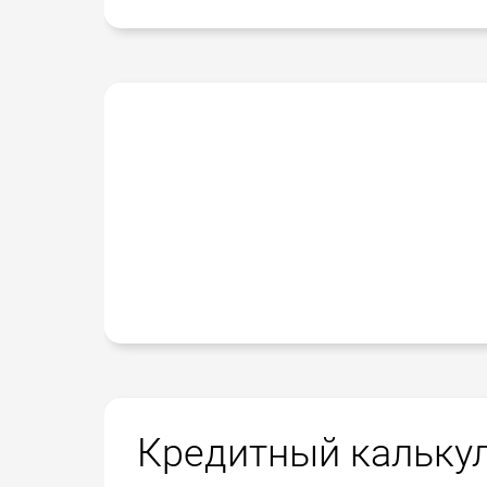
Кредитный кальку