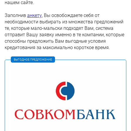
нашем сайте.
Заполнив
анкету
, Вы освобождаете себя от
необходимости выбирать из множества предложений
те, которые мало-мальски подходят Вам, система
отправит Вашу заявку именно в те компании, которые
способны предложить Вам выгодные условия
кредитования за максимально короткое время.
ВЫГОДНОЕ ПРЕДЛОЖЕНИЕ