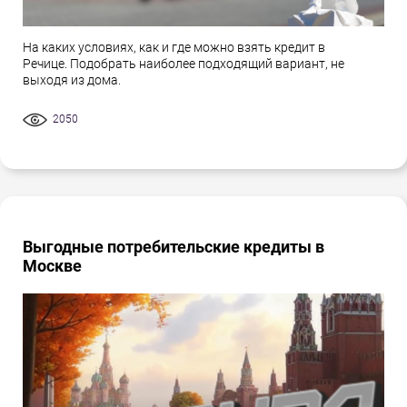
На каких условиях, как и где можно взять кредит в
Речице. Подобрать наиболее подходящий вариант, не
выходя из дома.
2050
Выгодные потребительские кредиты в
Москве