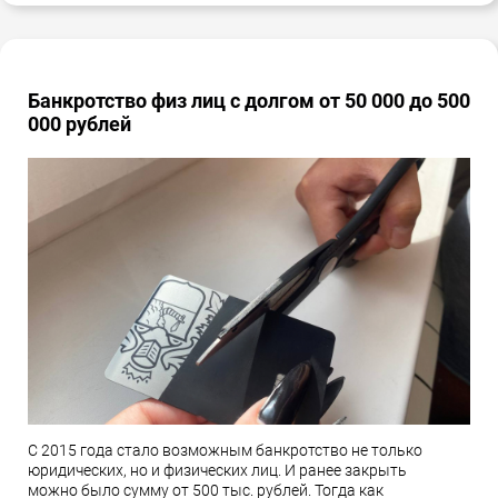
Банкротство физ лиц с долгом от 50 000 до 500
000 рублей
С 2015 года стало возможным банкротство не только
юридических, но и физических лиц. И ранее закрыть
можно было сумму от 500 тыс. рублей. Тогда как