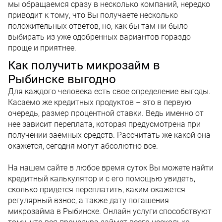
мы обращаемся сразу в несколько компаний, нередко
приводит к тому, что Вы получаете несколько
положительных ответов, но, как бы там ни было
выбирать из уже одобренных вариантов гораздо
проще и приятнее.
Как получить микрозайм в
Рыбинске выгодно
Для каждого человека есть свое определение выгоды.
Касаемо же кредитных продуктов – это в первую
очередь, размер процентной ставки. Ведь именно от
нее зависит переплата, которая предусмотрена при
получении заемных средств. Рассчитать же какой она
окажется, сегодня могут абсолютно все.
На нашем сайте в любое время суток Вы можете найти
кредитный калькулятор и с его помощью увидеть,
сколько придется переплатить, каким окажется
регулярный взнос, а также дату погашения
микрозайма в Рыбинске. Онлайн услуги способствуют