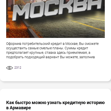
Оформив потребительский кредит в Москве, Вы сможете
осуществить самые смелые планы. Суммы кредит
предполагает крупные, ставка здесь приемлемая, а
подобрать подходящий вариант Вы можете, заполнив
2312
Как быстро можно узнать кредитную историю
в Армавире