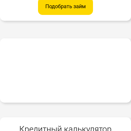
Подобрать займ
Кредитный калькулятор