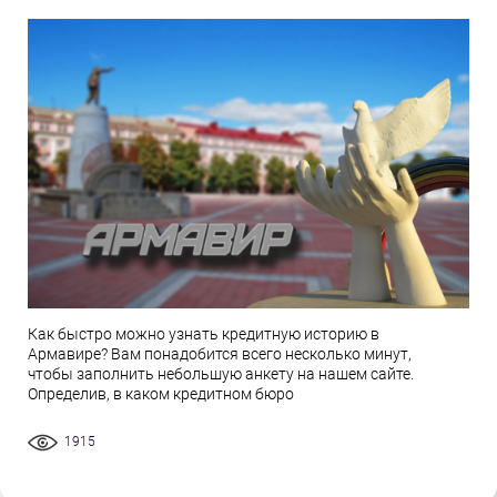
Как быстро можно узнать кредитную историю в
Армавире? Вам понадобится всего несколько минут,
чтобы заполнить небольшую анкету на нашем сайте.
Определив, в каком кредитном бюро
1915