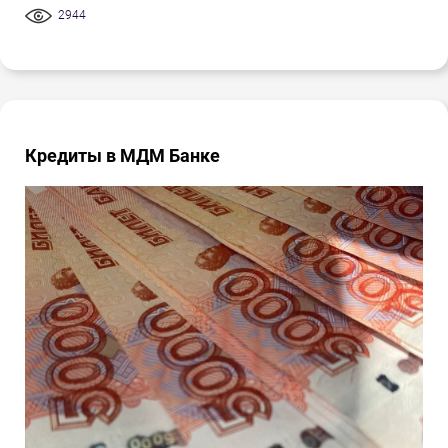
2944
Кредиты в МДМ Банке