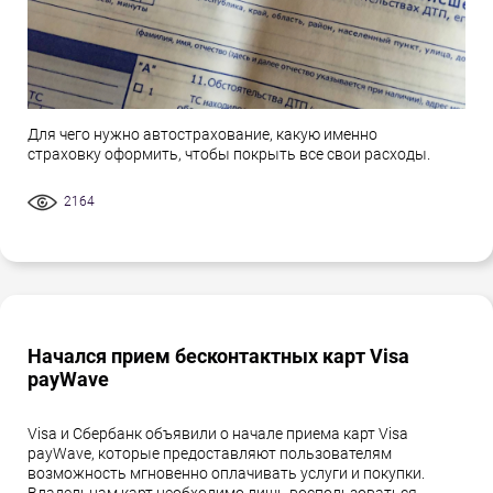
Для чего нужно автострахование, какую именно
страховку оформить, чтобы покрыть все свои расходы.
2164
Начался прием бесконтактных карт Visa
payWave
Visa и Сбербанк объявили о начале приема карт Visa
payWave, которые предоставляют пользователям
возможность мгновенно оплачивать услуги и покупки.