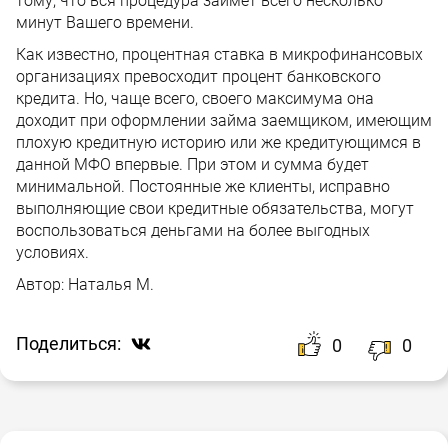
тому, что вся процедура займет всего несколько
минут Вашего времени.
Как известно, процентная ставка в микрофинансовых
организациях превосходит процент банковского
кредита. Но, чаще всего, своего максимума она
доходит при оформлении займа заемщиком, имеющим
плохую кредитную историю или же кредитующимся в
данной МФО впервые. При этом и сумма будет
минимальной. Постоянные же клиенты, исправно
выполняющие свои кредитные обязательства, могут
воспользоваться деньгами на более выгодных
условиях.
Автор:
Наталья М.
Поделиться:
0
0