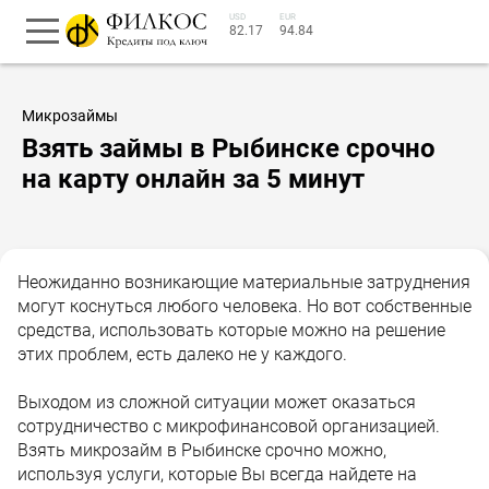
USD
EUR
82.17
94.84
Микрозаймы
Взять займы в Рыбинске срочно
на карту онлайн за 5 минут
Неожиданно возникающие материальные затруднения
могут коснуться любого человека. Но вот собственные
средства, использовать которые можно на решение
этих проблем, есть далеко не у каждого.
Выходом из сложной ситуации может оказаться
сотрудничество с микрофинансовой организацией.
Взять микрозайм в Рыбинске срочно можно,
используя услуги, которые Вы всегда найдете на