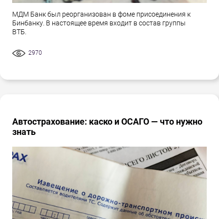
МДМ Банк был реорганизован в фоме присоединения к
Бинбанку. В настоящее время входит в состав группы
ВТБ.
2970
Автострахование: каско и ОСАГО — что нужно
знать