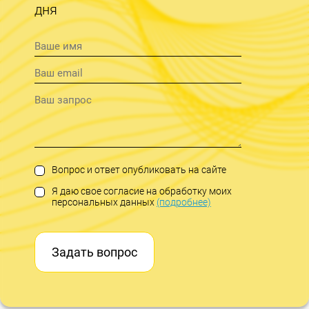
дня
Вопрос и ответ опубликовать на сайте
Я даю свое согласие на обработку моих
персональных данных
(подробнее)
Задать вопрос