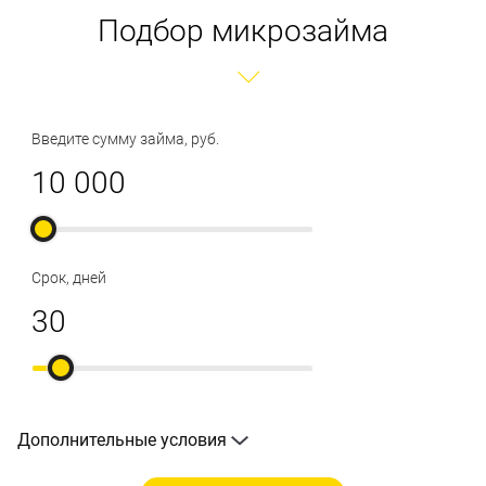
Подбор микрозайма
Введите сумму займа, руб.
Срок, дней
Дополнительные условия