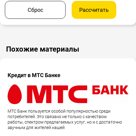
Сброс
Рассчитать
Похожие материалы
Кредит в МТС Банке
МТС Банк пользуется особой популярностью среди
потребителей. Это связано не только с качеством
работы, спектром предлагаемых услуг, но и с достаточно
звучным для жителей нашей