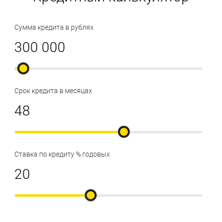
Сумма кредита в рублях
Срок кредита в месяцах
Ставка по кредиту % годовых