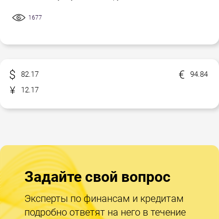
1677
82.17
94.84
12.17
Задайте свой вопрос
Эксперты по финансам и кредитам
подробно ответят на него в течение