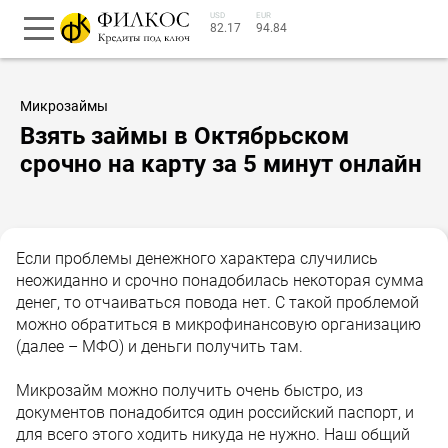
USD
EUR
82.17
94.84
Микрозаймы
Взять займы в Октябрьском
срочно на карту за 5 минут онлайн
Если проблемы денежного характера случились
неожиданно и срочно понадобилась некоторая сумма
денег, то отчаиваться повода нет. С такой проблемой
можно обратиться в микрофинансовую организацию
(далее – МФО) и деньги получить там.
Микрозайм можно получить очень быстро, из
документов понадобится один российский паспорт, и
для всего этого ходить никуда не нужно. Наш общий