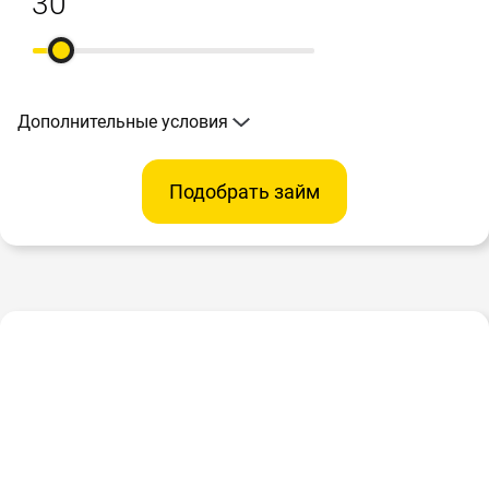
Дополнительные условия
Подобрать займ