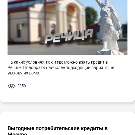
На каких условиях, как и где можно взять кредит в
Речице. Подобрать наиболее подходящий вариант, не
выходя из дома.
2050
Выгодные потребительские кредиты в
Москве