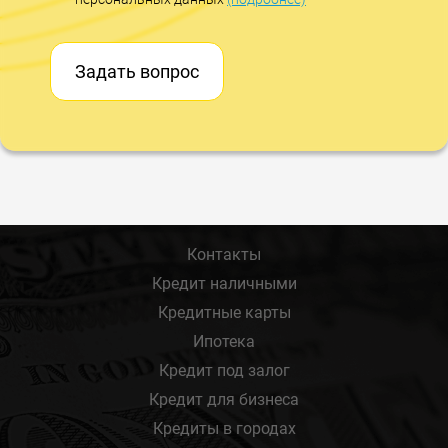
Задать вопрос
Контакты
Кредит наличными
Кредитные карты
Ипотека
Кредит под залог
Кредит для бизнеса
Кредиты в городах