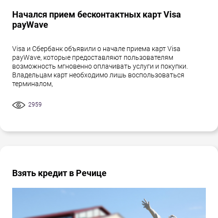
Начался прием бесконтактных карт Visa
payWave
Visa и Сбербанк объявили о начале приема карт Visa
payWave, которые предоставляют пользователям
возможность мгновенно оплачивать услуги и покупки.
Владельцам карт необходимо лишь воспользоваться
терминалом,
2959
Взять кредит в Речице