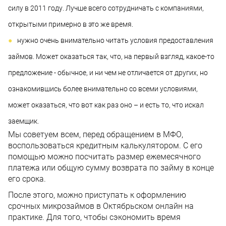
силу в 2011 году. Лучше всего сотрудничать с компаниями,
открытыми примерно в это же время.
нужно очень внимательно читать условия предоставления
займов. Может оказаться так, что, на первый взгляд, какое-то
предложение - обычное, и ни чем не отличается от других, но
ознакомившись более внимательно со всеми условиями,
может оказаться, что вот как раз оно – и есть то, что искал
заемщик.
Мы советуем всем, перед обращением в МФО,
воспользоваться кредитным калькулятором. С его
помощью можно посчитать размер ежемесячного
платежа или общую сумму возврата по займу в конце
его срока.
После этого, можно приступать к оформлению
срочных микрозаймов в Октябрьском онлайн на
практике. Для того, чтобы сэкономить время