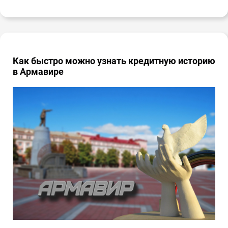
Как быстро можно узнать кредитную историю
в Армавире