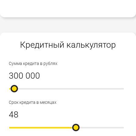
Кредитный калькулятор
Сумма кредита в рублях
Срок кредита в месяцах