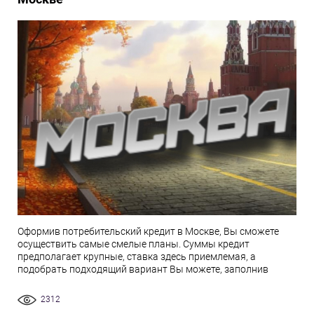
Оформив потребительский кредит в Москве, Вы сможете
осуществить самые смелые планы. Суммы кредит
предполагает крупные, ставка здесь приемлемая, а
подобрать подходящий вариант Вы можете, заполнив
2312