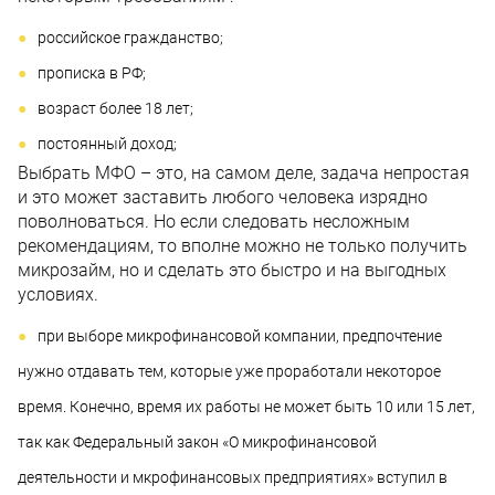
российское гражданство;
прописка в РФ;
возраст более 18 лет;
постоянный доход;
Выбрать МФО – это, на самом деле, задача непростая
и это может заставить любого человека изрядно
поволноваться. Но если следовать несложным
рекомендациям, то вполне можно не только получить
микрозайм, но и сделать это быстро и на выгодных
условиях.
при выборе микрофинансовой компании, предпочтение
нужно отдавать тем, которые уже проработали некоторое
время. Конечно, время их работы не может быть 10 или 15 лет,
так как Федеральный закон «О микрофинансовой
деятельности и мкрофинансовых предприятиях» вступил в