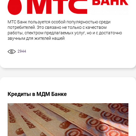
МТС Банк пользуется особой популярностью среди
потребителей. Это связано не только с качеством
работы, спектром предлагаемых услуг, но и с достаточно
звучным для жителей нашей
2944
Кредиты в МДМ Банке