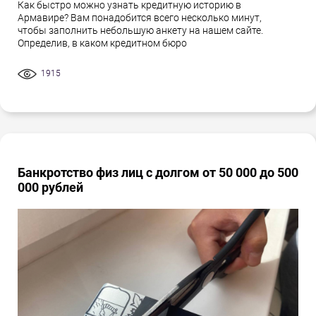
Как быстро можно узнать кредитную историю в
Армавире? Вам понадобится всего несколько минут,
чтобы заполнить небольшую анкету на нашем сайте.
Определив, в каком кредитном бюро
1915
Банкротство физ лиц с долгом от 50 000 до 500
000 рублей