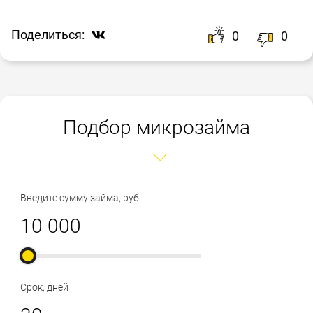
Поделиться:
0
0
Подбор микрозайма
Введите сумму займа, руб.
Срок, дней