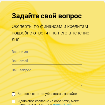
Задайте свой вопрос
Эксперты по финансам и кредитам
подробно ответят на него в течение
дня
Вопрос и ответ опубликовать на сайте
Я даю свое согласие на обработку моих
персональных данных
(подробнее)