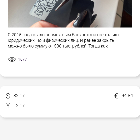
С 2015 года стало возможным банкротство не только
юридических, но и физических лиц. И ранее закрыть
можно было сумму от 500 тыс. рублей. Тогда как
1677
82.17
94.84
12.17