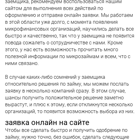
заемщика, рекомендуем воспользоваться нашим
сайтом для выполнения всех действий по
оформлению и отправке онлайн заявки. Мы работаем
в этой области уже долго, с момента появления
микрофинансовых организаций, научились делать все
быстро и качественно, так что у заемщика не появится
повода сожалеть о сотрудничестве с нами. Кроме
этого, у нас есть возможность прочитать много
полезной информации по микрозаймам и всем, что с
ними связано.
В случае каких-либо сомнений у заемщика
относительно решения по займу, мы можем послать
заявку в несколько компаний сразу. В этом случае,
шансы получить положительное решение заметно
вырастут, и плюс к этому, если откликнутся несколько
организаций, то появится возможность выбора из них.
заявка онлайн на сайте
Чтобы все сделать быстро и получить одобрение по
займу, нужно точно, без ошибок, сделать следующие