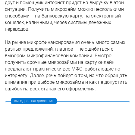
друг и помощник интернет придет на выручку в этой
ситуации. Получить микрозайм можно несколькими
способами – на банковскую карту, на электронный
кошелек, наличными, через системы денежных
переводов.
На рынке микрофинансирования очень много самых
разных предложений, главное – не ошибиться с
выбором микрофинансовой компании. Быстро
получить срочные микрозаймы на карту онлайн
предлагают практически все МФО, работающие по
интернету. Далее, речь пойдет о том, на что обращать
внимание при выборе микрозайма и как не допустить
ошибок на всех этапах его оформления.
ВЫГОДНОЕ ПРЕДЛОЖЕНИЕ