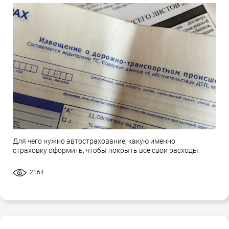
Для чего нужно автострахование, какую именно
страховку оформить, чтобы покрыть все свои расходы.
2164