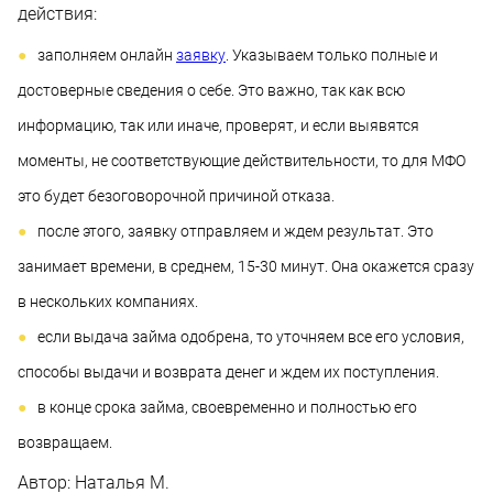
действия:
заполняем онлайн
заявку
. Указываем только полные и
достоверные сведения о себе. Это важно, так как всю
информацию, так или иначе, проверят, и если выявятся
моменты, не соответствующие действительности, то для МФО
это будет безоговорочной причиной отказа.
после этого, заявку отправляем и ждем результат. Это
занимает времени, в среднем, 15-30 минут. Она окажется сразу
в нескольких компаниях.
если выдача займа одобрена, то уточняем все его условия,
способы выдачи и возврата денег и ждем их поступления.
в конце срока займа, своевременно и полностью его
возвращаем.
Автор:
Наталья М.