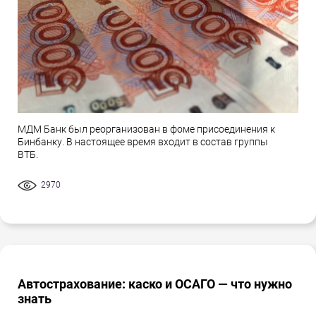
МДМ Банк был реорганизован в фоме присоединения к
Бинбанку. В настоящее время входит в состав группы
ВТБ.
2970
Автострахование: каско и ОСАГО — что нужно
знать