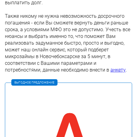
выплатить долг.
Также никому не нужна невозможность досрочного
погашения - если Вы сможете вернуть деньги раньше
срока, а условиями МФО это не допустимо. Учесть все
нюансы и выбрать именно то, что поможет Вам
реализовать задуманное быстро, просто и выгодно,
может наш онлайн сервис, который подберет
микрозаймы в Новочебоксарске за 5 минут, в
соответствии с Вашими параметрами и
потребностями, данные необходимо внести в
анкету
.
ВЫГОДНОЕ ПРЕДЛОЖЕНИЕ