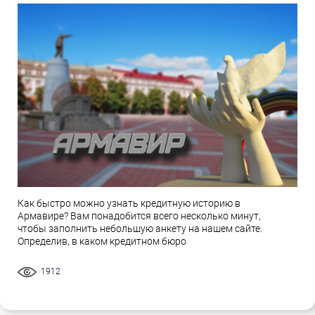
Как быстро можно узнать кредитную историю в
Армавире? Вам понадобится всего несколько минут,
чтобы заполнить небольшую анкету на нашем сайте.
Определив, в каком кредитном бюро
1912