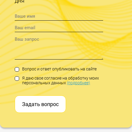
дня
Вопрос и ответ опубликовать на сайте
Я даю свое согласие на обработку моих
персональных данных
(подробнее)
Задать вопрос