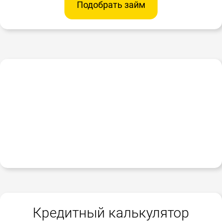
Подобрать займ
Кредитный калькулятор