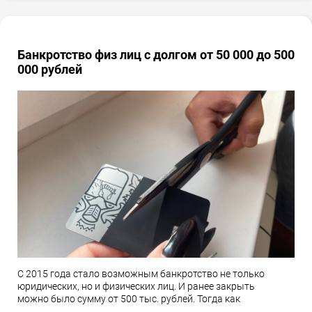
Банкротство физ лиц с долгом от 50 000 до 500
000 рублей
С 2015 года стало возможным банкротство не только
юридических, но и физических лиц. И ранее закрыть
можно было сумму от 500 тыс. рублей. Тогда как