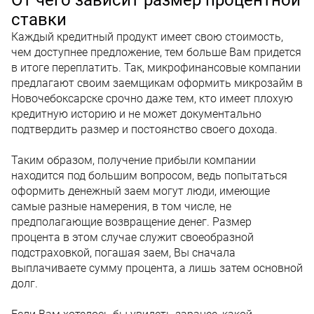
ставки
Каждый кредитный продукт имеет свою стоимость,
чем доступнее предложение, тем больше Вам придется
в итоге переплатить. Так, микрофинансовые компании
предлагают своим заемщикам оформить микрозайм в
Новочебоксарске срочно даже тем, кто имеет плохую
кредитную историю и не может документально
подтвердить размер и постоянство своего дохода.
Таким образом, получение прибыли компании
находится под большим вопросом, ведь попытаться
оформить денежный заем могут люди, имеющие
самые разные намерения, в том числе, не
предполагающие возвращение денег. Размер
процента в этом случае служит своеобразной
подстраховкой, погашая заем, Вы сначала
выплачиваете сумму процента, а лишь затем основной
долг.