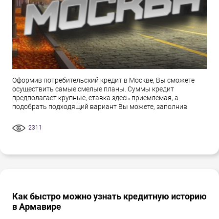
Оформив потребительский кредит в Москве, Вы сможете
осуществить самые смелые планы. Суммы кредит
предполагает крупные, ставка здесь приемлемая, а
подобрать подходящий вариант Вы можете, заполнив
2311
Как быстро можно узнать кредитную историю
в Армавире