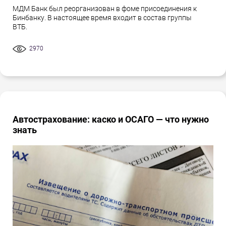
МДМ Банк был реорганизован в фоме присоединения к
Бинбанку. В настоящее время входит в состав группы
ВТБ.
2970
Автострахование: каско и ОСАГО — что нужно
знать