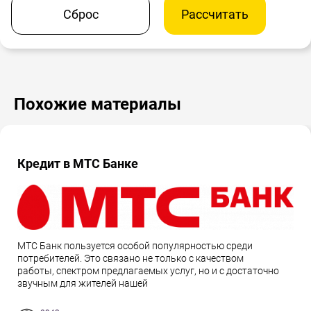
Сброс
Рассчитать
Похожие материалы
Кредит в МТС Банке
МТС Банк пользуется особой популярностью среди
потребителей. Это связано не только с качеством
работы, спектром предлагаемых услуг, но и с достаточно
звучным для жителей нашей