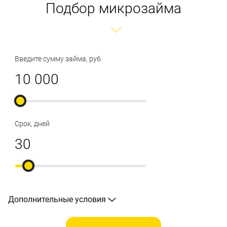
Подбор микрозайма
Введите сумму займа, руб.
Срок, дней
Дополнительные условия