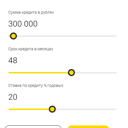
Сумма кредита в рублях
Срок кредита в месяцах
Ставка по кредиту % годовых