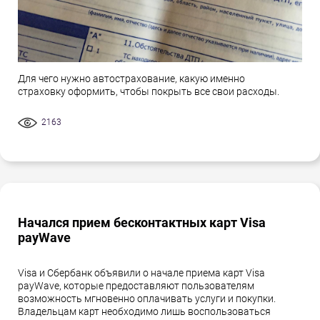
Для чего нужно автострахование, какую именно
страховку оформить, чтобы покрыть все свои расходы.
2163
Начался прием бесконтактных карт Visa
payWave
Visa и Сбербанк объявили о начале приема карт Visa
payWave, которые предоставляют пользователям
возможность мгновенно оплачивать услуги и покупки.
Владельцам карт необходимо лишь воспользоваться