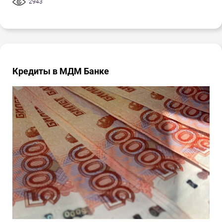
2943
Кредиты в МДМ Банке