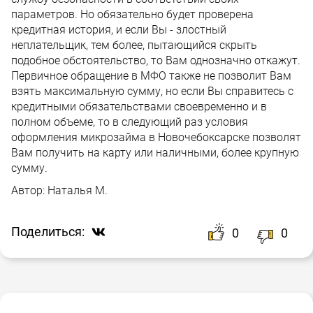
параметров. Но обязательно будет проверена
кредитная история, и если Вы - злостный
неплательщик, тем более, пытающийся скрыть
подобное обстоятельство, то Вам однозначно откажут.
Первичное обращение в МФО также не позволит Вам
взять максимальную сумму, но если Вы справитесь с
кредитными обязательствами своевременно и в
полном объеме, то в следующий раз условия
оформления микрозайма в Новочебоксарске позволят
Вам получить на карту или наличными, более крупную
сумму.
Автор:
Наталья М.
Поделиться:
0
0