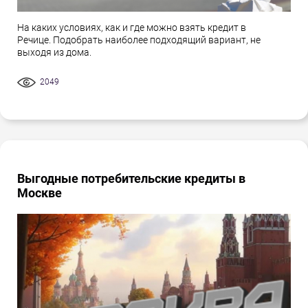
На каких условиях, как и где можно взять кредит в
Речице. Подобрать наиболее подходящий вариант, не
выходя из дома.
2049
Выгодные потребительские кредиты в
Москве