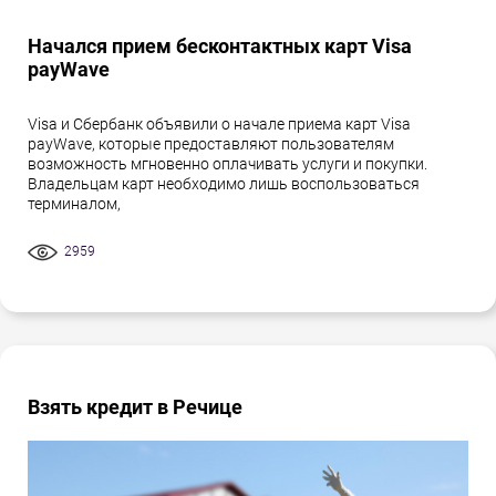
Начался прием бесконтактных карт Visa
payWave
Visa и Сбербанк объявили о начале приема карт Visa
payWave, которые предоставляют пользователям
возможность мгновенно оплачивать услуги и покупки.
Владельцам карт необходимо лишь воспользоваться
терминалом,
2959
Взять кредит в Речице