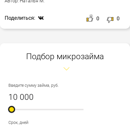
Автор:
Наталья М.
Поделиться:
0
0
Подбор микрозайма
Введите сумму займа, руб.
Срок, дней