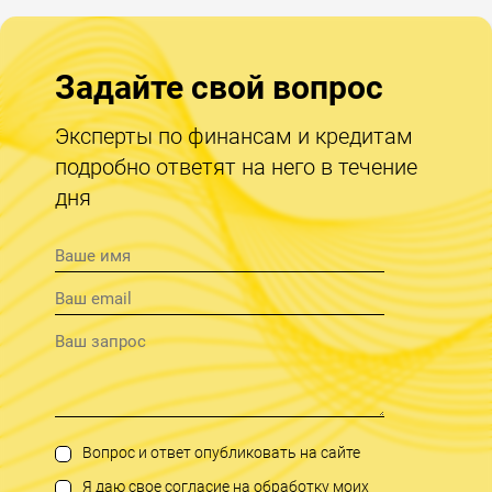
Задайте свой вопрос
Эксперты по финансам и кредитам
подробно ответят на него в течение
дня
Вопрос и ответ опубликовать на сайте
Я даю свое согласие на обработку моих