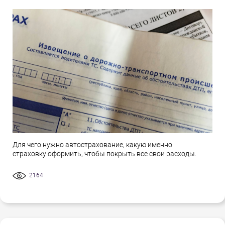
Для чего нужно автострахование, какую именно
страховку оформить, чтобы покрыть все свои расходы.
2164