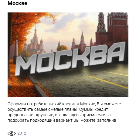
Москве
Оформив потребительский кредит в Москве, Вы сможете
осуществить самые смелые планы. Суммы кредит
предполагает крупные, ставка здесь приемлемая, а
подобрать подходящий вариант Вы можете, заполнив
2312