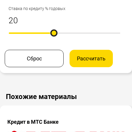
Ставка по кредиту % годовых
Сброс
Рассчитать
Похожие материалы
Кредит в МТС Банке