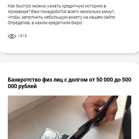
Как быстро можно узнать кредитную историю в
Армавире? Вам понадобится всего несколько минут,
чтобы заполнить небольшую анкету на нашем сайте.
Определив, в каком кредитном бюро
1915
Банкротство физ лиц с долгом от 50 000 до 500
000 рублей