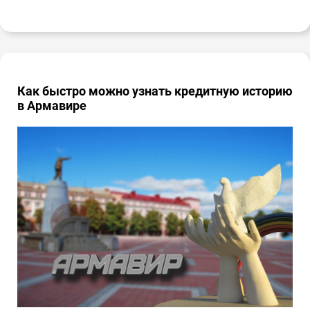
Как быстро можно узнать кредитную историю
в Армавире