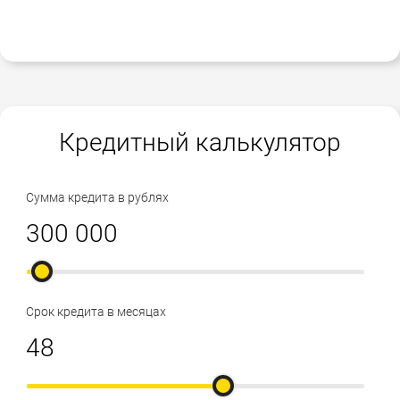
Кредитный калькулятор
Сумма кредита в рублях
Срок кредита в месяцах