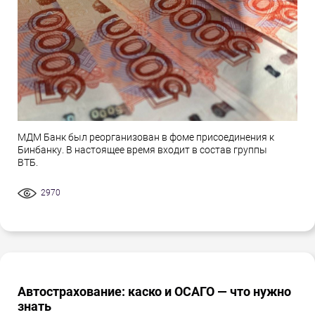
МДМ Банк был реорганизован в фоме присоединения к
Бинбанку. В настоящее время входит в состав группы
ВТБ.
2970
Автострахование: каско и ОСАГО — что нужно
знать