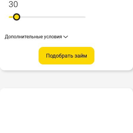
Дополнительные условия
Подобрать займ