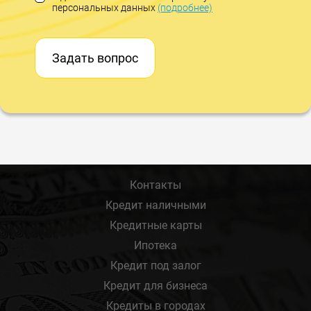
персональных данных
(подробнее)
Задать вопрос
Контакты
Кредит наличными
Кредитные карты
Ипотека
Кредит под залог
Кредит для бизнеса
Кредиты в городах