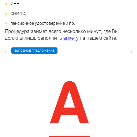
ИНН;
СНИЛС;
пенсионное удостоверение и пр.
Процедура займет всего несколько минут, где Вы
должны лишь заполнить
анкету
на нашем сайте.
ВЫГОДНОЕ ПРЕДЛОЖЕНИЕ