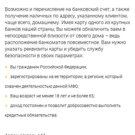
Возможно и перечисление на банковский счет, а также
получение наличных по адресу, указанному клиентом,
чаще всего, домашнему. Имея карту одного из крупных
банков нашей страны, Вы можете обналичить заем в
непосредственной близости от своего дома – ведь
расположение банкоматов повсеместное. Вам нужно
указать реквизиты карты и убедить службу
безопасности в своих параметрах:
Вы гражданин Российской Федерации;
зарегистрированы на ее территории, в регионе, который
охвачен деятельностью данной МФО;
Ваш возраст не менее 18 лет и не более 65;
доход постоянен и позволит добросовестно выполнять
кредитные обязательства.