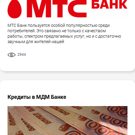
МТС Банк пользуется особой популярностью среди
потребителей. Это связано не только с качеством
работы, спектром предлагаемых услуг, но и с достаточно
звучным для жителей нашей
2944
Кредиты в МДМ Банке