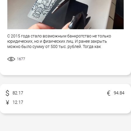
С 2015 года стало возможным банкротство не только
юридических, но и физических лиц. И ранее закрыть
можно было сумму от 500 тыс. рублей. Тогда как
1677
82.17
94.84
12.17