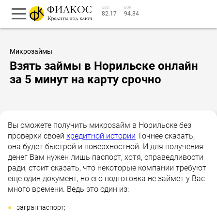
USD
EUR
82.17
94.84
Микрозаймы
Взять займы в Норильске онлайн
за 5 минут на карту срочно
Вы сможете получить микрозайм в Норильске без
проверки своей
кредитной истории
Точнее сказать,
она будет быстрой и поверхностной. И для получения
денег Вам нужен лишь паспорт, хотя, справедливости
ради, стоит сказать, что некоторые компании требуют
еще один документ, но его подготовка не займет у Вас
много времени. Ведь это один из:
загранпаспорт;