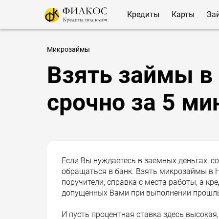
Кредиты
Карты
За
Микрозаймы
Взять займы в
срочно за 5 ми
Если Вы нуждаетесь в заемных деньгах, с
обращаться в банк. Взять микрозаймы в Н
поручители, справка с места работы, а кр
допущенных Вами при выполнении прошлы
И пусть процентная ставка здесь высокая,