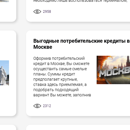
необходимо лишь воспользоваться терминалом,
2958
Выгодные потребительские кредиты в
Москве
Оформив потребительский
кредит в Москве, Вы сможете
осуществить самые смелые
планы. Суммы кредит
предполагает крупные,
ставка здесь приемлемая, а
подобрать подходящий
вариант Вы можете, заполнив
2312