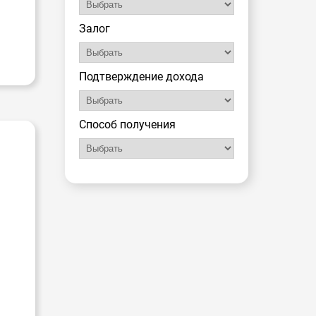
Залог
Подтверждение дохода
Способ получения