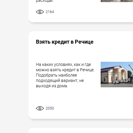
расходы.
2164
Взять кредит в Речице
На каких условиях, как и где
можно взять кредит в Речице.
Подобрать наиболее
подходящий вариант, не
выходя из дома.
2050