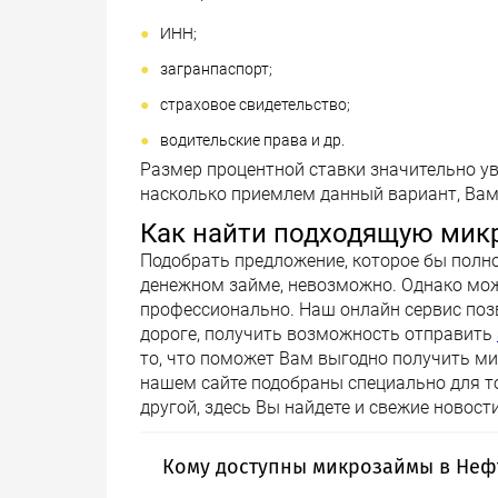
ИНН;
загранпаспорт;
страховое свидетельство;
водительские права и др.
Размер процентной ставки значительно ув
насколько приемлем данный вариант, Вам
Как найти подходящую ми
Подобрать предложение, которое бы пол
денежном займе, невозможно. Однако мож
профессионально. Наш онлайн сервис позво
дороге, получить возможность отправить
то, что поможет Вам выгодно получить ми
нашем сайте подобраны специально для то
другой, здесь Вы найдете и свежие новост
Кому доступны микрозаймы в Неф