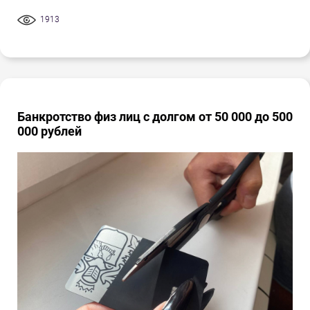
1913
Банкротство физ лиц с долгом от 50 000 до 500
000 рублей