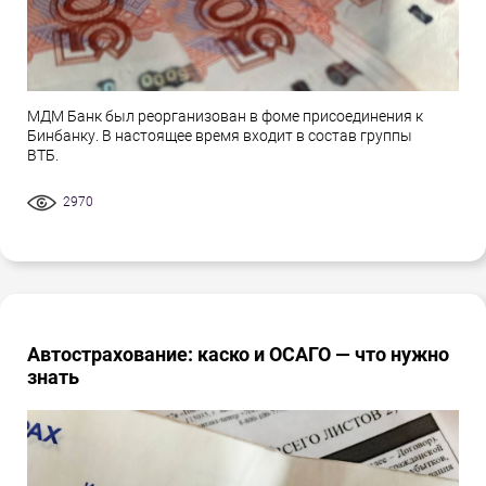
МДМ Банк был реорганизован в фоме присоединения к
Бинбанку. В настоящее время входит в состав группы
ВТБ.
2970
Автострахование: каско и ОСАГО — что нужно
знать