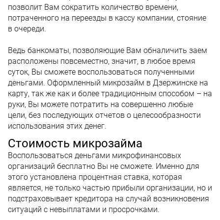
позволит Вам сократить количество времени,
потраченного на переезды в кассу компании, стояние
в очереди.
Ведь банкоматы, позволяющие Вам обналичить заем
расположены повсеместно, значит, в любое время
суток, Вы сможете воспользоваться полученными
деньгами. Оформленный микрозайм в Дзержинске на
карту, так же как и более традиционным способом – на
руки, Вы можете потратить на совершенно любые
цели, без последующих отчетов о целесообразности
использования этих денег.
Стоимость микрозайма
Воспользоваться деньгами микрофинансовых
организаций бесплатно Вы не сможете. Именно для
этого установлена процентная ставка, которая
является, не только частью прибыли организации, но и
подстраховывает кредитора на случай возникновения
ситуаций с невыплатами и просрочками.