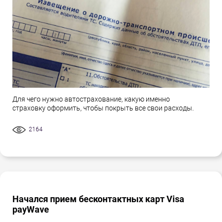
Для чего нужно автострахование, какую именно
страховку оформить, чтобы покрыть все свои расходы.
2164
Начался прием бесконтактных карт Visa
payWave