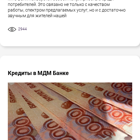
потребителей. Это связано не только с качеством
работы, спектром предлагаемых услуг, но и с достаточно
звучным для жителей нашей
2944
Кредиты в МДМ Банке