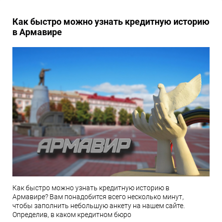
Как быстро можно узнать кредитную историю
в Армавире
Как быстро можно узнать кредитную историю в
Армавире? Вам понадобится всего несколько минут,
чтобы заполнить небольшую анкету на нашем сайте.
Определив, в каком кредитном бюро