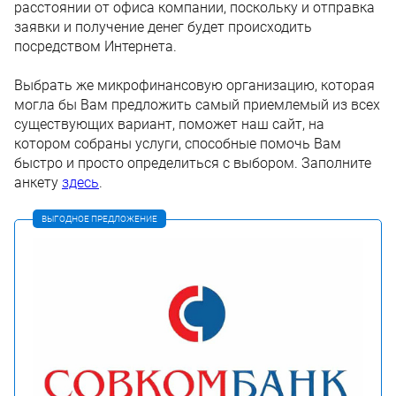
расстоянии от офиса компании, поскольку и отправка
заявки и получение денег будет происходить
посредством Интернета.
Выбрать же микрофинансовую организацию, которая
могла бы Вам предложить самый приемлемый из всех
существующих вариант, поможет наш сайт, на
котором собраны услуги, способные помочь Вам
быстро и просто определиться с выбором. Заполните
анкету
здесь
.
ВЫГОДНОЕ ПРЕДЛОЖЕНИЕ