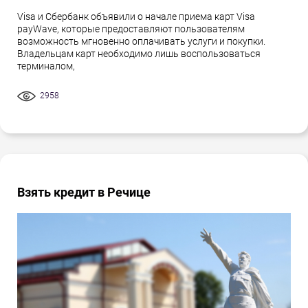
Visa и Сбербанк объявили о начале приема карт Visa
payWave, которые предоставляют пользователям
возможность мгновенно оплачивать услуги и покупки.
Владельцам карт необходимо лишь воспользоваться
терминалом,
2958
Взять кредит в Речице