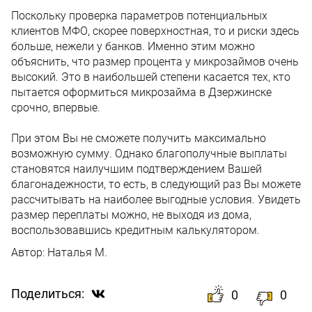
Поскольку проверка параметров потенциальных
клиентов МФО, скорее поверхностная, то и риски здесь
больше, нежели у банков. Именно этим можно
объяснить, что размер процента у микрозаймов очень
высокий. Это в наибольшей степени касается тех, кто
пытается оформиться микрозайма в Дзержинске
срочно, впервые.
При этом Вы не сможете получить максимально
возможную сумму. Однако благополучные выплаты
становятся наилучшим подтверждением Вашей
благонадежности, то есть, в следующий раз Вы можете
рассчитывать на наиболее выгодные условия. Увидеть
размер переплаты можно, не выходя из дома,
воспользовавшись кредитным калькулятором.
Автор:
Наталья М.
Поделиться:
0
0