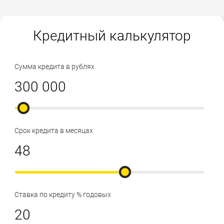
Кредитный калькулятор
Сумма кредита в рублях
Срок кредита в месяцах
Ставка по кредиту % годовых