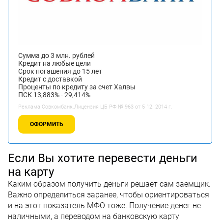
Сумма до 3 млн. рублей
Кредит на любые цели
Срок погашения до 15 лет
Кредит с доставкой
Проценты по кредиту за счет Халвы
ПСК 13,883% - 29,414%
Реклама Совкомбанк.Лицензия ЦБ РФ № 963 от 5 12. 2014 г.
ОФОРМИТЬ
Если Вы хотите перевести деньги
на карту
Каким образом получить деньги решает сам заемщик.
Важно определиться заранее, чтобы ориентироваться
и на этот показатель МФО тоже. Получение денег не
наличными, а переводом на банковскую карту