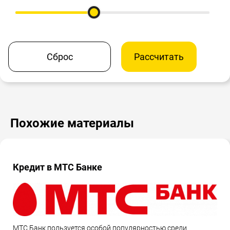
Сброс
Рассчитать
Похожие материалы
Кредит в МТС Банке
МТС Банк пользуется особой популярностью среди