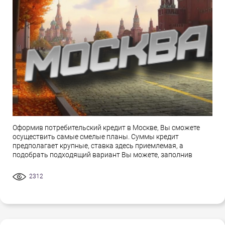
Оформив потребительский кредит в Москве, Вы сможете
осуществить самые смелые планы. Суммы кредит
предполагает крупные, ставка здесь приемлемая, а
подобрать подходящий вариант Вы можете, заполнив
2312