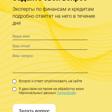
Эксперты по финансам и кредитам
подробно ответят на него в течение
дня
Вопрос и ответ опубликовать на сайте
Я даю свое согласие на обработку моих
персональных данных
(подробнее)
Задать вопрос