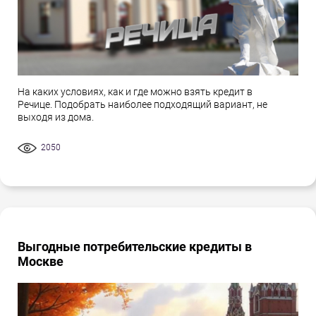
На каких условиях, как и где можно взять кредит в
Речице. Подобрать наиболее подходящий вариант, не
выходя из дома.
2050
Выгодные потребительские кредиты в
Москве