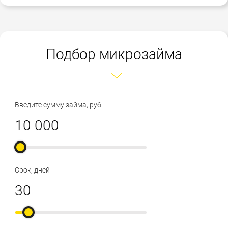
Подбор микрозайма
Введите сумму займа, руб.
Срок, дней