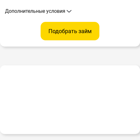
Дополнительные условия
Подобрать займ