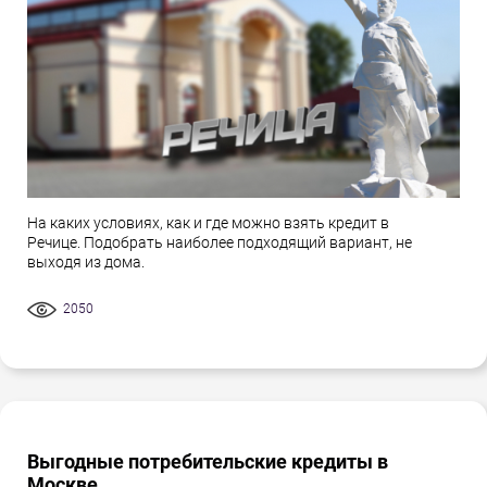
На каких условиях, как и где можно взять кредит в
Речице. Подобрать наиболее подходящий вариант, не
выходя из дома.
2050
Выгодные потребительские кредиты в
Москве