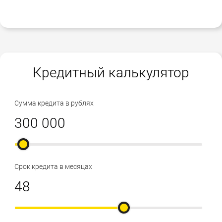
Кредитный калькулятор
Сумма кредита в рублях
Срок кредита в месяцах