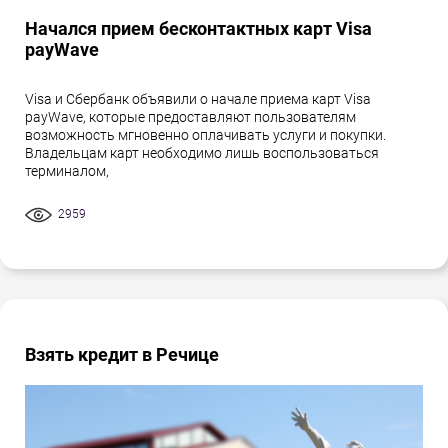
Начался прием бесконтактных карт Visa
payWave
Visa и Сбербанк объявили о начале приема карт Visa
payWave, которые предоставляют пользователям
возможность мгновенно оплачивать услуги и покупки.
Владельцам карт необходимо лишь воспользоваться
терминалом,
2959
Взять кредит в Речице