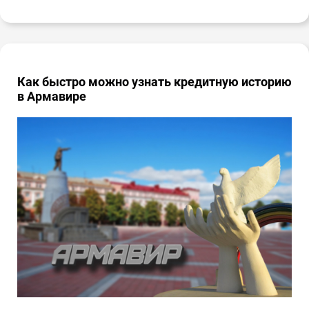
Как быстро можно узнать кредитную историю
в Армавире