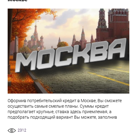
Оформив потребительский кредит в Москве, Вы сможете
осуществить самые смелые планы. Суммы кредит
предполагает крупные, ставка здесь приемлемая, а
подобрать подходящий вариант Вы можете, заполнив
2312