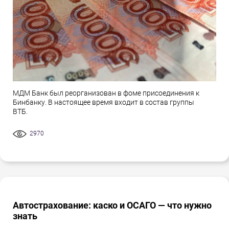
МДМ Банк был реорганизован в фоме присоединения к
Бинбанку. В настоящее время входит в состав группы
ВТБ.
2970
Автострахование: каско и ОСАГО — что нужно
знать