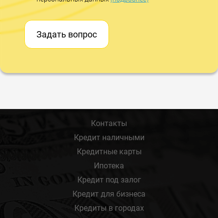
Задать вопрос
Контакты
Кредит наличными
Кредитные карты
Ипотека
Кредит под залог
Кредит для бизнеса
Кредиты в городах