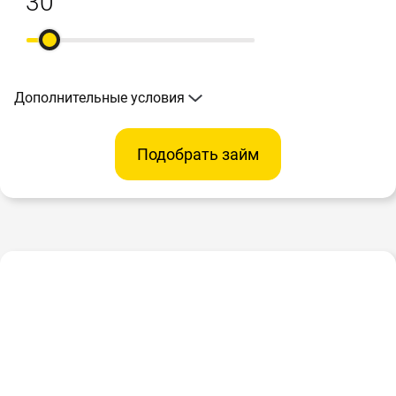
Дополнительные условия
Подобрать займ