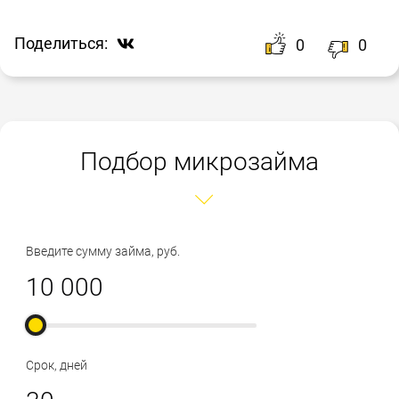
Поделиться:
0
0
Подбор микрозайма
Введите сумму займа, руб.
Срок, дней