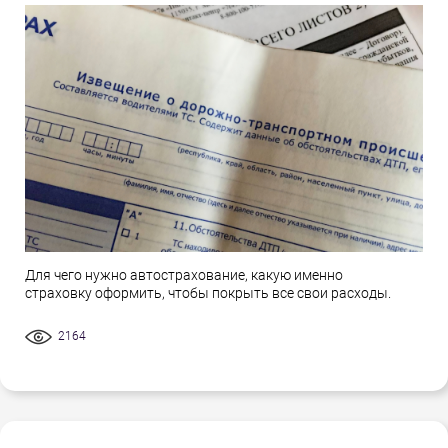
Для чего нужно автострахование, какую именно
страховку оформить, чтобы покрыть все свои расходы.
2164