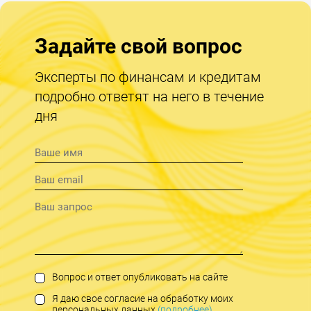
Задайте свой вопрос
Эксперты по финансам и кредитам
подробно ответят на него в течение
дня
Вопрос и ответ опубликовать на сайте
Я даю свое согласие на обработку моих
персональных данных
(подробнее)