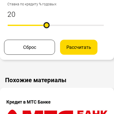
Ставка по кредиту % годовых
Сброс
Рассчитать
Похожие материалы
Кредит в МТС Банке