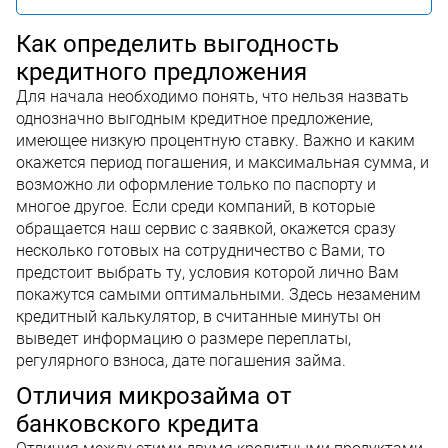
Как определить выгодность
кредитного предложения
Для начала необходимо понять, что нельзя назвать
однозначно выгодным кредитное предложение,
имеющее низкую процентную ставку. Важно и каким
окажется период погашения, и максимальная сумма, и
возможно ли оформление только по паспорту и
многое другое. Если среди компаний, в которые
обращается наш сервис с заявкой, окажется сразу
несколько готовых на сотрудничество с Вами, то
предстоит выбрать ту, условия которой лично Вам
покажутся самыми оптимальными. Здесь незаменим
кредитный калькулятор, в считанные минуты он
выведет информацию о размере переплаты,
регулярного взноса, дате погашения займа.
Отличия микрозайма от
банковского кредита