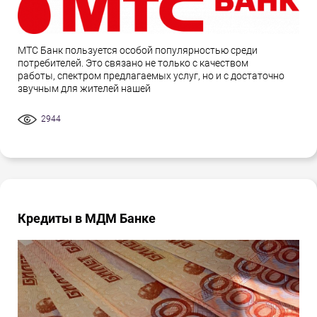
МТС Банк пользуется особой популярностью среди
потребителей. Это связано не только с качеством
работы, спектром предлагаемых услуг, но и с достаточно
звучным для жителей нашей
2944
Кредиты в МДМ Банке