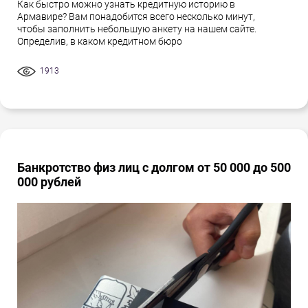
Как быстро можно узнать кредитную историю в
Армавире? Вам понадобится всего несколько минут,
чтобы заполнить небольшую анкету на нашем сайте.
Определив, в каком кредитном бюро
1913
Банкротство физ лиц с долгом от 50 000 до 500
000 рублей