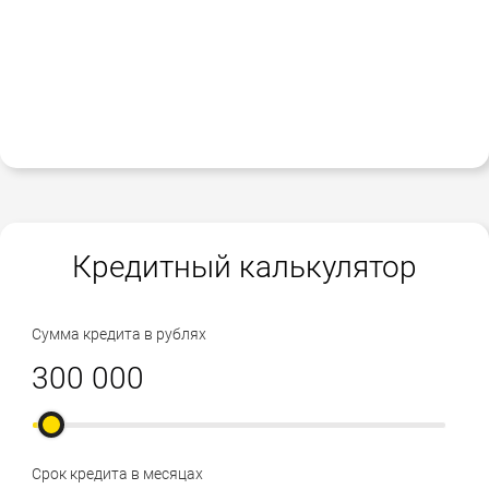
Кредитный калькулятор
Сумма кредита в рублях
Срок кредита в месяцах