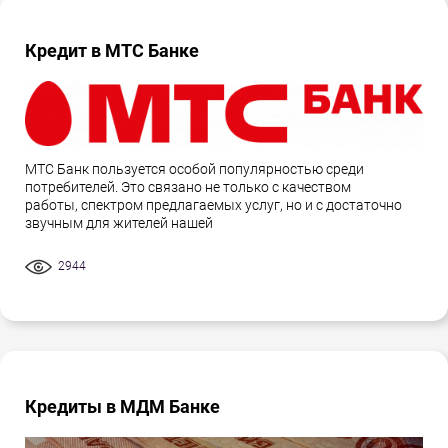
Кредит в МТС Банке
МТС Банк пользуется особой популярностью среди
потребителей. Это связано не только с качеством
работы, спектром предлагаемых услуг, но и с достаточно
звучным для жителей нашей
2944
Кредиты в МДМ Банке