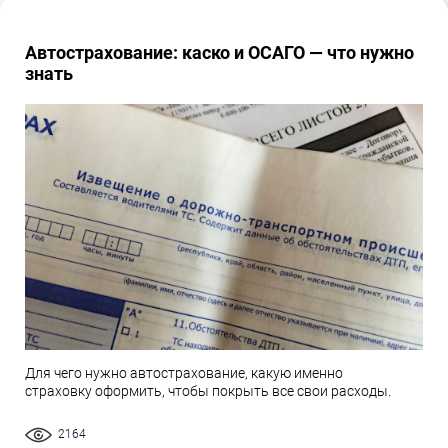
Автострахование: каско и ОСАГО — что нужно
знать
Для чего нужно автострахование, какую именно
страховку оформить, чтобы покрыть все свои расходы.
2164