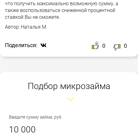
что получить максимально возможную сумму, а
также воспользоваться сниженной процентной
ставкой Вы не сможете.
Автор:
Наталья М.
Поделиться:
0
0
Подбор микрозайма
Введите сумму займа, руб.