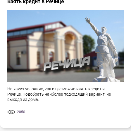
Взять кредит в Речице
На каких условиях, как и где можно взять кредит в
Речице. Подобрать наиболее подходящий вариант, не
выходя из дома.
2050