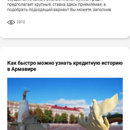
предполагает крупные, ставка здесь приемлемая, а
подобрать подходящий вариант Вы можете, заполнив
2312
Как быстро можно узнать кредитную историю
в Армавире