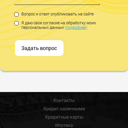
Вопрос и ответ опубликовать на сайте
Я даю свое согласие на обработку моих
персональных данных
(подробнее)
Задать вопрос
Контакты
Кредит наличными
Кредитные карты
Ипотека