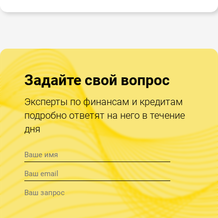
Задайте свой вопрос
Эксперты по финансам и кредитам
подробно ответят на него в течение
дня