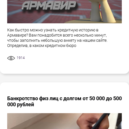
Как быстро можно узнать кредитную историю в
Армавире? Вам понадобится всего несколько минут,
чтобы заполнить небольшую анкету на нашем сайте.
Определив, в каком кредитном бюро
1914
Банкротство физ лиц с долгом от 50 000 до 500
000 рублей