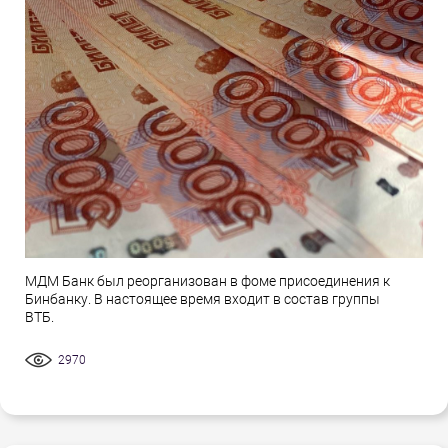
МДМ Банк был реорганизован в фоме присоединения к
Бинбанку. В настоящее время входит в состав группы
ВТБ.
2970