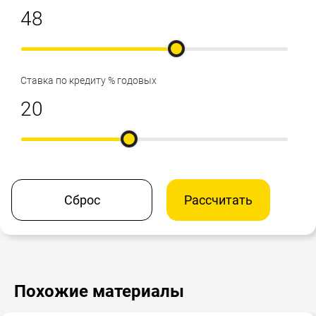
Ставка по кредиту % годовых
Сброс
Рассчитать
Похожие материалы