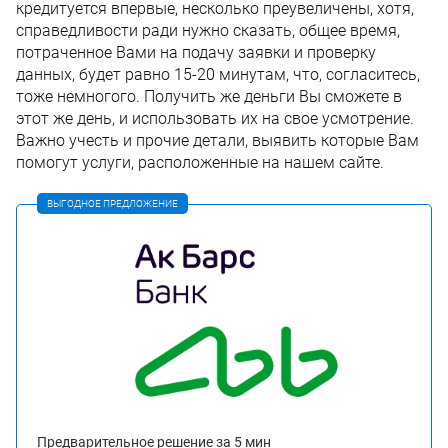
кредитуется впервые, несколько преувеличены, хотя,
справедливости ради нужно сказать, общее время,
потраченное Вами на подачу заявки и проверку
данных, будет равно 15-20 минутам, что, согласитесь,
тоже немногого. Получить же деньги Вы сможете в
этот же день, и использовать их на свое усмотрение.
Важно учесть и прочие детали, выявить которые Вам
помогут услуги, расположенные на нашем сайте.
ВЫГОДНОЕ ПРЕДЛОЖЕНИЕ
Предварительное решение за 5 мин