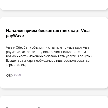
Начался прием бесконтактных карт Visa
payWave
Visa и Сбербанк объявили о начале приема карт Visa
payWave, которые предоставляют пользователям
возможность мгновенно оплачивать услуги и покупки.
Владельцам карт необходимо лишь воспользоваться
терминалом,
2959