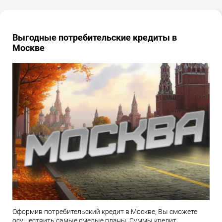
Выгодные потребительские кредиты в
Москве
Оформив потребительский кредит в Москве, Вы сможете
осуществить самые смелые планы. Суммы кредит