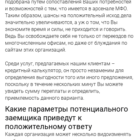
подобрана путем сопоставления Ваших потребностей
и возможностей с тем, что имеется в арсенале МФО.
Таким образом, шансы на положительный исход дела
значительно увеличиваются, а уж о том, что Вы
экономите время и силы, не приходится и говорить.
Ведь Вы освобождаете себя не только от переездов по
многочисленным офисам, но даже от блуждания по
сайтам этих организаций.
Среди услуг, предлагаемых нашим клиентам –
кредитный калькулятор, он просто незаменим для
определения выгодности того или иного предложения,
поскольку в течение нескольких минут Вы можете
увидеть сумму переплаты и определить,
приемлемость данного варианта.
Какие параметры потенциального
заемщика приведут к
положительному ответу
Каждая организация может несколько видоизменять