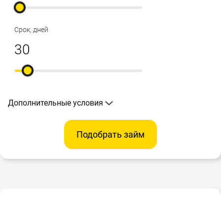
Срок, дней
Дополнительные условия
Подобрать займ