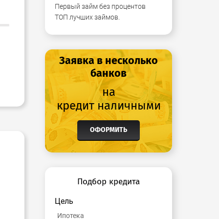
Первый займ без процентов
ТОП лучших займов.
Заявка в несколько
банков
на
кредит наличными
ОФОРМИТЬ
Подбор кредита
Цель
Ипотека