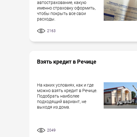
автострахование, какую
именно страховку оформить,
чтобы покрыть все свои
расходы.
2163
Взять кредит в Речице
На каких условиях, как и где
можно взять кредит в Речице.
Подобрать наиболее
подходящий вариант, не
выходя из дома.
2049