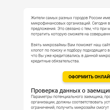
Жители самых разных городов России им
микрофинансовых организаций. Сегодня в 
предложения. Это связано с тем, что при
потратить которую сможете на совершенн
Взять микрозаймы Вам поможет наш сайт, 
хлопот по поиску и подбору подходящего 
что Вы уже кредитовались в данной микр
кредитные обязательства.
ОФОРМИТЬ ОНЛАЙН
Проверка данных о заемщи
Параметры потенциального заемщика, пр
организации, должны соответствовать ус
ограничений, получить микрозайм смогут 