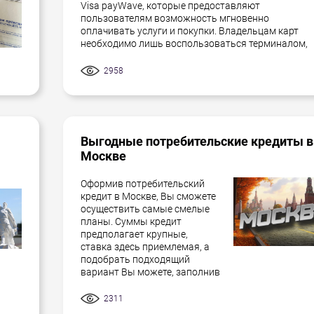
Visa payWave, которые предоставляют
пользователям возможность мгновенно
оплачивать услуги и покупки. Владельцам карт
необходимо лишь воспользоваться терминалом,
2958
Выгодные потребительские кредиты в
Москве
Оформив потребительский
кредит в Москве, Вы сможете
осуществить самые смелые
планы. Суммы кредит
предполагает крупные,
ставка здесь приемлемая, а
подобрать подходящий
вариант Вы можете, заполнив
2311