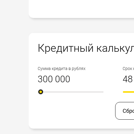
Кредитный кальку
Сумма кредита в рублях
Срок 
Сбр