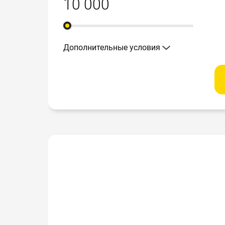
Дополнительные условия