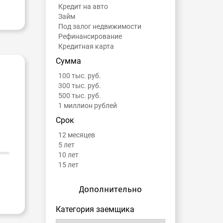
Кредит на авто
Займ
Под залог недвижимости
Рефинансирование
Кредитная карта
Сумма
100 тыс. руб.
300 тыс. руб.
500 тыс. руб.
1 миллион рублей
Срок
12 месяцев
5 лет
10 лет
15 лет
Дополнительно
Категория заемщика