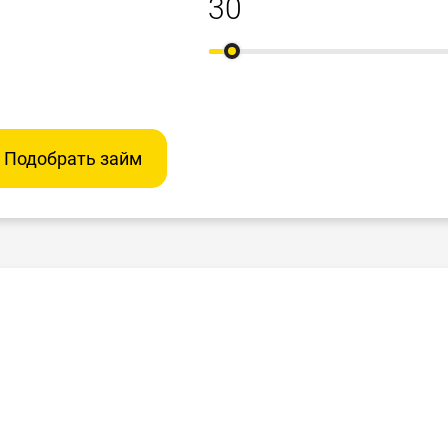
Подобрать займ