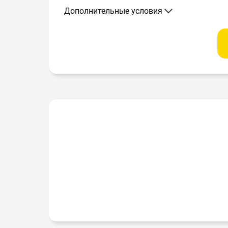
Дополнительные условия