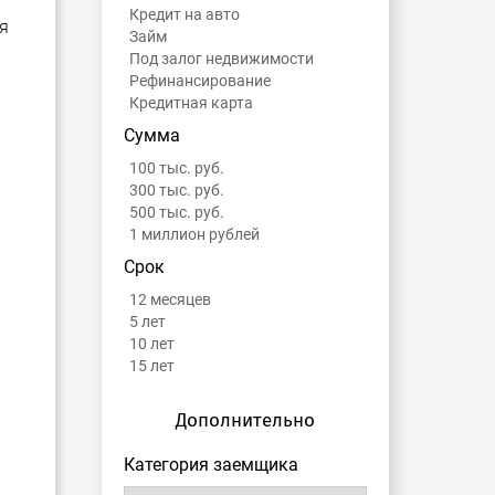
Кредит на авто
я
Займ
Под залог недвижимости
Рефинансирование
Кредитная карта
Сумма
100 тыс. руб.
300 тыс. руб.
500 тыс. руб.
1 миллион рублей
Срок
12 месяцев
5 лет
10 лет
15 лет
Дополнительно
Категория заемщика