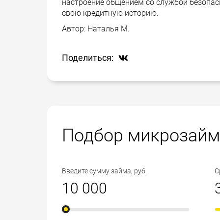
настроение общением со службой безопасн
свою кредитную историю.
Автор:
Наталья М.
Поделиться:
Подбор микрозайм
Введите сумму займа, руб.
С