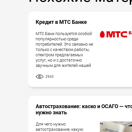
Кредит в МТС Банке
МТС Банк пользуется особой
популярностью среди
потребителей. Это связано не
только с качеством работы,
спектром предлагаемых
услуг, но и с достаточно
звучным для жителей нашей
2943
Автострахование: каско и ОСАГО — чт
нужно знать
Для чего нужно
автострахование, какую