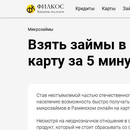
Кредиты
Карты
За
Микрозаймы
Взять займы в
карту за 5 мин
Став неотъемлемой частью отечественно
населению возможность быстро получать 
микрозаймов в Раменском онлайн на карт
Несмотря на неоднозначное отношение в 
продукт, который не стоит сбрасывать со 