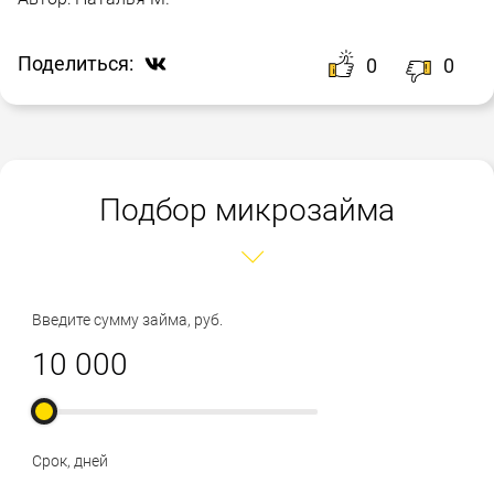
Поделиться:
0
0
Подбор микрозайма
Введите сумму займа, руб.
Срок, дней