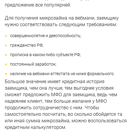
предложение все популярней.
Для получения микрозайма на вебмани, заемщику
нужно соответствовать следующим требованиям:
совершеннолетие и дееспособность;
гражданство РФ;
прописка в каком-либо субъекте РФ;
постоянный заработок;
наличие на вебмани аттестата не ниже формального.
Большое значение имеет кредитная история
заемщика, чем она лучше, тем выгоднее условия
сможет предложить МФО для заемщика, ведь чем
надежнее клиент, тем больше желания у МФО
продолжить сотрудничество с ним. Чтобы
самостоятельно посчитать, во сколько обойдется та
или иная сумма микрозайма, можно воспользоваться
кредитным калькулятором.