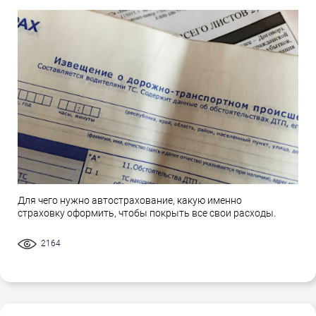
Для чего нужно автострахование, какую именно
страховку оформить, чтобы покрыть все свои расходы.
2164