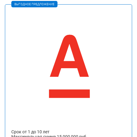
ВЫГОДНОЕ ПРЕДЛОЖЕНИЕ
Срок от 1 до 10 лет
Максимальная сумма 15 000 000 руб.