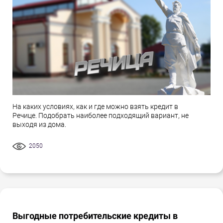
На каких условиях, как и где можно взять кредит в
Речице. Подобрать наиболее подходящий вариант, не
выходя из дома.
2050
Выгодные потребительские кредиты в