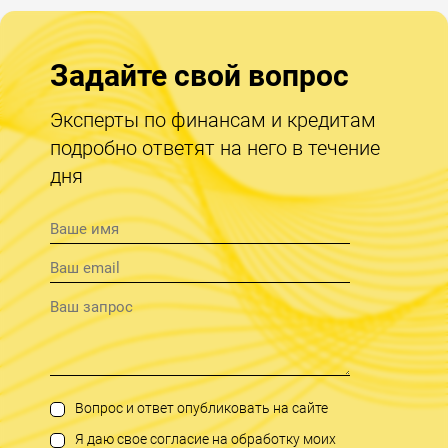
Задайте свой вопрос
Эксперты по финансам и кредитам
подробно ответят на него в течение
дня
Вопрос и ответ опубликовать на сайте
Я даю свое согласие на обработку моих