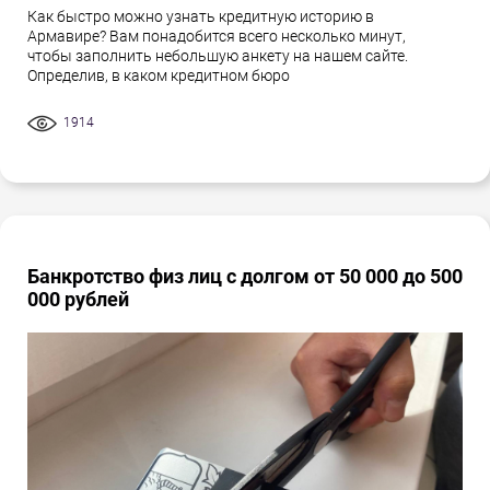
Как быстро можно узнать кредитную историю в
Армавире? Вам понадобится всего несколько минут,
чтобы заполнить небольшую анкету на нашем сайте.
Определив, в каком кредитном бюро
1914
Банкротство физ лиц с долгом от 50 000 до 500
000 рублей