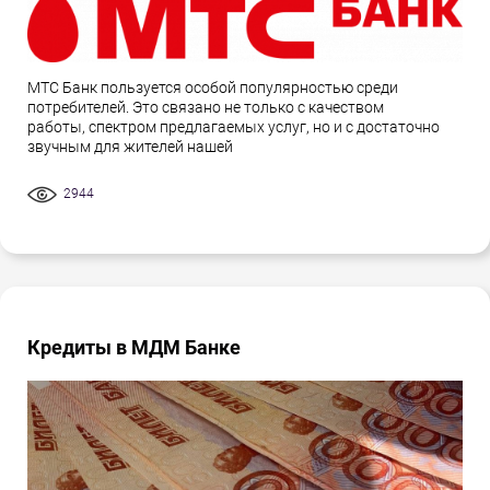
МТС Банк пользуется особой популярностью среди
потребителей. Это связано не только с качеством
работы, спектром предлагаемых услуг, но и с достаточно
звучным для жителей нашей
2944
Кредиты в МДМ Банке