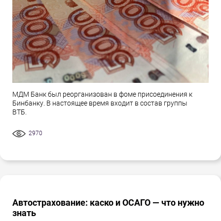
МДМ Банк был реорганизован в фоме присоединения к
Бинбанку. В настоящее время входит в состав группы
ВТБ.
2970
Автострахование: каско и ОСАГО — что нужно
знать