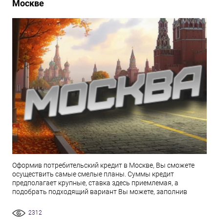
Москве
Оформив потребительский кредит в Москве, Вы сможете
осуществить самые смелые планы. Суммы кредит
предполагает крупные, ставка здесь приемлемая, а
подобрать подходящий вариант Вы можете, заполнив
2312