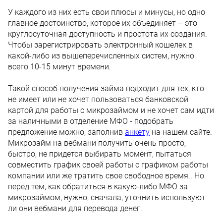
У каждого из них есть свои плюсы и минусы, но одно
главное достоинство, которое их объединяет – это
круглосуточная доступность и простота их создания.
Чтобы зарегистрировать электронный кошелек в
какой-либо из вышеперечисленных систем, нужно
всего 10-15 минут времени.
Такой способ получения займа подходит для тех, кто
не имеет или не хочет пользоваться банковской
картой для работы с микрозаймом и не хочет сам идти
за наличными в отделение МФО - подобрать
предложение можно, заполнив
анкету
на нашем сайте.
Микрозайм на вебмани получить очень просто,
быстро, не придется выбирать момент, пытаться
совместить график своей работы с графиком работы
компании или же тратить свое свободное время.. Но
перед тем, как обратиться в какую-либо МФО за
микрозаймом, нужно, сначала, уточнить используют
ли они вебмани для перевода денег.