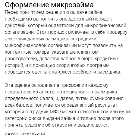
Оформление микрозайма
Перед принятием решения о выдаче займа,
необходимо выполнить определенный порядок
действий, который обязателен для микрофинансовой
организации. Этот порядок включает в себя проверку
анкетных данных заемщика, сотрудники
микрофинансовой организации могут позвонить на
контактные номера, указанные клиентом,
работодателю, делается запрос в бюро кредитных
историй, и с помощью скоринговых программ,
проводится оценка платежеспособности заемщика.
Эта оценка основана на присвоении каждому
показателю из анкеты потенциального заемщика
определенного балла, и, далее, путем суммирования
всех баллов, получается определенный результат,
который сотрудник МФО может отнести к той или иной
категории риска выдачи займа и только после этого
принять решение об отказе или выдаче денег.
Автор:
Наталья М.