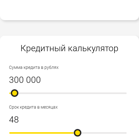
Кредитный калькулятор
Сумма кредита в рублях
Срок кредита в месяцах