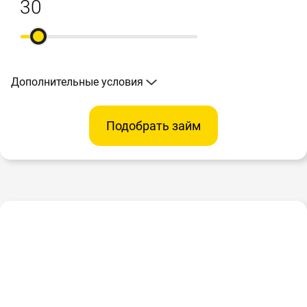
Дополнительные условия
Подобрать займ