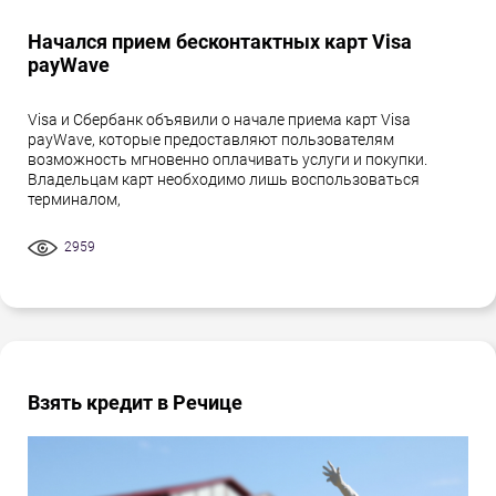
Начался прием бесконтактных карт Visa
payWave
Visa и Сбербанк объявили о начале приема карт Visa
payWave, которые предоставляют пользователям
возможность мгновенно оплачивать услуги и покупки.
Владельцам карт необходимо лишь воспользоваться
терминалом,
2959
Взять кредит в Речице