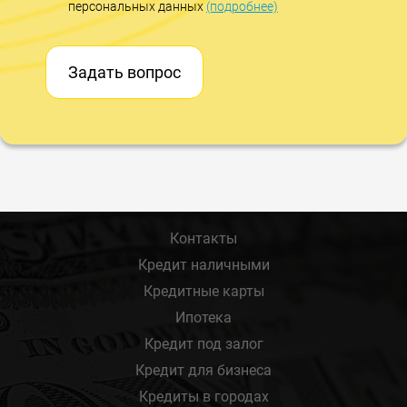
персональных данных
(подробнее)
Задать вопрос
Контакты
Кредит наличными
Кредитные карты
Ипотека
Кредит под залог
Кредит для бизнеса
Кредиты в городах