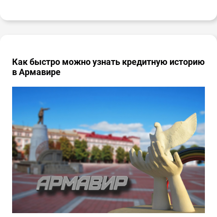
Как быстро можно узнать кредитную историю
в Армавире