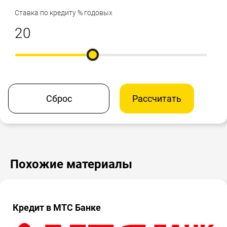
Ставка по кредиту % годовых
Сброс
Рассчитать
Похожие материалы
Кредит в МТС Банке