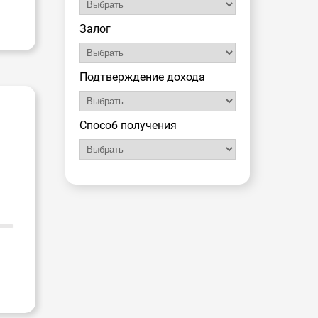
Залог
Подтверждение дохода
Способ получения