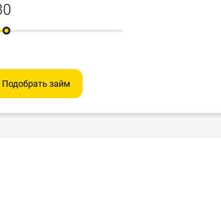
Подобрать займ