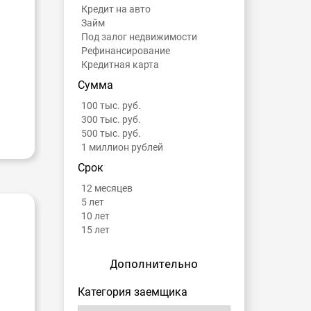
Кредит на авто
Займ
Под залог недвижимости
Рефинансирование
Кредитная карта
Сумма
100 тыс. руб.
300 тыс. руб.
500 тыс. руб.
1 миллион рублей
Срок
12 месяцев
5 лет
10 лет
15 лет
Дополнительно
Категория заемщика