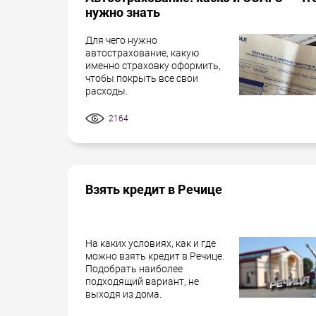
нужно знать
Для чего нужно
автострахование, какую
именно страховку оформить,
чтобы покрыть все свои
расходы.
2164
Взять кредит в Речице
На каких условиях, как и где
можно взять кредит в Речице.
Подобрать наиболее
подходящий вариант, не
выходя из дома.