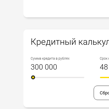
Кредитный кальку
Сумма кредита в рублях
Срок 
Сбр