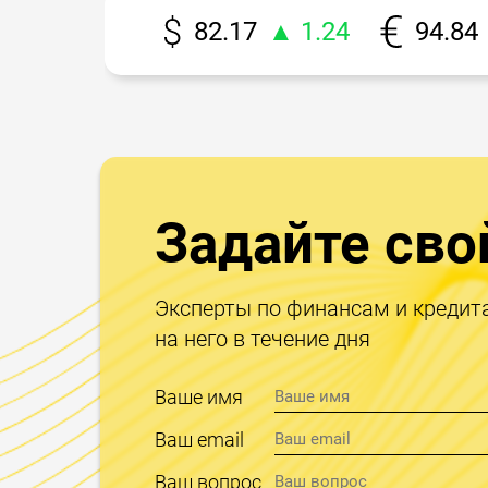
82.17
▲ 1.24
94.84
Задайте сво
Эксперты по финансам и кредит
на него в течение дня
Ваше имя
Ваш email
Ваш вопрос