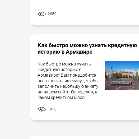
2050
Как быстро можно узнать кредитную
историю в Армавире
Как быстро можно узнать
кредитную историю в
Армавире? Вам понадобится
всего несколько минут, чтобы
заполнить небольшую анкету
на нашем сайте. Определив, в
каком кредитном бюро
1913