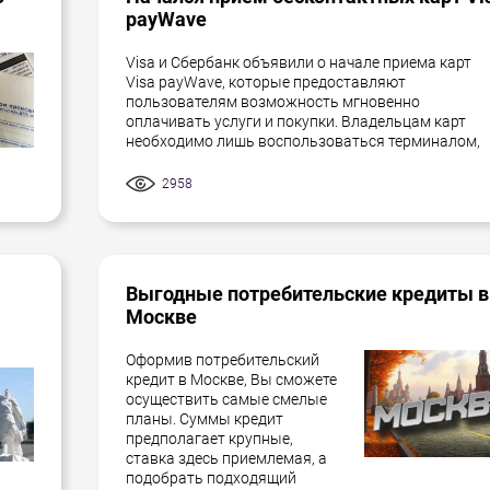
payWave
Visa и Сбербанк объявили о начале приема карт
Visa payWave, которые предоставляют
пользователям возможность мгновенно
оплачивать услуги и покупки. Владельцам карт
необходимо лишь воспользоваться терминалом,
2958
Выгодные потребительские кредиты в
Москве
Оформив потребительский
кредит в Москве, Вы сможете
осуществить самые смелые
планы. Суммы кредит
предполагает крупные,
ставка здесь приемлемая, а
подобрать подходящий