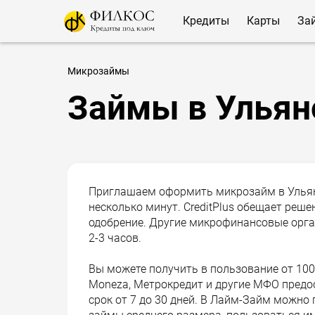
Кредиты
Карты
За
Микрозаймы
Займы в Ульян
Приглашаем оформить микрозайм в Ульяно
несколько минут. CreditPlus обещает реше
одобрение. Другие микрофинансовые орга
2-3 часов.
Вы можете получить в пользование от 1000 
Moneza, Метрокредит и другие МФО предос
срок от 7 до 30 дней. В Лайм-Займ можно 