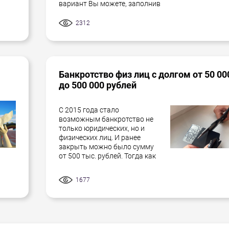
вариант Вы можете, заполнив
2312
Банкротство физ лиц с долгом от 50 00
до 500 000 рублей
С 2015 года стало
возможным банкротство не
только юридических, но и
физических лиц. И ранее
закрыть можно было сумму
от 500 тыс. рублей. Тогда как
1677