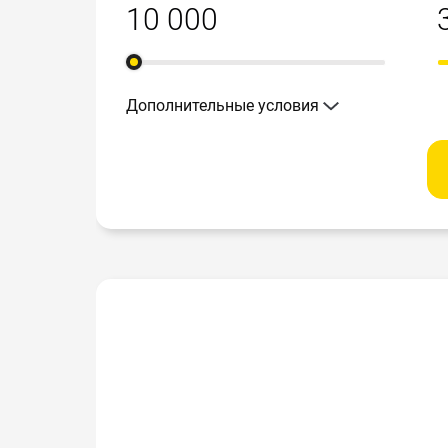
Дополнительные условия