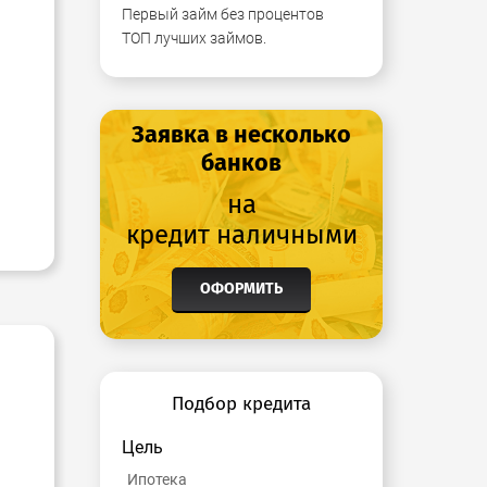
Первый займ без процентов
ТОП лучших займов.
Заявка в несколько
банков
на
кредит наличными
ОФОРМИТЬ
Подбор кредита
Цель
Ипотека