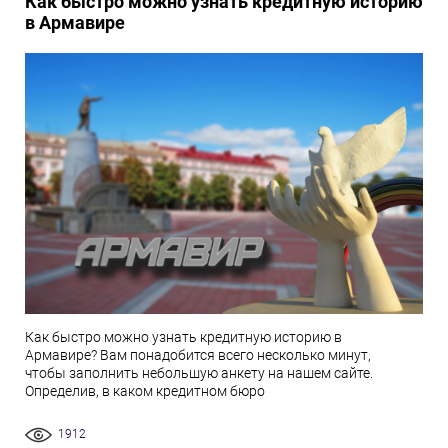
Как быстро можно узнать кредитную историю
в Армавире
Как быстро можно узнать кредитную историю в
Армавире? Вам понадобится всего несколько минут,
чтобы заполнить небольшую анкету на нашем сайте.
Определив, в каком кредитном бюро
1912