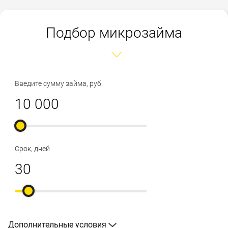
Подбор микрозайма
Введите сумму займа, руб.
Срок, дней
Дополнительные условия