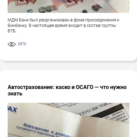
МДМ Банк был реорганизован в фоме присоединения к
Бинбанку. В настоящее время входит в состав группы
ВТБ.
2970
Автострахование: каско и ОСАГО — что нужно
знать