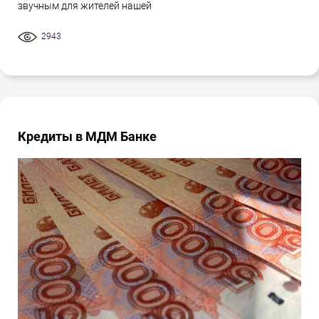
звучным для жителей нашей
2943
Кредиты в МДМ Банке