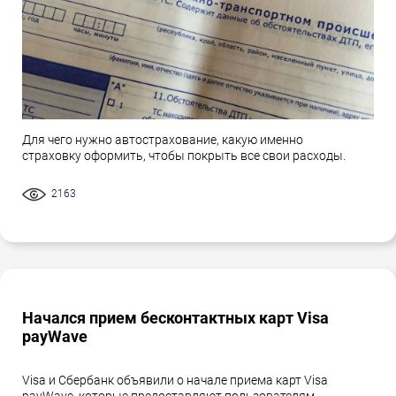
Для чего нужно автострахование, какую именно
страховку оформить, чтобы покрыть все свои расходы.
2163
Начался прием бесконтактных карт Visa
payWave
Visa и Сбербанк объявили о начале приема карт Visa