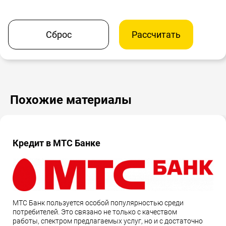
Сброс
Рассчитать
Похожие материалы
Кредит в МТС Банке
МТС Банк пользуется особой популярностью среди
потребителей. Это связано не только с качеством
работы, спектром предлагаемых услуг, но и с достаточно