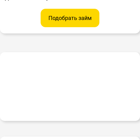
Подобрать займ