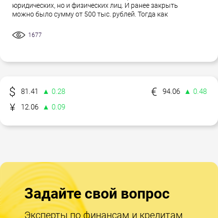
юридических, но и физических лиц. И ранее закрыть
можно было сумму от 500 тыс. рублей. Тогда как
1677
81.41
▲ 0.28
94.06
▲ 0.48
12.06
▲ 0.09
Задайте свой вопрос
Эксперты по финансам и кредитам