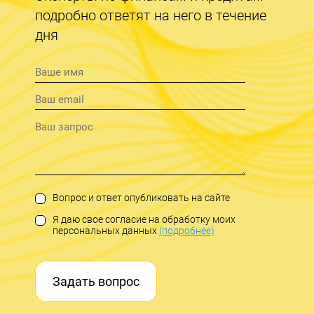
подробно ответят на него в течение
дня
Вопрос и ответ опубликовать на сайте
Я даю свое согласие на обработку моих
персональных данных
(подробнее)
Задать вопрос