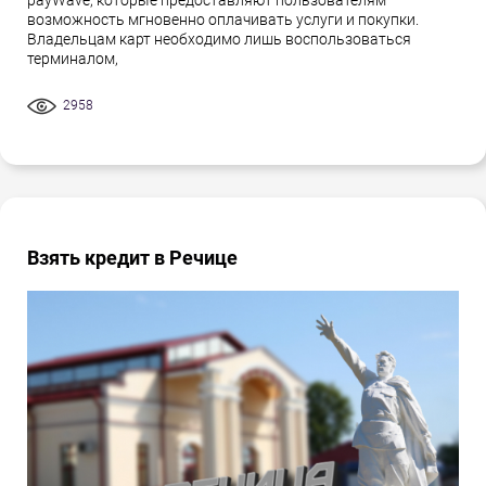
payWave, которые предоставляют пользователям
возможность мгновенно оплачивать услуги и покупки.
Владельцам карт необходимо лишь воспользоваться
терминалом,
2958
Взять кредит в Речице