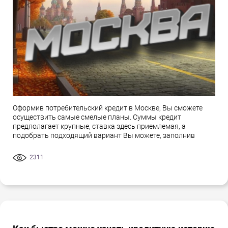
Оформив потребительский кредит в Москве, Вы сможете
осуществить самые смелые планы. Суммы кредит
предполагает крупные, ставка здесь приемлемая, а
подобрать подходящий вариант Вы можете, заполнив
2311