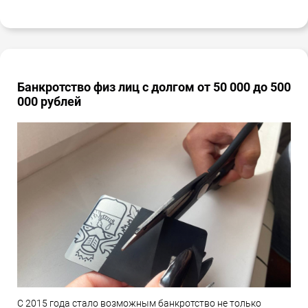
Банкротство физ лиц с долгом от 50 000 до 500
000 рублей
С 2015 года стало возможным банкротство не только