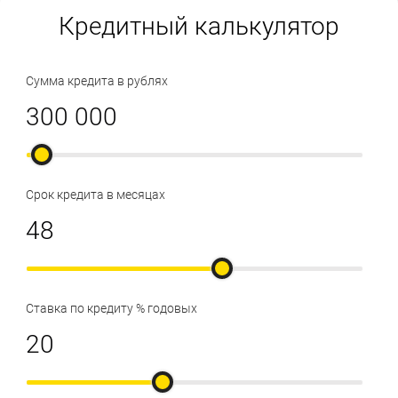
Кредитный калькулятор
Сумма кредита в рублях
Срок кредита в месяцах
Ставка по кредиту % годовых