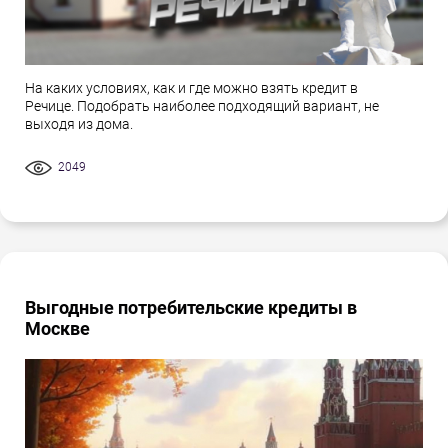
На каких условиях, как и где можно взять кредит в
Речице. Подобрать наиболее подходящий вариант, не
выходя из дома.
2049
Выгодные потребительские кредиты в
Москве