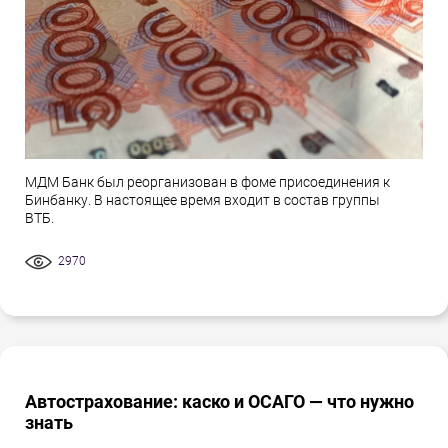
МДМ Банк был реорганизован в фоме присоединения к
Бинбанку. В настоящее время входит в состав группы
ВТБ.
2970
Автострахование: каско и ОСАГО — что нужно
знать