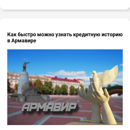
Как быстро можно узнать кредитную историю
в Армавире