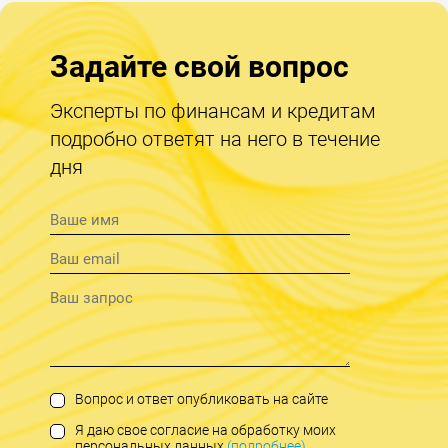
Задайте свой вопрос
Эксперты по финансам и кредитам
подробно ответят на него в течение
дня
Вопрос и ответ опубликовать на сайте
Я даю свое согласие на обработку моих
персональных данных
(подробнее)