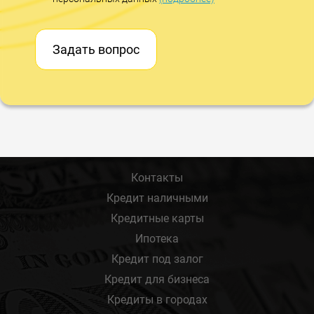
Задать вопрос
Контакты
Кредит наличными
Кредитные карты
Ипотека
Кредит под залог
Кредит для бизнеса
Кредиты в городах