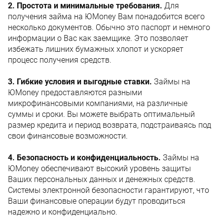
2. Простота и минимальные требования.
Для
получения займа на ЮMoney Вам понадобится всего
несколько документов. Обычно это паспорт и немного
информации о Вас как заемщике. Это позволяет
избежать лишних бумажных хлопот и ускоряет
процесс получения средств.
3. Гибкие условия и выгодные ставки.
Займы на
ЮMoney предоставляются разными
микрофинансовыми компаниями, на различные
суммы и сроки. Вы можете выбрать оптимальный
размер кредита и период возврата, подстраиваясь под
свои финансовые возможности.
4. Безопасность и конфиденциальность.
Займы на
ЮMoney обеспечивают высокий уровень защиты
Ваших персональных данных и денежных средств.
Системы электронной безопасности гарантируют, что
Ваши финансовые операции будут проводиться
надежно и конфиденциально.