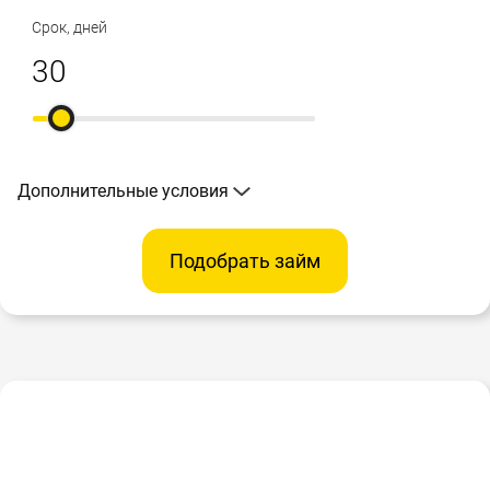
Срок, дней
Дополнительные условия
Подобрать займ