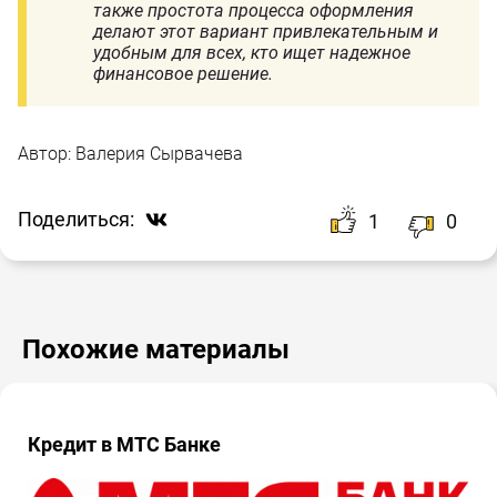
также простота процесса оформления
делают этот вариант привлекательным и
удобным для всех, кто ищет надежное
финансовое решение.
Автор:
Валерия Сырвачева
Поделиться:
1
0
Похожие материалы
Кредит в МТС Банке