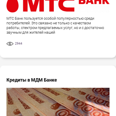
МТС Банк пользуется особой популярностью среди
потребителей. Это связано не только с качеством
работы, спектром предлагаемых услуг, но и с достаточно
звучным для жителей нашей
2944
Кредиты в МДМ Банке