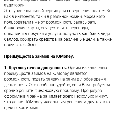
аудитории.
Это универсальный сервис для совершения платежей
как в интернете, так и в реальной жизни. Через него
пользователи имеют возможность заказывать
банковские карты, осуществлять переводы,
оплачивать покупки и услуги, получать кэшбэк в виде
баллов, собирать средства на различные цели, а также
получать займы.
Преимущества займов на ЮMoney:
1. Круглосуточная доступность.
Одним из ключевых
преимуществ займов на ЮMoney является
возможность подать заявку на займ в любое время –
день и ночь. Это особенно удобно, если Вам требуется
срочно решить финансовую проблему. Процедура
оформления займа занимает всего несколько минут,
что делает ЮMoney идеальным решением для тех, кто
ценит свое время.