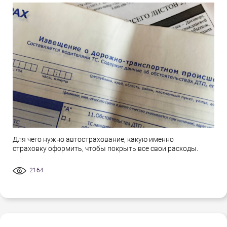
Для чего нужно автострахование, какую именно
страховку оформить, чтобы покрыть все свои расходы.
2164