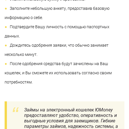
Заполните небольшую анкету, предоставив базовую
информацию о себе.
Подтвердите Вашу личность с помощью паспортных
данных.
Дождитесь одобрения заявки, что обычно занимает
несколько минут.
После одобрения средства будут зачислены на Ваш
кошелек, и Вы сможете их использовать согласно своим
потребностям.
Займы на электронный кошелек ЮMoney
предоставляют удобство, оперативность и
выгодные условия для заемщиков. Гибкие
параметры займов, надежность системы, а