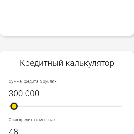
Кредитный калькулятор
Сумма кредита в рублях
Срок кредита в месяцах