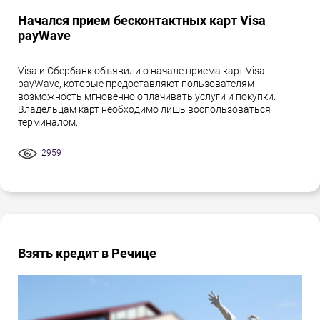
Начался прием бесконтактных карт Visa
payWave
Visa и Сбербанк объявили о начале приема карт Visa
payWave, которые предоставляют пользователям
возможность мгновенно оплачивать услуги и покупки.
Владельцам карт необходимо лишь воспользоваться
терминалом,
2959
Взять кредит в Речице