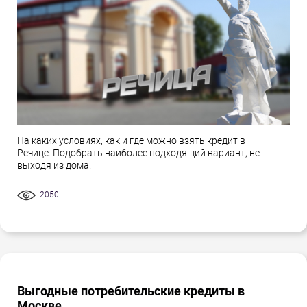
На каких условиях, как и где можно взять кредит в
Речице. Подобрать наиболее подходящий вариант, не
выходя из дома.
2050
Выгодные потребительские кредиты в
Москве