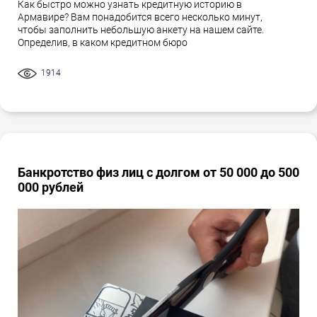
Как быстро можно узнать кредитную историю в
Армавире? Вам понадобится всего несколько минут,
чтобы заполнить небольшую анкету на нашем сайте.
Определив, в каком кредитном бюро
1914
Банкротство физ лиц с долгом от 50 000 до 500
000 рублей