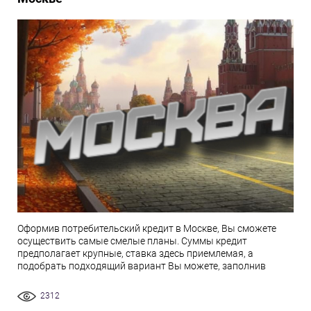
Оформив потребительский кредит в Москве, Вы сможете
осуществить самые смелые планы. Суммы кредит
предполагает крупные, ставка здесь приемлемая, а
подобрать подходящий вариант Вы можете, заполнив
2312