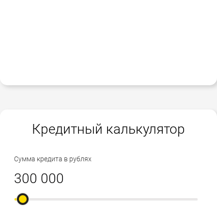
Кредитный калькулятор
Сумма кредита в рублях