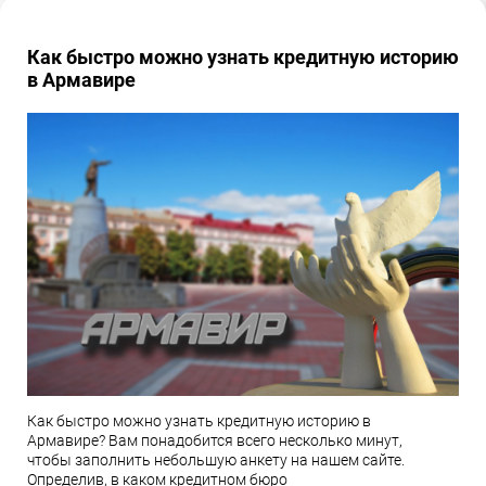
Как быстро можно узнать кредитную историю
в Армавире
Как быстро можно узнать кредитную историю в
Армавире? Вам понадобится всего несколько минут,
чтобы заполнить небольшую анкету на нашем сайте.
Определив, в каком кредитном бюро