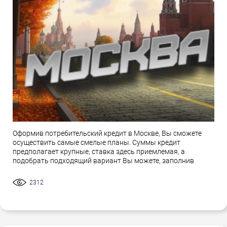
Оформив потребительский кредит в Москве, Вы сможете
осуществить самые смелые планы. Суммы кредит
предполагает крупные, ставка здесь приемлемая, а
подобрать подходящий вариант Вы можете, заполнив
2312