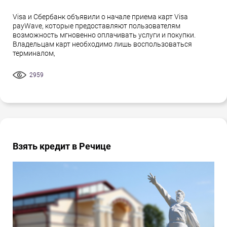
Visa и Сбербанк объявили о начале приема карт Visa
payWave, которые предоставляют пользователям
возможность мгновенно оплачивать услуги и покупки.
Владельцам карт необходимо лишь воспользоваться
терминалом,
2959
Взять кредит в Речице