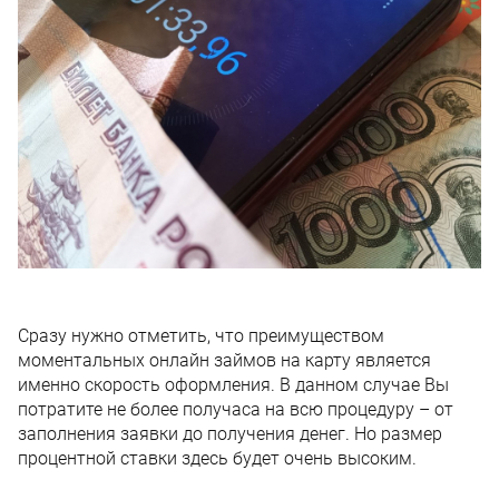
Сразу нужно отметить, что преимуществом
моментальных онлайн займов на карту является
именно скорость оформления. В данном случае Вы
потратите не более получаса на всю процедуру – от
заполнения заявки до получения денег. Но размер
процентной ставки здесь будет очень высоким.