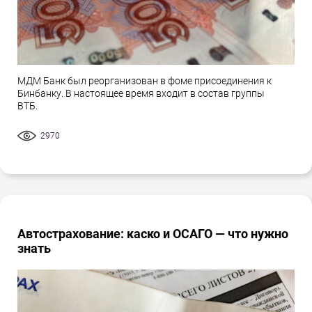
МДМ Банк был реорганизован в фоме присоединения к
Бинбанку. В настоящее время входит в состав группы
ВТБ.
2970
Автострахование: каско и ОСАГО — что нужно
знать