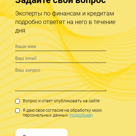
Эксперты по финансам и кредитам
подробно ответят на него в течение
дня
Вопрос и ответ опубликовать на сайте
Я даю свое согласие на обработку моих
персональных данных
(подробнее)