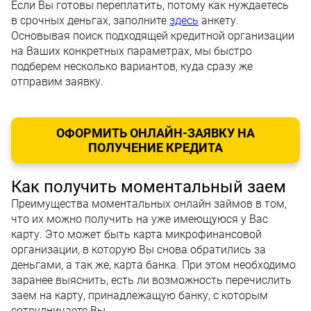
Если Вы готовы переплатить, потому как нуждаетесь
в срочных деньгах, заполните
здесь
анкету.
Основывая поиск подходящей кредитной организации
на Ваших конкретных параметрах, мы быстро
подберем несколько вариантов, куда сразу же
отправим заявку.
ОФОРМИТЬ ОНЛАЙН-ЗАЯВКУ НА
ПОЛУЧЕНИЕ КРЕДИТА
Как получить моментальный заем
Преимущества моментальных онлайн займов в том,
что их можно получить на уже имеющуюся у Вас
карту. Это может быть карта микрофинансовой
организации, в которую Вы снова обратились за
деньгами, а так же, карта банка. При этом необходимо
заранее выяснить, есть ли возможность перечислить
заем на карту, принадлежащую банку, с которым
сотрудничаете Вы.