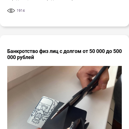
1914
Банкротство физ лиц с долгом от 50 000 до 500
000 рублей