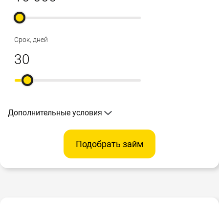
Срок, дней
Дополнительные условия
Подобрать займ