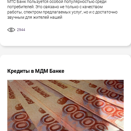
МТС Банк пользуется особой популярностью среди
потребителей. Это связано не только с качеством
работы, спектром предлагаемых услуг, но и с достаточно
звучным для жителей нашей
2944
Кредиты в МДМ Банке