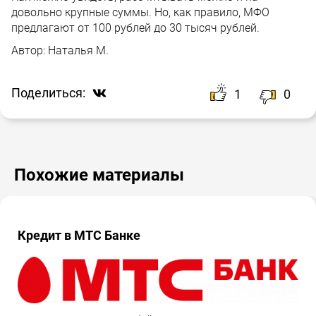
довольно крупные суммы. Но, как правило, МФО
предлагают от 100 рублей до 30 тысяч рублей.
Автор:
Наталья М.
Поделиться:
1
0
Похожие материалы
Кредит в МТС Банке