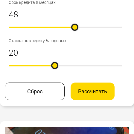
Срок кредита в месяцах
Ставка по кредиту % годовых
Сброс
Рассчитать