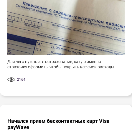
Для чего нужно автострахование, какую именно
страховку оформить, чтобы покрыть все свои расходы.
2164
Начался прием бесконтактных карт Visa
payWave