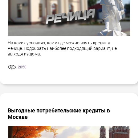
На каких условиях, как и где можно взять кредит в
Речице. Подобрать наиболее подходящий вариант, не
выходя из дома.
2050
Выгодные потребительские кредиты в
Москве