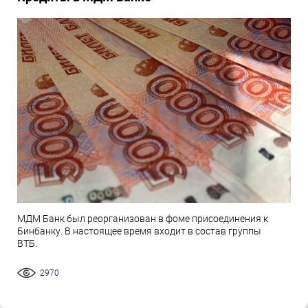
МДМ Банк был реорганизован в фоме присоединения к
Бинбанку. В настоящее время входит в состав группы
ВТБ.
2970