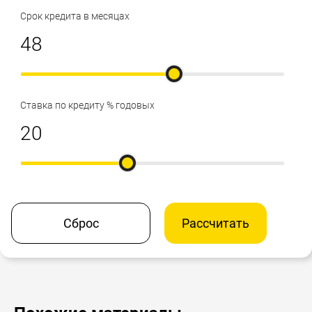
Срок кредита в месяцах
Ставка по кредиту % годовых
Сброс
Рассчитать