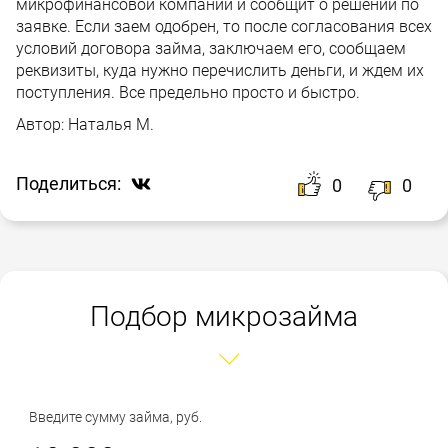
микрофинансовой компании и сообщит о решении по
заявке. Если заем одобрен, то после согласования всех
условий договора займа, заключаем его, сообщаем
реквизиты, куда нужно перечислить деньги, и ждем их
поступления. Все предельно просто и быстро.
Автор:
Наталья М.
Поделиться:
0
0
Подбор микрозайма
Введите сумму займа, руб.