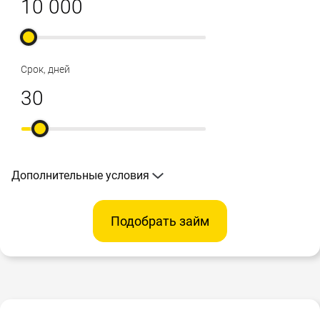
Срок, дней
Дополнительные условия
Подобрать займ