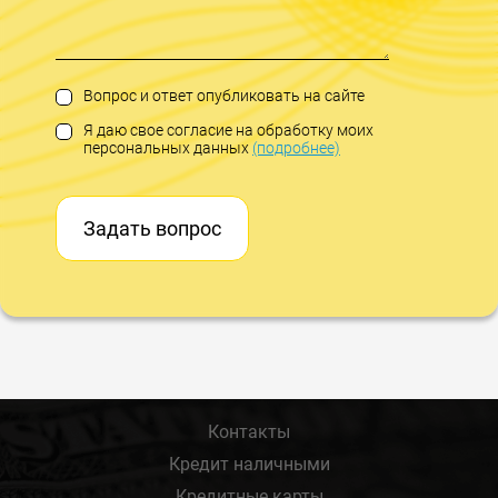
Вопрос и ответ опубликовать на сайте
Я даю свое согласие на обработку моих
персональных данных
(подробнее)
Задать вопрос
Контакты
Кредит наличными
Кредитные карты