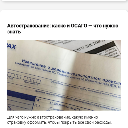
Автострахование: каско и ОСАГО — что нужно
знать
Для чего нужно автострахование, какую именно
страховку оформить, чтобы покрыть все свои расходы.