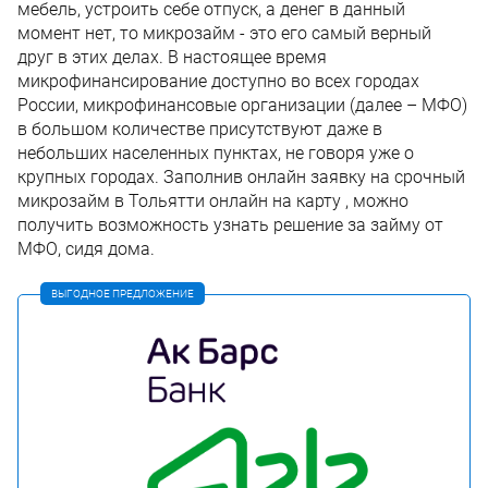
мебель, устроить себе отпуск, а денег в данный
момент нет, то микрозайм - это его самый верный
друг в этих делах. В настоящее время
микрофинансирование доступно во всех городах
России, микрофинансовые организации (далее – МФО)
в большом количестве присутствуют даже в
небольших населенных пунктах, не говоря уже о
крупных городах. Заполнив онлайн заявку на срочный
микрозайм в Тольятти онлайн на карту , можно
получить возможность узнать решение за займу от
МФО, сидя дома.
ВЫГОДНОЕ ПРЕДЛОЖЕНИЕ