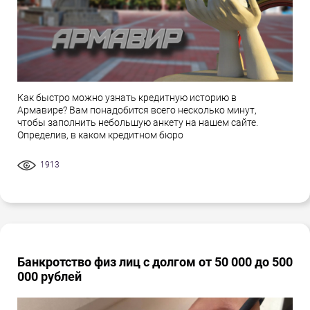
Как быстро можно узнать кредитную историю в
Армавире? Вам понадобится всего несколько минут,
чтобы заполнить небольшую анкету на нашем сайте.
Определив, в каком кредитном бюро
1913
Банкротство физ лиц с долгом от 50 000 до 500
000 рублей