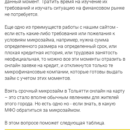
данный момент. Тратить время на изучение их
требований и изучать ситуацию на финансовом рынке
не потребуется.
Еще одно из преимуществ работы с нашим сайтом -
если есть какие-либо требования или пожелания к
условиям микрозайма, например, нужна сумма
определенного размера на определенный срок, или
плохая кредитная история, или трудовая занятость
неофициальная, то можно все эти моменты отразить в
онлайн заявке на кредит, и откликнутся только те
микрофинансовые компании, которые готовы выдать
займ с учетом этих моментов.
Взять срочный микрозайм в Тольятти онлайн на карту
– это стало вполне обычным явлением для жителей
этого города. Но есть одно но - если знать, в какую
МФО обратиться за микрозаймом.
В этом вопросе поможет следующая таблица.