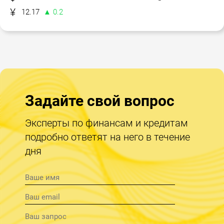
12.17
▲ 0.2
Задайте свой вопрос
Эксперты по финансам и кредитам
подробно ответят на него в течение
дня