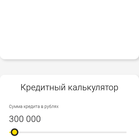
Кредитный калькулятор
Сумма кредита в рублях