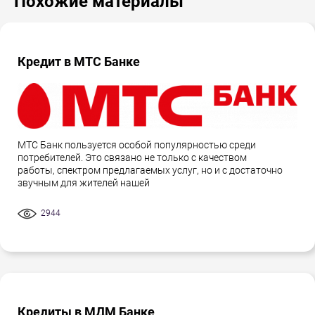
Похожие материалы
Кредит в МТС Банке
МТС Банк пользуется особой популярностью среди
потребителей. Это связано не только с качеством
работы, спектром предлагаемых услуг, но и с достаточно
звучным для жителей нашей
2944
Кредиты в МДМ Банке