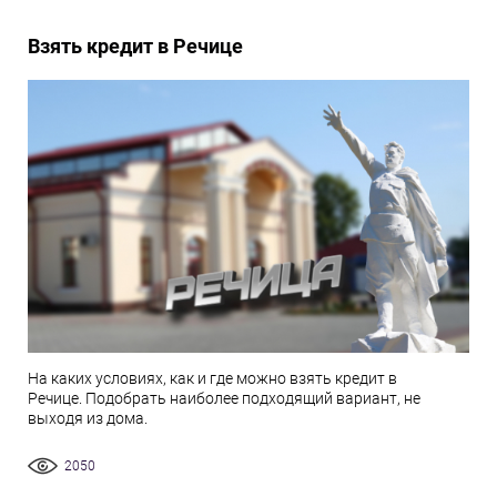
Взять кредит в Речице
На каких условиях, как и где можно взять кредит в
Речице. Подобрать наиболее подходящий вариант, не
выходя из дома.
2050