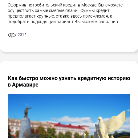
Оформив потребительский кредит в Москве, Вы сможете
осуществить самые смелые планы. Суммы кредит
предполагает крупные, ставка здесь приемлемая, а
подобрать подходящий вариант Вы можете, заполнив
2312
Как быстро можно узнать кредитную историю
в Армавире