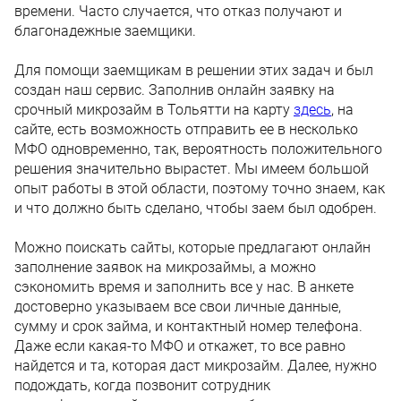
времени. Часто случается, что отказ получают и
благонадежные заемщики.
Для помощи заемщикам в решении этих задач и был
создан наш сервис. Заполнив онлайн заявку на
срочный микрозайм в Тольятти на карту
здесь
, на
сайте, есть возможность отправить ее в несколько
МФО одновременно, так, вероятность положительного
решения значительно вырастет. Мы имеем большой
опыт работы в этой области, поэтому точно знаем, как
и что должно быть сделано, чтобы заем был одобрен.
Можно поискать сайты, которые предлагают онлайн
заполнение заявок на микрозаймы, а можно
сэкономить время и заполнить все у нас. В анкете
достоверно указываем все свои личные данные,
сумму и срок займа, и контактный номер телефона.
Даже если какая-то МФО и откажет, то все равно
найдется и та, которая даст микрозайм. Далее, нужно
подождать, когда позвонит сотрудник