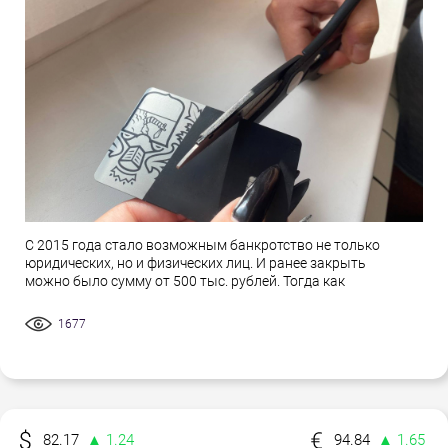
С 2015 года стало возможным банкротство не только
юридических, но и физических лиц. И ранее закрыть
можно было сумму от 500 тыс. рублей. Тогда как
1677
82.17
▲ 1.24
94.84
▲ 1.65