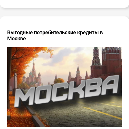
Выгодные потребительские кредиты в
Москве