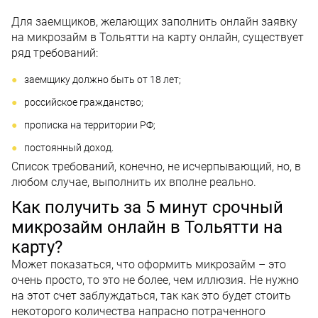
Для заемщиков, желающих заполнить онлайн заявку
на микрозайм в Тольятти на карту онлайн, существует
ряд требований:
заемщику должно быть от 18 лет;
российское гражданство;
прописка на территории РФ;
постоянный доход.
Список требований, конечно, не исчерпывающий, но, в
любом случае, выполнить их вполне реально.
Как получить за 5 минут срочный
микрозайм онлайн в Тольятти на
карту?
Может показаться, что оформить микрозайм – это
очень просто, то это не более, чем иллюзия. Не нужно
на этот счет заблуждаться, так как это будет стоить
некоторого количества напрасно потраченного