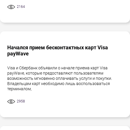
2164
Начался прием бесконтактных карт Visa
payWave
Visa и Сбербанк объявили о начале приема карт Visa
payWave, которые предоставляют пользователям
возможность мгновенно оплачивать услуги и покупки.
Владельцам карт необходимо лишь воспользоваться
терминалом,
2958