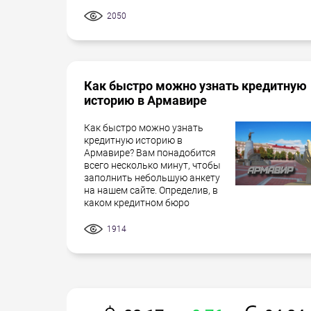
2050
Как быстро можно узнать кредитную
историю в Армавире
Как быстро можно узнать
кредитную историю в
Армавире? Вам понадобится
всего несколько минут, чтобы
заполнить небольшую анкету
на нашем сайте. Определив, в
каком кредитном бюро
1914