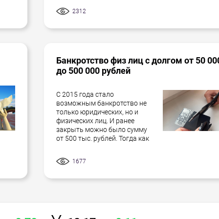
2312
Банкротство физ лиц с долгом от 50 00
до 500 000 рублей
С 2015 года стало
возможным банкротство не
только юридических, но и
физических лиц. И ранее
закрыть можно было сумму
от 500 тыс. рублей. Тогда как
1677