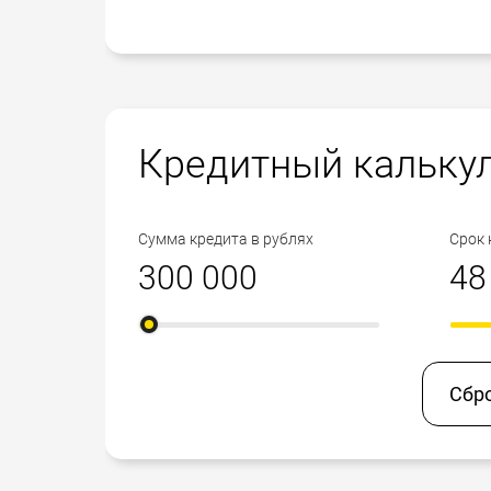
Кредитный кальку
Сумма кредита в рублях
Срок 
Сбр