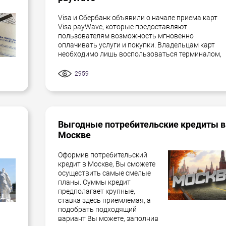
Visa и Сбербанк объявили о начале приема карт
Visa payWave, которые предоставляют
пользователям возможность мгновенно
оплачивать услуги и покупки. Владельцам карт
необходимо лишь воспользоваться терминалом,
2959
Выгодные потребительские кредиты в
Москве
Оформив потребительский
кредит в Москве, Вы сможете
осуществить самые смелые
планы. Суммы кредит
предполагает крупные,
ставка здесь приемлемая, а
подобрать подходящий
вариант Вы можете, заполнив