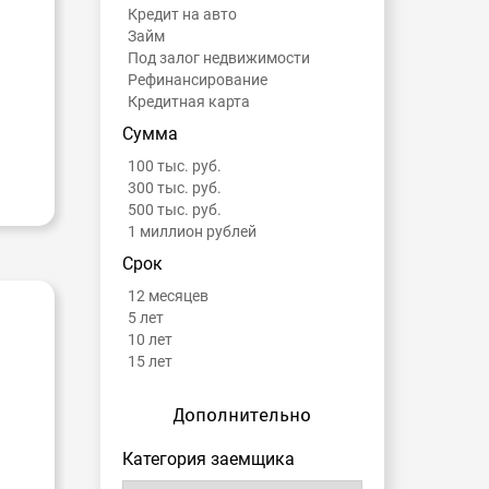
Кредит на авто
Займ
Под залог недвижимости
Рефинансирование
Кредитная карта
Сумма
100 тыс. руб.
300 тыс. руб.
500 тыс. руб.
1 миллион рублей
Срок
12 месяцев
5 лет
10 лет
15 лет
Дополнительно
Категория заемщика