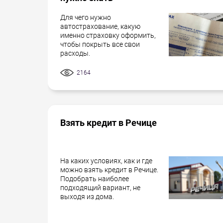
Для чего нужно
автострахование, какую
именно страховку оформить,
чтобы покрыть все свои
расходы.
2164
Взять кредит в Речице
На каких условиях, как и где
можно взять кредит в Речице.
Подобрать наиболее
подходящий вариант, не
выходя из дома.