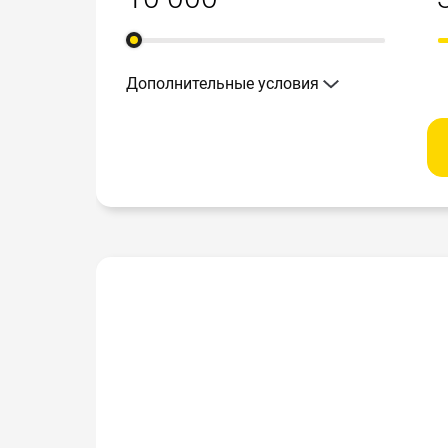
Дополнительные условия