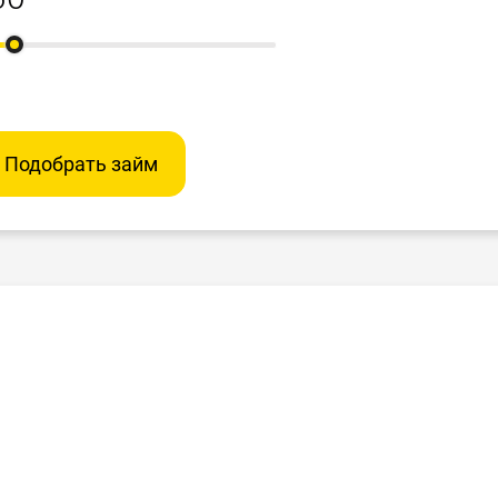
Подобрать займ