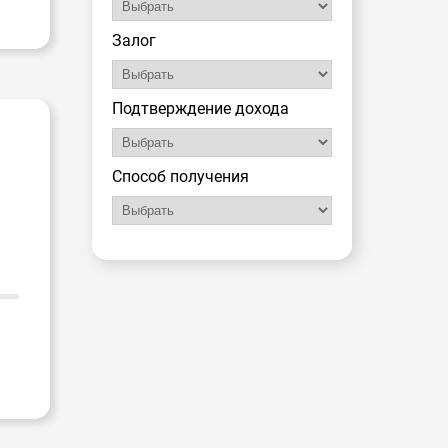
Залог
Подтверждение дохода
Способ получения