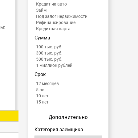
Кредит на авто
Займ
Под залог недвижимости
Рефинансирование
м:
Кредитная карта
Сумма
100 тыс. руб.
300 тыс. руб.
500 тыс. руб.
1 миллион рублей
Срок
12 месяцев
5 лет
10 лет
15 лет
Дополнительно
Категория заемщика