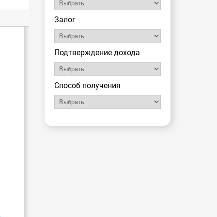
Залог
Подтверждение дохода
Способ получения