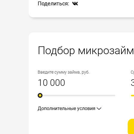
Поделиться:
Подбор микрозайм
Введите сумму займа, руб.
С
Дополнительные условия