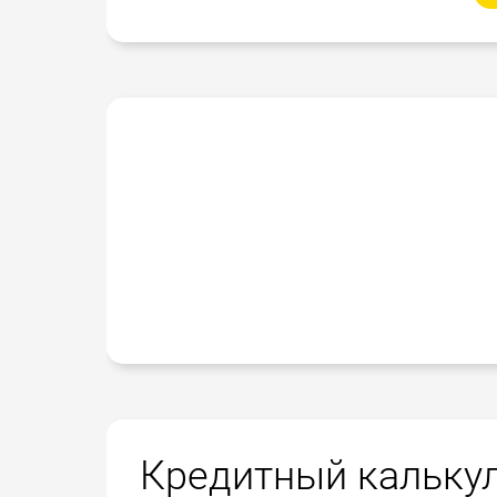
Кредитный кальку