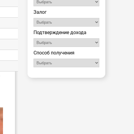
Залог
Подтверждение дохода
Способ получения
,