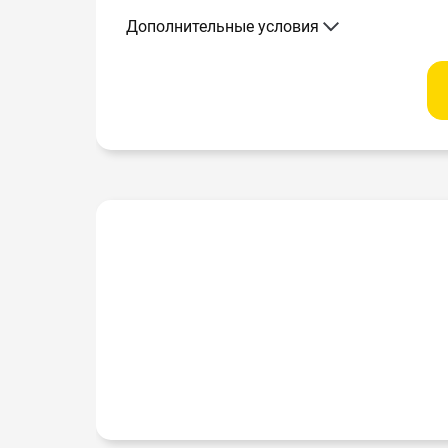
Дополнительные условия