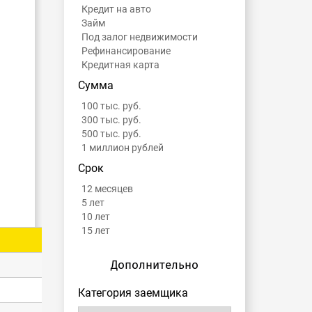
Кредит на авто
Займ
Под залог недвижимости
Рефинансирование
Кредитная карта
Сумма
100 тыс. руб.
300 тыс. руб.
500 тыс. руб.
1 миллион рублей
Срок
12 месяцев
5 лет
10 лет
15 лет
Дополнительно
Категория заемщика