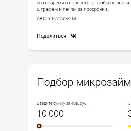
его вовремя и полностью, чтобы не порти
штрафам и пеням за просрочки.
Автор:
Наталья М.
Поделиться:
Подбор микрозайм
Введите сумму займа, руб.
С