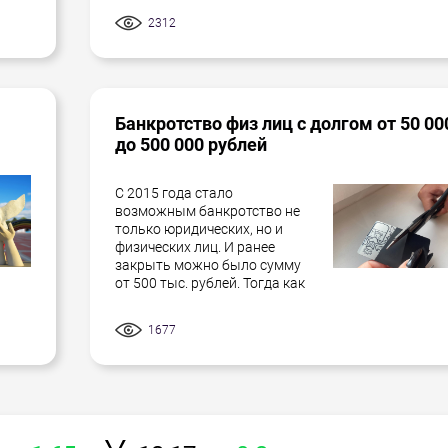
2312
Банкротство физ лиц с долгом от 50 00
до 500 000 рублей
С 2015 года стало
возможным банкротство не
только юридических, но и
физических лиц. И ранее
закрыть можно было сумму
от 500 тыс. рублей. Тогда как
1677