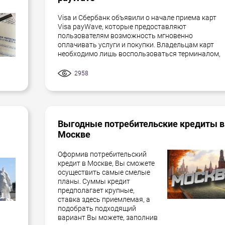
Visa и Сбербанк объявили о начале приема карт
Visa payWave, которые предоставляют
пользователям возможность мгновенно
оплачивать услуги и покупки. Владельцам карт
необходимо лишь воспользоваться терминалом,
2958
Выгодные потребительские кредиты в
Москве
Оформив потребительский
кредит в Москве, Вы сможете
осуществить самые смелые
планы. Суммы кредит
предполагает крупные,
ставка здесь приемлемая, а
подобрать подходящий
вариант Вы можете, заполнив