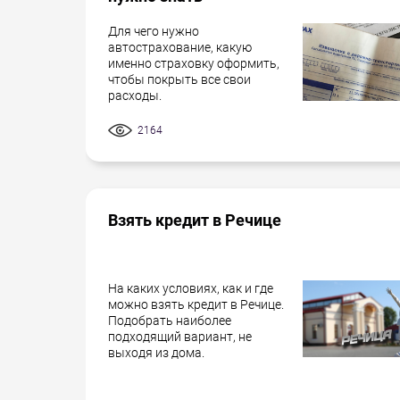
Для чего нужно
автострахование, какую
именно страховку оформить,
чтобы покрыть все свои
расходы.
2164
Взять кредит в Речице
На каких условиях, как и где
можно взять кредит в Речице.
Подобрать наиболее
подходящий вариант, не
выходя из дома.