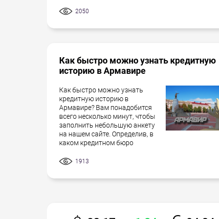
2050
Как быстро можно узнать кредитную
историю в Армавире
Как быстро можно узнать
кредитную историю в
Армавире? Вам понадобится
всего несколько минут, чтобы
заполнить небольшую анкету
на нашем сайте. Определив, в
каком кредитном бюро
1913