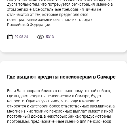
дурга только тем, что потребуется регистрация именно в
этом регионе. Все остальные требования ничем не
отличаются от тех, которые предъявляются
потенциальным заемщикам в прочих городах
Российской Федерации.
29.08.24
5313
Где выдают кредиты пенсионерам в Самаре
Если Ваш возраст близок к пенсионному, то найти банк,
где выдают кредиты пенсионерам в Самаре, будет
непросто. Однако, учитывая, что люди в возрасте
относятся к категории более ответственных заемщиков, а
многие из них помимо пенсионных выплат имеют и иной
постоянный доход, в некоторых банках предусмотрены
программы, предназначенные именно для пенсионеров.