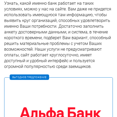
Узнать, какой именно банк работает на таких
условиях, можно у нас на сайте. Вам даже не придется
использовать имеющуюся там информацию, чтобы
выявить круг организаций, способных удовлетворить
именно Ваши потребности. Достаточно заполнить
анкету достоверными данными, и система, в течение
короткого времени, подберет Вам вариант, способный
решить материальные проблемы с учетом Ваших
возможностей. Наши услуги не предусматривают
оплаты, сайт работает круглосуточно, имеет
доступный и удобный интерфейс и пользуется
огромной популярностью среди заемщиков.
ВЫГОДНОЕ ПРЕДЛОЖЕНИЕ