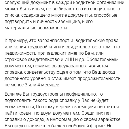
следующий документ в каждой кредитной организации
может быть иным, но выбирают его из специального
списка, содержащего многие документы, способные
подтвердить и личность заемщика, и его
материальные возможности.
К примеру, это загранпаспорт и водительские права,
или копия трудовой книги и свидетельство о том, что
недвижимость принадлежит именно Вам, или
страховое свидетельство и ИНН и др. Обязательным
документом, помимо вышеуказанных, является
справка, свидетельствующая о том, что Ваш доход
достойного уровня, а стаж имеет продолжительность
не менее 3 или 4 месяцев.
Если же Вы трудоустроены неофициально, то
подготовить такого рода справку у Вас не будет
возможности, Поэтому нередко заемщики пытаются
найти кредит по двум документам. Среди них нет
справки о доходах, а информацию о своем заработке
Вы предоставляете в банк в свободной форме. Не