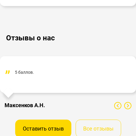
Отзывы о нас
5 баллов.
Максенков А.Н.
Оставить отзыв
Все отзывы