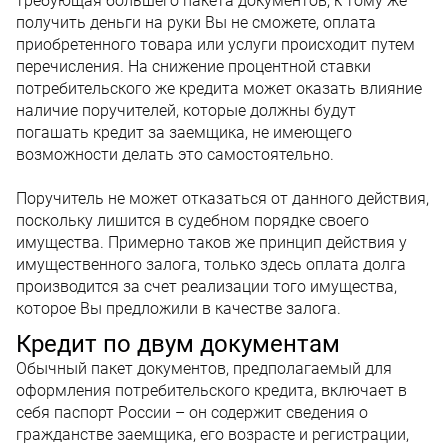
требующая большего пакета документов, к тому же
получить деньги на руки Вы не сможете, оплата
приобретенного товара или услуги происходит путем
перечисления. На снижение процентной ставки
потребительского же кредита может оказать влияние
наличие поручителей, которые должны будут
погашать кредит за заемщика, не имеющего
возможности делать это самостоятельно.
Поручитель не может отказаться от данного действия,
поскольку лишится в судебном порядке своего
имущества. Примерно таков же принцип действия у
имущественного залога, только здесь оплата долга
производится за счет реализации того имущества,
которое Вы предложили в качестве залога.
Кредит по двум документам
Обычный пакет документов, предполагаемый для
оформления потребительского кредита, включает в
себя паспорт России – он содержит сведения о
гражданстве заемщика, его возрасте и регистрации,