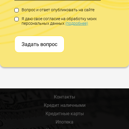
Вопрос и ответ опубликовать на сайте
Я даю свое согласие на обработку моих
персональных данных
(подробнее)
Задать вопрос
Контакты
Кредит наличными
Кредитные карты
Ипотека