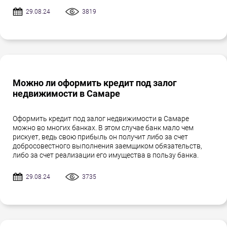
29.08.24
3819
Можно ли оформить кредит под залог
недвижимости в Самаре
Оформить кредит под залог недвижимости в Самаре
можно во многих банках. В этом случае банк мало чем
рискует, ведь свою прибыль он получит либо за счет
добросовестного выполнения заемщиком обязательств,
либо за счет реализации его имущества в пользу банка.
29.08.24
3735