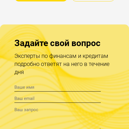
Задайте свой вопрос
Эксперты по финансам и кредитам
подробно ответят на него в течение
дня