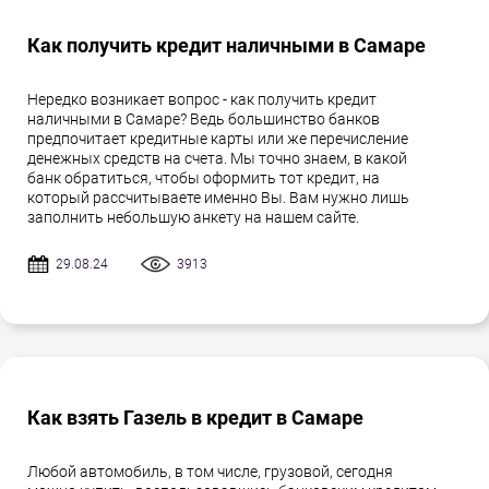
Как получить кредит наличными в Самаре
Нередко возникает вопрос - как получить кредит
наличными в Самаре? Ведь большинство банков
предпочитает кредитные карты или же перечисление
денежных средств на счета. Мы точно знаем, в какой
банк обратиться, чтобы оформить тот кредит, на
который рассчитываете именно Вы. Вам нужно лишь
заполнить небольшую анкету на нашем сайте.
29.08.24
3913
Как взять Газель в кредит в Самаре
Любой автомобиль, в том числе, грузовой, сегодня