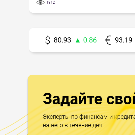
1912
80.93
▲ 0.86
93.19
Задайте сво
Эксперты по финансам и кредит
на него в течение дня