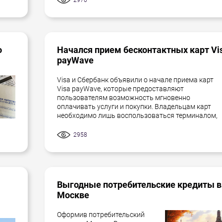
о
Начался прием бесконтактных карт Vi
payWave
Visa и Сбербанк объявили о начале приема карт
Visa payWave, которые предоставляют
пользователям возможность мгновенно
оплачивать услуги и покупки. Владельцам карт
необходимо лишь воспользоваться терминалом,
2958
Выгодные потребительские кредиты в
Москве
Оформив потребительский