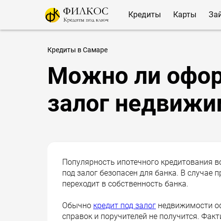
Кредиты
Карты
За
Кредиты в Самаре
Можно ли офор
залог недвижи
Популярность ипотечного кредитования в
под залог безопасен для банка. В случае
переходит в собственность банка.
Обычно
кредит под залог
недвижимости оф
справок и поручителей не получится. Фак