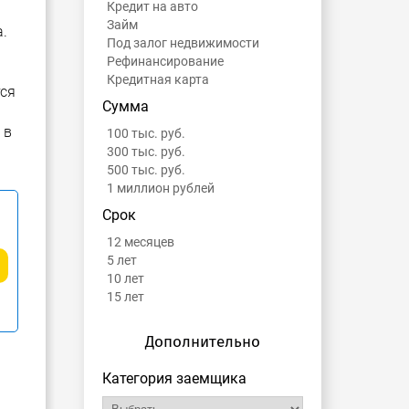
Кредит на авто
Займ
.
Под залог недвижимости
Рефинансирование
Кредитная карта
тся
Сумма
 в
100 тыс. руб.
300 тыс. руб.
500 тыс. руб.
1 миллион рублей
Срок
12 месяцев
5 лет
10 лет
15 лет
Дополнительно
Категория заемщика