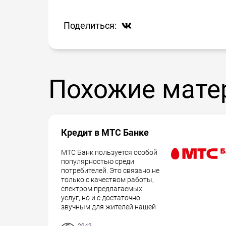
Поделиться:
Похожие мате
Кредит в МТС Банке
МТС Банк пользуется особой
популярностью среди
потребителей. Это связано не
только с качеством работы,
спектром предлагаемых
услуг, но и с достаточно
звучным для жителей нашей