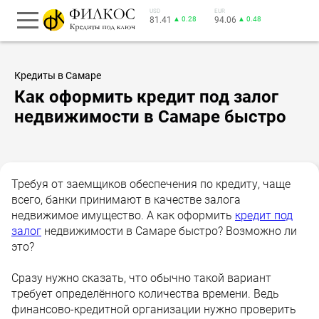
USD
EUR
81.41
▲ 0.28
94.06
▲ 0.48
Кредиты в Самаре
Как оформить кредит под залог
недвижимости в Самаре быстро
Требуя от заемщиков обеспечения по кредиту, чаще
всего, банки принимают в качестве залога
недвижимое имущество. А как оформить
кредит под
залог
недвижимости в Самаре быстро? Возможно ли
это?
Сразу нужно сказать, что обычно такой вариант
требует определённого количества времени. Ведь
финансово-кредитной организации нужно проверить