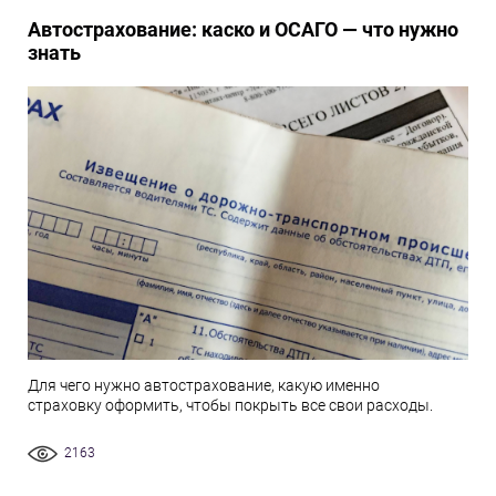
Автострахование: каско и ОСАГО — что нужно
знать
Для чего нужно автострахование, какую именно
страховку оформить, чтобы покрыть все свои расходы.
2163