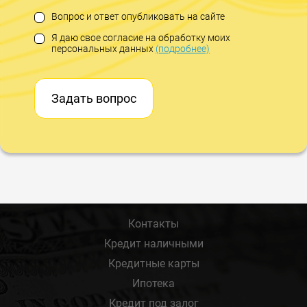
Вопрос и ответ опубликовать на сайте
Я даю свое согласие на обработку моих
персональных данных
(подробнее)
Задать вопрос
Контакты
Кредит наличными
Кредитные карты
Ипотека
Кредит под залог