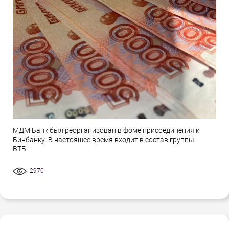
МДМ Банк был реорганизован в фоме присоединения к
Бинбанку. В настоящее время входит в состав группы
ВТБ.
2970