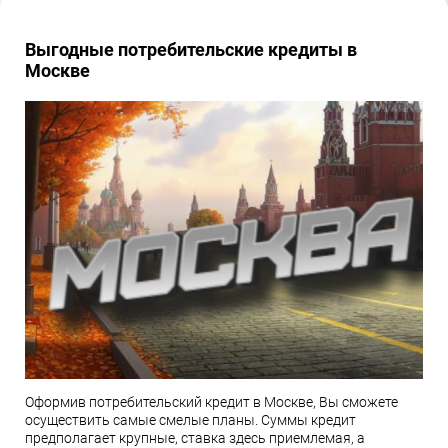
Выгодные потребительские кредиты в
Москве
Оформив потребительский кредит в Москве, Вы сможете
осуществить самые смелые планы. Суммы кредит
предполагает крупные, ставка здесь приемлемая, а