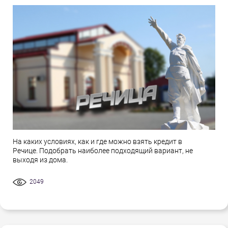
На каких условиях, как и где можно взять кредит в
Речице. Подобрать наиболее подходящий вариант, не
выходя из дома.
2049