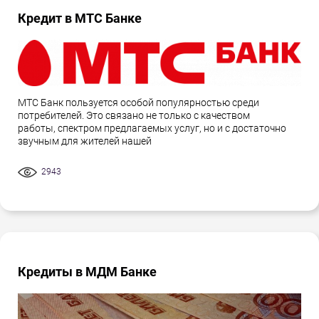
Кредит в МТС Банке
МТС Банк пользуется особой популярностью среди
потребителей. Это связано не только с качеством
работы, спектром предлагаемых услуг, но и с достаточно
звучным для жителей нашей
2943
Кредиты в МДМ Банке