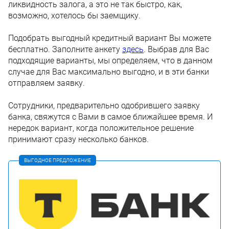
ликвидность залога, а это не так быстро, как,
возможно, хотелось бы заемщику.
Подобрать выгодный кредитный вариант Вы можете
бесплатно. Заполните анкету
здесь
. Выбрав для Вас
подходящие варианты, мы определяем, что в данном
случае для Вас максимально выгодно, и в эти банки
отправляем заявку.
Сотрудники, предварительно одобрившего заявку
банка, свяжутся с Вами в самое ближайшее время. И
нередок вариант, когда положительное решение
принимают сразу несколько банков.
ВЫГОДНОЕ ПРЕДЛОЖЕНИЕ