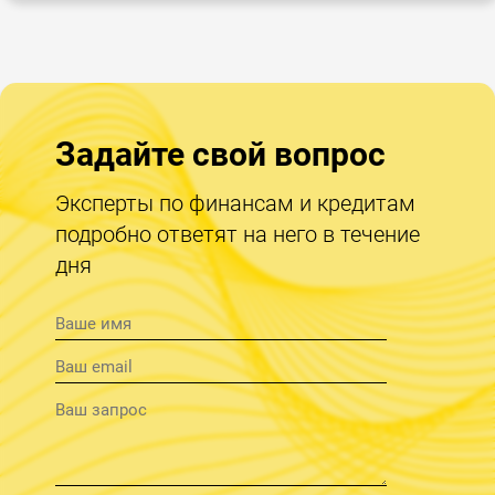
Задайте свой вопрос
Эксперты по финансам и кредитам
подробно ответят на него в течение
дня