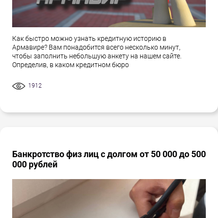
Как быстро можно узнать кредитную историю в
Армавире? Вам понадобится всего несколько минут,
чтобы заполнить небольшую анкету на нашем сайте.
Определив, в каком кредитном бюро
1912
Банкротство физ лиц с долгом от 50 000 до 500
000 рублей