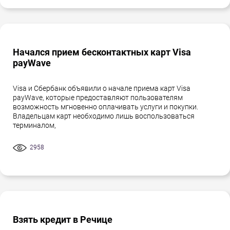
Начался прием бесконтактных карт Visa
payWave
Visa и Сбербанк объявили о начале приема карт Visa
payWave, которые предоставляют пользователям
возможность мгновенно оплачивать услуги и покупки.
Владельцам карт необходимо лишь воспользоваться
терминалом,
2958
Взять кредит в Речице