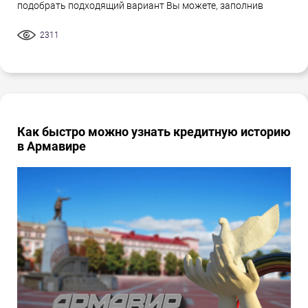
подобрать подходящий вариант Вы можете, заполнив
2311
Как быстро можно узнать кредитную историю
в Армавире