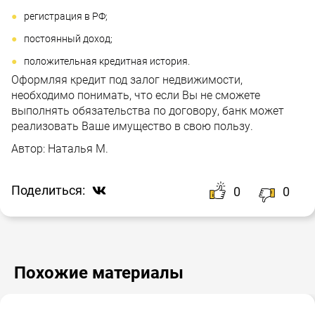
регистрация в РФ;
постоянный доход;
положительная кредитная история.
Оформляя кредит под залог недвижимости,
необходимо понимать, что если Вы не сможете
выполнять обязательства по договору, банк может
реализовать Ваше имущество в свою пользу.
Автор:
Наталья М.
Поделиться:
0
0
Похожие материалы