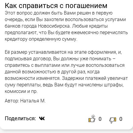
Как справиться с погашением
Этот вопрос должен быть Вами решен в первую
очередь, если Вы захотели воспользоваться услугами
банков города Новосибирска. Любые кредиты
предполагают, что Вы будете ежемесячно перечислять
кредитору определенную сумму.
Её размер устанавливается на этапе оформления, и,
подписывая договор, Вы должны уже понимать –
справитесь с выплатами или лучше воспользоваться
данной возможностью в другой раз, когда
возможности изменятся. Задержки платежей увеличат
суму переплаты, ведь Вам будут начислены штрафы,
комиссии и пр.
Автор:
Наталья М.
Поделиться:
0
0