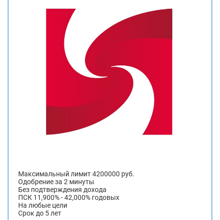
Максимальный лимит 4200000 руб.
Одобрение за 2 минуты
Без подтверждения дохода
ПСК 11,900% - 42,000% годовых
На любые цели
Срок до 5 лет