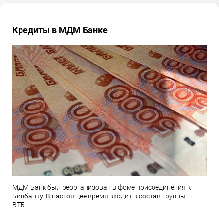
Кредиты в МДМ Банке
МДМ Банк был реорганизован в фоме присоединения к
Бинбанку. В настоящее время входит в состав группы
ВТБ.