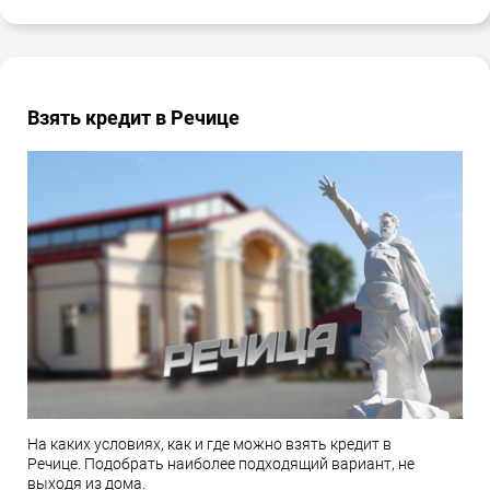
Взять кредит в Речице
На каких условиях, как и где можно взять кредит в
Речице. Подобрать наиболее подходящий вариант, не
выходя из дома.