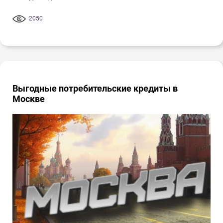
2050
Выгодные потребительские кредиты в
Москве