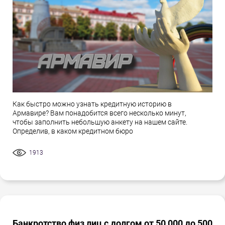
Как быстро можно узнать кредитную историю в
Армавире? Вам понадобится всего несколько минут,
чтобы заполнить небольшую анкету на нашем сайте.
Определив, в каком кредитном бюро
1913
Банкротство физ лиц с долгом от 50 000 до 500