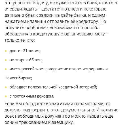
это упростит задачу, не нужно ехать в банк, стоять в
очереди, ждать – достаточно внести некоторые
данные в бланк заявки на сайте банка, и одним
нажатием клавиши отправить её кредитору. Но
получить одобрение, независимо от способа
обращения в кредитующую организацию, могут
только те, кто:
достиг 21-летия;
не старше 65 лет;
имеет российское гражданство и зарегистрирован в
Новосибирске;
обладает положительной кредитной историей;
с постоянным доходом.
Если Вы обладаете всеми этими параметрами, то
должны подтвердить этот документально. И наличие
всех необходимых документов можно назвать еще
одним требованием к заемщику.