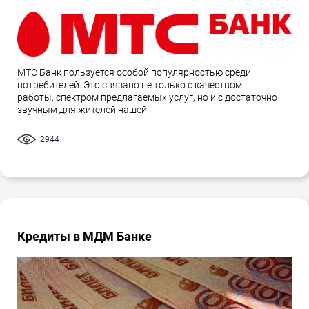
МТС Банк пользуется особой популярностью среди
потребителей. Это связано не только с качеством
работы, спектром предлагаемых услуг, но и с достаточно
звучным для жителей нашей
2944
Кредиты в МДМ Банке