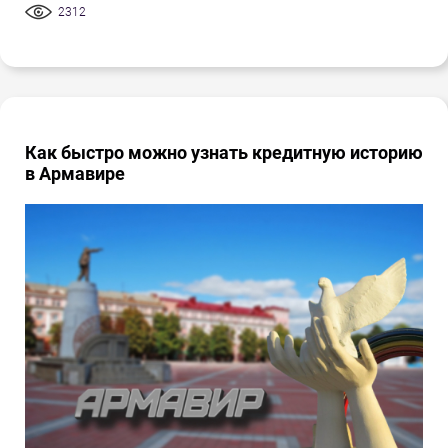
2312
Как быстро можно узнать кредитную историю
в Армавире