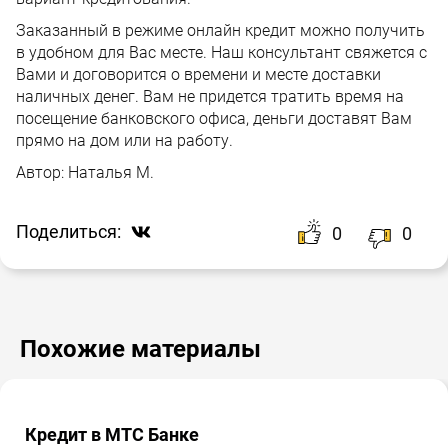
Заказанный в режиме онлайн кредит можно получить
в удобном для Вас месте. Наш консультант свяжется с
Вами и договорится о времени и месте доставки
наличных денег. Вам не придется тратить время на
посещение банковского офиса, деньги доставят Вам
прямо на дом или на работу.
Автор:
Наталья М.
Поделиться:
0
0
Похожие материалы
Кредит в МТС Банке