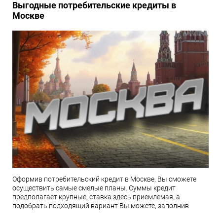
Выгодные потребительские кредиты в
Москве
Оформив потребительский кредит в Москве, Вы сможете
осуществить самые смелые планы. Суммы кредит
предполагает крупные, ставка здесь приемлемая, а
подобрать подходящий вариант Вы можете, заполнив