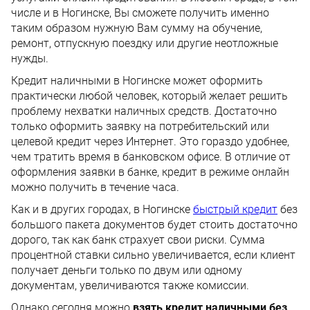
числе и в Ногинске, Вы сможете получить именно
таким образом нужную Вам сумму на обучение,
ремонт, отпускную поездку или другие неотложные
нужды.
Кредит наличными в Ногинске может оформить
практически любой человек, который желает решить
проблему нехватки наличных средств. Достаточно
только оформить заявку на потребительский или
целевой кредит через Интернет. Это гораздо удобнее,
чем тратить время в банковском офисе. В отличие от
оформления заявки в банке, кредит в режиме онлайн
можно получить в течение часа.
Как и в других городах, в Ногинске
быстрый кредит
без
большого пакета документов будет стоить достаточно
дорого, так как банк страхует свои риски. Сумма
процентной ставки сильно увеличивается, если клиент
получает деньги только по двум или одному
документам, увеличиваются также комиссии.
Однако сегодня можно
взять кредит наличными без