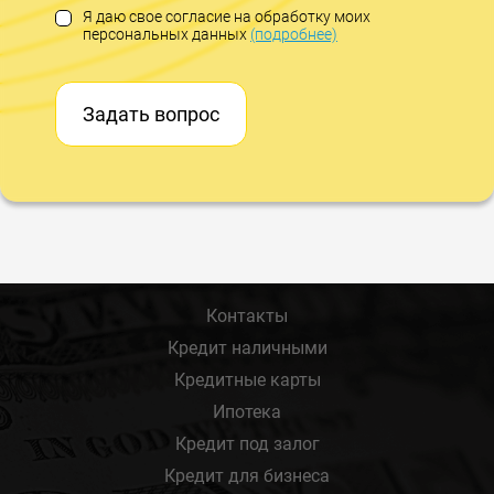
Я даю свое согласие на обработку моих
персональных данных
(подробнее)
Задать вопрос
Контакты
Кредит наличными
Кредитные карты
Ипотека
Кредит под залог
Кредит для бизнеса