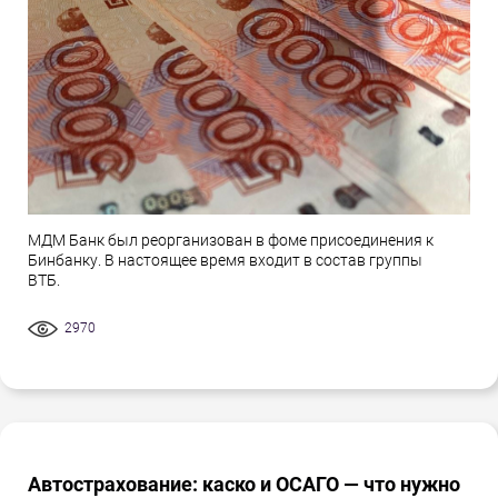
МДМ Банк был реорганизован в фоме присоединения к
Бинбанку. В настоящее время входит в состав группы
ВТБ.
2970
Автострахование: каско и ОСАГО — что нужно