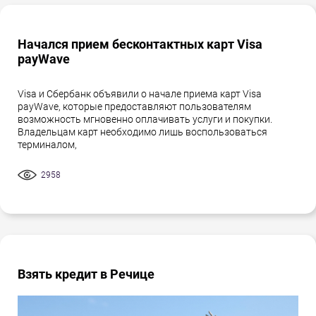
Начался прием бесконтактных карт Visa
payWave
Visa и Сбербанк объявили о начале приема карт Visa
payWave, которые предоставляют пользователям
возможность мгновенно оплачивать услуги и покупки.
Владельцам карт необходимо лишь воспользоваться
терминалом,
2958
Взять кредит в Речице