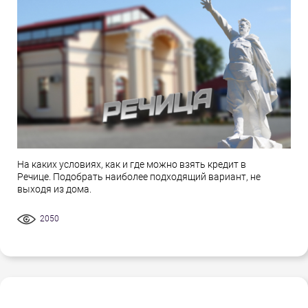
На каких условиях, как и где можно взять кредит в
Речице. Подобрать наиболее подходящий вариант, не
выходя из дома.
2050