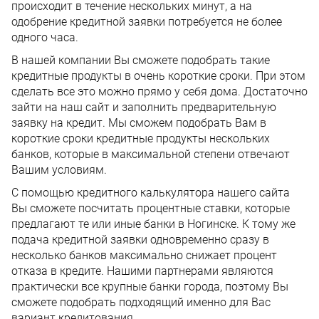
происходит в течение нескольких минут, а на
одобрение кредитной заявки потребуется не более
одного часа.
В нашей компании Вы сможете подобрать такие
кредитные продукты в очень короткие сроки. При этом
сделать все это можно прямо у себя дома. Достаточно
зайти на наш сайт и заполнить предварительную
заявку на кредит. Мы сможем подобрать Вам в
короткие сроки кредитные продукты нескольких
банков, которые в максимальной степени отвечают
Вашим условиям.
С помощью кредитного калькулятора нашего сайта
Вы сможете посчитать процентные ставки, которые
предлагают те или иные банки в Ногинске. К тому же
подача кредитной заявки одновременно сразу в
несколько банков максимально снижает процент
отказа в кредите. Нашими партнерами являются
практически все крупные банки города, поэтому Вы
сможете подобрать подходящий именно для Вас
вариант кредитования.