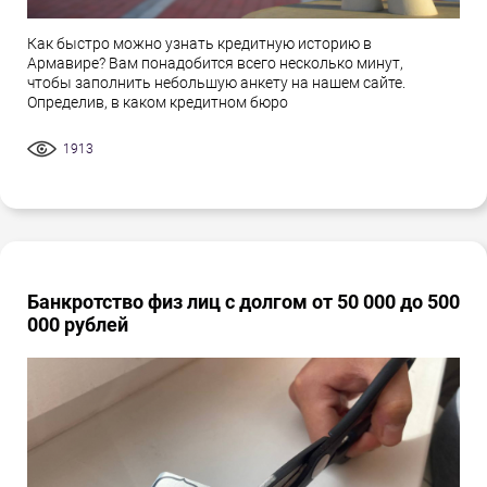
Как быстро можно узнать кредитную историю в
Армавире? Вам понадобится всего несколько минут,
чтобы заполнить небольшую анкету на нашем сайте.
Определив, в каком кредитном бюро
1913
Банкротство физ лиц с долгом от 50 000 до 500
000 рублей