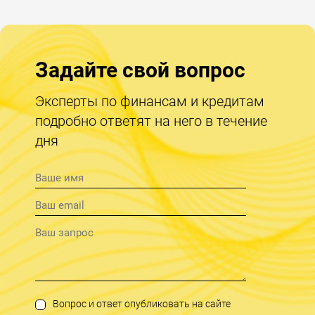
Задайте свой вопрос
Эксперты по финансам и кредитам
подробно ответят на него в течение
дня
Вопрос и ответ опубликовать на сайте