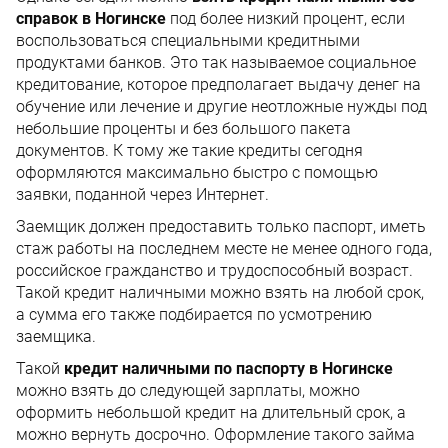
справок в Ногинске
под более низкий процент, если
воспользоваться специальными кредитными
продуктами банков. Это так называемое социальное
кредитование, которое предполагает выдачу денег на
обучение или лечение и другие неотложные нужды под
небольшие проценты и без большого пакета
документов. К тому же такие кредиты сегодня
оформляются максимально быстро с помощью
заявки, поданной через Интернет.
Заемщик должен предоставить только паспорт, иметь
стаж работы на последнем месте не менее одного года,
российское гражданство и трудоспособный возраст.
Такой кредит наличными можно взять на любой срок,
а сумма его также подбирается по усмотрению
заемщика.
Такой
кредит наличными по паспорту в Ногинске
можно взять до следующей зарплаты, можно
оформить небольшой кредит на длительный срок, а
можно вернуть досрочно. Оформление такого займа