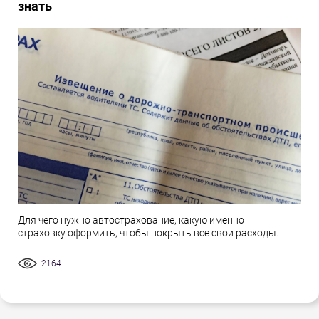
знать
Для чего нужно автострахование, какую именно
страховку оформить, чтобы покрыть все свои расходы.
2164