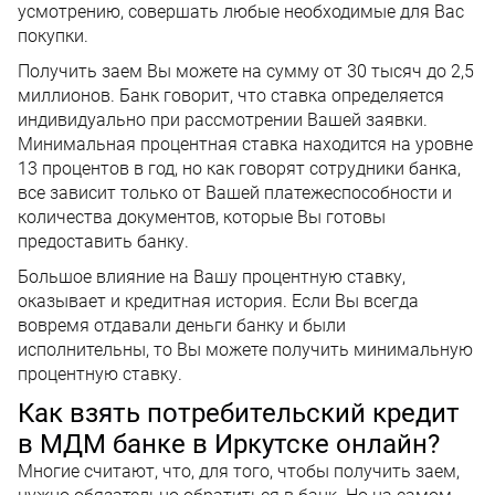
усмотрению, совершать любые необходимые для Вас
покупки.
Получить заем Вы можете на сумму от 30 тысяч до 2,5
миллионов. Банк говорит, что ставка определяется
индивидуально при рассмотрении Вашей заявки.
Минимальная процентная ставка находится на уровне
13 процентов в год, но как говорят сотрудники банка,
все зависит только от Вашей платежеспособности и
количества документов, которые Вы готовы
предоставить банку.
Большое влияние на Вашу процентную ставку,
оказывает и кредитная история. Если Вы всегда
вовремя отдавали деньги банку и были
исполнительны, то Вы можете получить минимальную
процентную ставку.
Как взять потребительский кредит
в МДМ банке в Иркутске онлайн?
Многие считают, что, для того, чтобы получить заем,