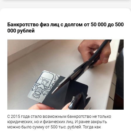
Банкротство физ лиц с долгом от 50 000 до 500
000 рублей
С 2015 года стало возможным банкротство не только
юридических, но и физических лиц. И ранее закрыть
можно было сумму от 500 тыс. рублей. Тогда как