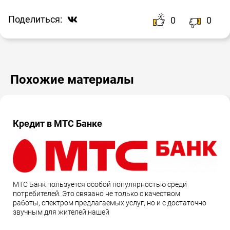
Поделиться:
0
0
Похожие материалы
Кредит в МТС Банке
МТС Банк пользуется особой популярностью среди
потребителей. Это связано не только с качеством
работы, спектром предлагаемых услуг, но и с достаточно
звучным для жителей нашей