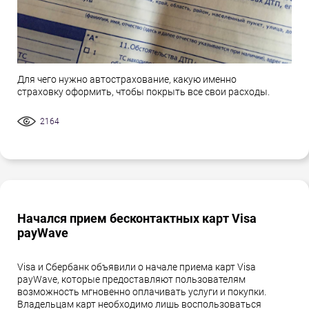
Для чего нужно автострахование, какую именно
страховку оформить, чтобы покрыть все свои расходы.
2164
Начался прием бесконтактных карт Visa
payWave
Visa и Сбербанк объявили о начале приема карт Visa
payWave, которые предоставляют пользователям
возможность мгновенно оплачивать услуги и покупки.
Владельцам карт необходимо лишь воспользоваться