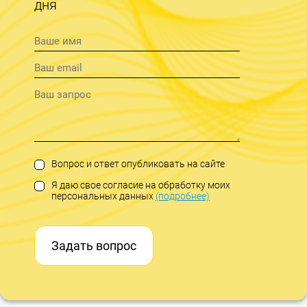
дня
Вопрос и ответ опубликовать на сайте
Я даю свое согласие на обработку моих
персональных данных
(подробнее)
Задать вопрос