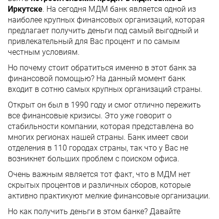
Иркутске
. На сегодня МДМ банк является одной из
наиболее крупных финансовых организаций, которая
предлагает получить деньги под самый выгодный и
привлекательный для Вас процент и по самым
честным условиям.
Но почему стоит обратиться именно в этот банк за
финансовой помощью? На данный момент банк
входит в сотню самых крупных организаций страны.
Открыт он был в 1990 году и смог отлично пережить
все финансовые кризисы. Это уже говорит о
стабильности компании, которая представлена во
многих регионах нашей страны. Банк имеет свои
отделения в 110 городах страны, так что у Вас не
возникнет больших проблем с поиском офиса.
Очень важным является тот факт, что в МДМ нет
скрытых процентов и различных сборов, которые
активно практикуют мелкие финансовые организации.
Но как получить деньги в этом банке? Давайте