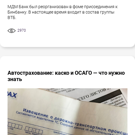
МДМ Банк был реорганизован в фоме присоединения к
Бинбанку. В настоящее время входит в состав группы
ВТБ.
2970
Автострахование: каско и ОСАГО — что нужно
знать