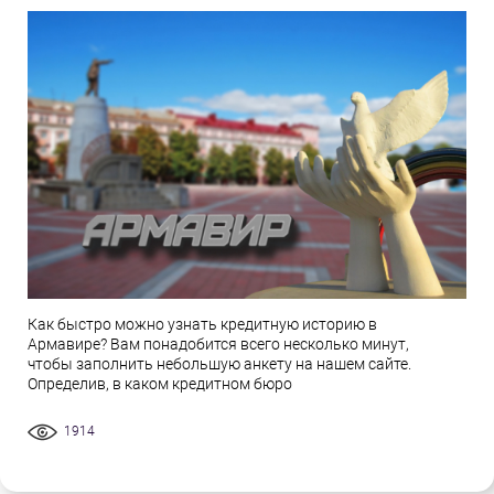
Как быстро можно узнать кредитную историю в
Армавире? Вам понадобится всего несколько минут,
чтобы заполнить небольшую анкету на нашем сайте.
Определив, в каком кредитном бюро
1914