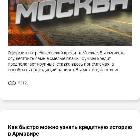
Оформив потребительский кредит в Москве, Вы сможете
осуществить самые смелые планы. Суммы кредит
предполагает крупные, ставка здесь приемлемая, а
подобрать подходящий вариант Вы можете, заполнив
2312
Как быстро можно узнать кредитную историю
в Армавире