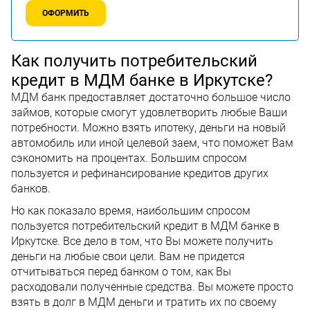
ОФОРМИТЬ
Как получить потребительский
кредит в МДМ банке в Иркутске?
МДМ банк предоставляет достаточно большое число
займов, которые смогут удовлетворить любые Ваши
потребности. Можно взять ипотеку, деньги на новый
автомобиль или иной целевой заем, что поможет Вам
сэкономить на процентах. Большим спросом
пользуется и рефинансирование кредитов других
банков.
Но как показало время, наибольшим спросом
пользуется потребительский кредит в МДМ банке в
Иркутске. Все дело в том, что Вы можете получить
деньги на любые свои цели. Вам не придется
отчитываться перед банком о том, как Вы
расходовали полученные средства. Вы можете просто
взять в долг в МДМ деньги и тратить их по своему