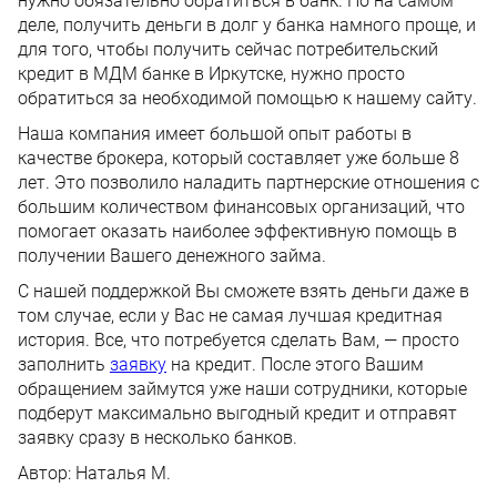
нужно обязательно обратиться в банк. Но на самом
деле, получить деньги в долг у банка намного проще, и
для того, чтобы получить сейчас потребительский
кредит в МДМ банке в Иркутске, нужно просто
обратиться за необходимой помощью к нашему сайту.
Наша компания имеет большой опыт работы в
качестве брокера, который составляет уже больше 8
лет. Это позволило наладить партнерские отношения с
большим количеством финансовых организаций, что
помогает оказать наиболее эффективную помощь в
получении Вашего денежного займа.
С нашей поддержкой Вы сможете взять деньги даже в
том случае, если у Вас не самая лучшая кредитная
история. Все, что потребуется сделать Вам, — просто
заполнить
заявку
на кредит. После этого Вашим
обращением займутся уже наши сотрудники, которые
подберут максимально выгодный кредит и отправят
заявку сразу в несколько банков.
Автор:
Наталья М.