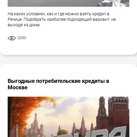
На каких условиях, как и где можно взять кредит в
Речице. Подобрать наиболее подходящий вариант, не
выходя из дома.
2050
Выгодные потребительские кредиты в
Москве