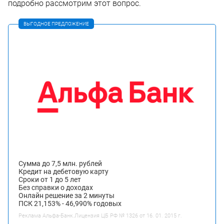
подробно рассмотрим этот вопрос.
ВЫГОДНОЕ ПРЕДЛОЖЕНИЕ
Сумма до 7,5 млн. рублей
Кредит на дебетовую карту
Сроки от 1 до 5 лет
Без справки о доходах
Онлайн решение за 2 минуты
ПСК 21,153% - 46,990% годовых
Реклама Альфа-Банк.Лицензия ЦБ РФ № 1326 от 16. 01. 2015 г.