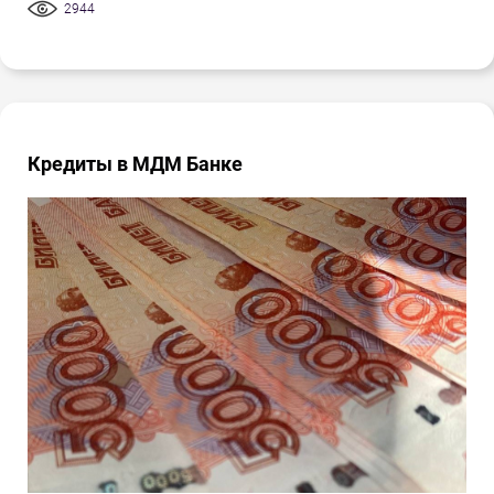
2944
Кредиты в МДМ Банке