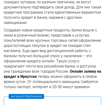
граждан, которые, по разным причинам, не могут
документально подтвердить свой доход. Для них такая
кредитная программа стала единственным вариантом
получить кредит в банке, наравне с другими
заемщиками.
Создавая новые кредитные продукты, банки вошли с
ними в розничный бизнес, представив к услугам
покупателей всех крупных торговых сетей оформление
дорогостоящих покупок в кредит не покидая стен
магазина. Еще один вид дистанционной работы с
банком получил большой спрос у населения – это
оформление кредита онлайн. Такую услугу
предлагают почти все российские банки, и доступна
она гражданам всех городов России.
Онлайн заявку на
кредит в Иркутске
теперь можно оформить в любое
время суток. От потенциального заемщика требуется
только паспорт, интернет и 20-30 минут времени.
ВЫГОДНОЕ ПРЕДЛОЖЕНИЕ