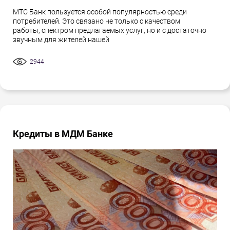
МТС Банк пользуется особой популярностью среди
потребителей. Это связано не только с качеством
работы, спектром предлагаемых услуг, но и с достаточно
звучным для жителей нашей
2944
Кредиты в МДМ Банке