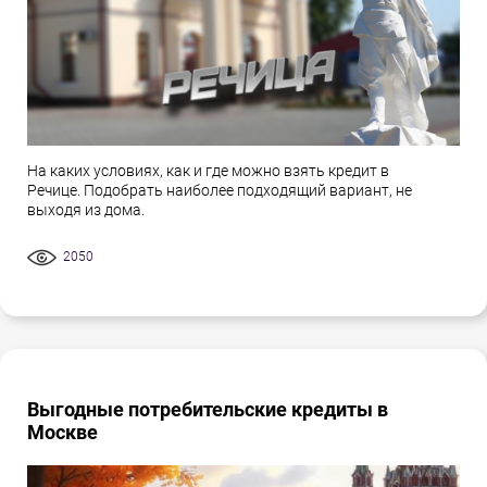
На каких условиях, как и где можно взять кредит в
Речице. Подобрать наиболее подходящий вариант, не
выходя из дома.
2050
Выгодные потребительские кредиты в
Москве