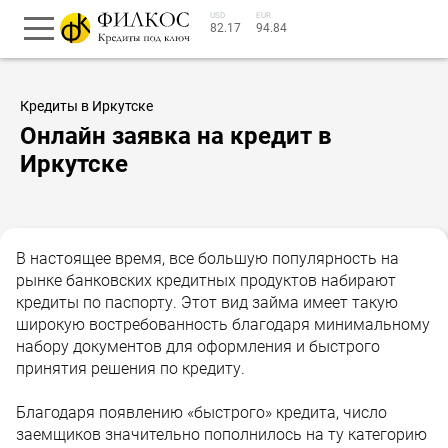
USD
EUR
82.17
94.84
Кредиты в Иркутске
Онлайн заявка на кредит в
Иркутске
В настоящее время, все большую популярность на
рынке банковских кредитных продуктов набирают
кредиты по паспорту. Этот вид займа имеет такую
широкую востребованность благодаря минимальному
набору документов для оформления и быстрого
принятия решения по кредиту.
Благодаря появлению «быстрого» кредита, число
заемщиков значительно пополнилось на ту категорию