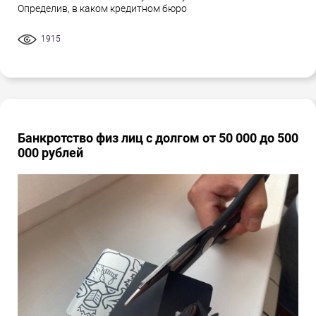
Определив, в каком кредитном бюро
1915
Банкротство физ лиц с долгом от 50 000 до 500
000 рублей