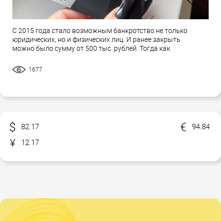
С 2015 года стало возможным банкротство не только
юридических, но и физических лиц. И ранее закрыть
можно было сумму от 500 тыс. рублей. Тогда как
1677
82.17
94.84
12.17