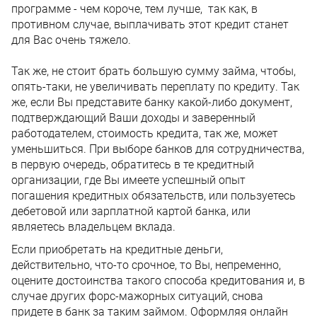
программе - чем короче, тем лучше, так как, в
противном случае, выплачивать этот кредит станет
для Вас очень тяжело.
Так же, не стоит брать большую сумму займа, чтобы,
опять-таки, не увеличивать переплату по кредиту. Так
же, если Вы представите банку какой-либо документ,
подтверждающий Ваши доходы и заверенный
работодателем, стоимость кредита, так же, может
уменьшиться. При выборе банков для сотрудничества,
в первую очередь, обратитесь в те кредитный
организации, где Вы имеете успешный опыт
погашения кредитных обязательств, или пользуетесь
дебетовой или зарплатной картой банка, или
являетесь владельцем вклада.
Если приобретать на кредитные деньги,
действительно, что-то срочное, то Вы, непременно,
оцените достоинства такого способа кредитования и, в
случае других форс-мажорных ситуаций, снова
придете в банк за таким займом. Оформляя онлайн