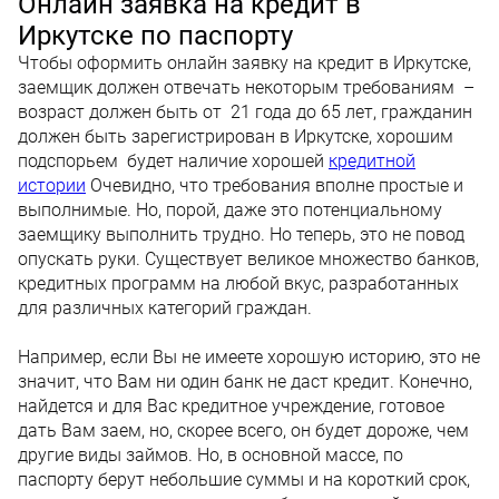
Онлайн заявка на кредит в
Иркутске по паспорту
Чтобы оформить онлайн заявку на кредит в Иркутске,
заемщик должен отвечать некоторым требованиям –
возраст должен быть от 21 года до 65 лет, гражданин
должен быть зарегистрирован в Иркутске, хорошим
подспорьем будет наличие хорошей
кредитной
истории
Очевидно, что требования вполне простые и
выполнимые. Но, порой, даже это потенциальному
заемщику выполнить трудно. Но теперь, это не повод
опускать руки. Существует великое множество банков,
кредитных программ на любой вкус, разработанных
для различных категорий граждан.
Например, если Вы не имеете хорошую историю, это не
значит, что Вам ни один банк не даст кредит. Конечно,
найдется и для Вас кредитное учреждение, готовое
дать Вам заем, но, скорее всего, он будет дороже, чем
другие виды займов. Но, в основной массе, по
паспорту берут небольшие суммы и на короткий срок,