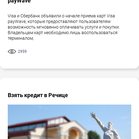
payWave
Visa и Сбербанк объявили о начале приема карт Visa
payWave, которые предоставляют пользователям
возможность мгновенно оплачивать услуги и покупки.
Владельцам карт необходимо лишь воспользоваться
терминалом,
2959
Взять кредит в Речице