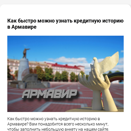
Как быстро можно узнать кредитную историю
в Армавире
Как быстро можно узнать кредитную историю в
Армавире? Вам понадобится всего несколько минут,
чтобы заполнить небольшую анкету на нашем сайте.