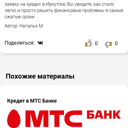
заявку на кредит в Иркутске, Вы увидите, как стало
легко и просто решить финансовые проблемы в самые
сжатые сроки.
Автор:
Наталья М.
Поделиться:
0
0
Похожие материалы
Кредит в МТС Банке