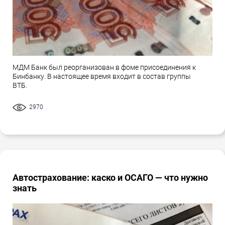
МДМ Банк был реорганизован в фоме присоединения к
Бинбанку. В настоящее время входит в состав группы
ВТБ.
2970
Автострахование: каско и ОСАГО — что нужно
знать