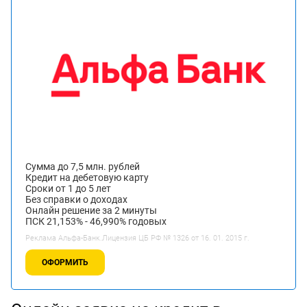
Сумма до 7,5 млн. рублей
Кредит на дебетовую карту
Сроки от 1 до 5 лет
Без справки о доходах
Онлайн решение за 2 минуты
ПСК 21,153% - 46,990% годовых
Реклама Альфа-Банк.Лицензия ЦБ РФ № 1326 от 16. 01. 2015 г.
ОФОРМИТЬ