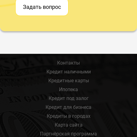
Задать вопрос
Контакты
Кредит наличными
Кредитные карты
Ипотека
Кредит под залог
Кредит для бизнеса
Кредиты в городах
Карта сайта
Партнёрская программа