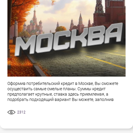
Оформив потребительский кредит в Москве, Вы сможете
осуществить самые смелые планы. Суммы кредит
предполагает крупные, ставка здесь приемлемая, а
подобрать подходящий вариант Вы можете, заполнив
2312