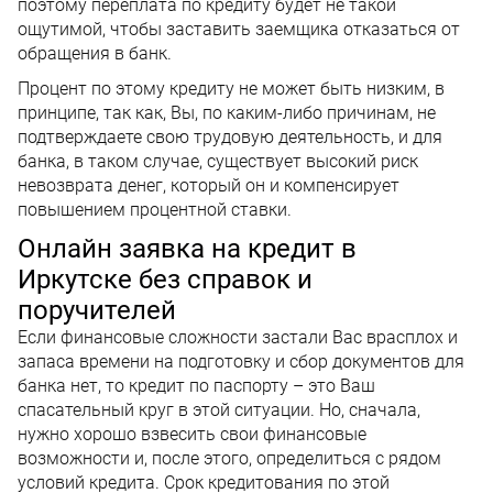
поэтому переплата по кредиту будет не такой
ощутимой, чтобы заставить заемщика отказаться от
обращения в банк.
Процент по этому кредиту не может быть низким, в
принципе, так как, Вы, по каким-либо причинам, не
подтверждаете свою трудовую деятельность, и для
банка, в таком случае, существует высокий риск
невозврата денег, который он и компенсирует
повышением процентной ставки.
Онлайн заявка на кредит в
Иркутске без справок и
поручителей
Если финансовые сложности застали Вас врасплох и
запаса времени на подготовку и сбор документов для
банка нет, то кредит по паспорту – это Ваш
спасательный круг в этой ситуации. Но, сначала,
нужно хорошо взвесить свои финансовые
возможности и, после этого, определиться с рядом
условий кредита. Срок кредитования по этой