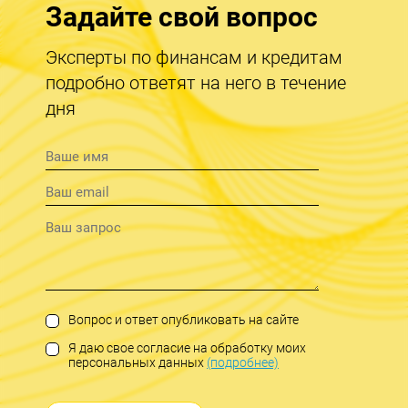
Задайте свой вопрос
Эксперты по финансам и кредитам
подробно ответят на него в течение
дня
Вопрос и ответ опубликовать на сайте
Я даю свое согласие на обработку моих
персональных данных
(подробнее)