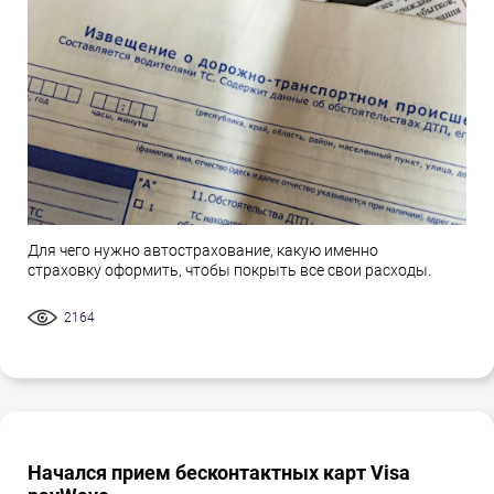
Для чего нужно автострахование, какую именно
страховку оформить, чтобы покрыть все свои расходы.
2164
Начался прием бесконтактных карт Visa