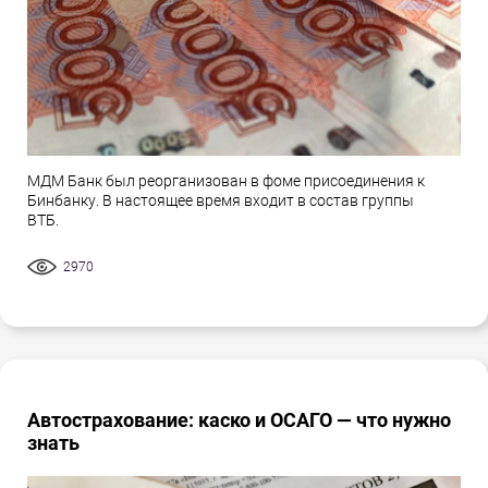
МДМ Банк был реорганизован в фоме присоединения к
Бинбанку. В настоящее время входит в состав группы
ВТБ.
2970
Автострахование: каско и ОСАГО — что нужно
знать