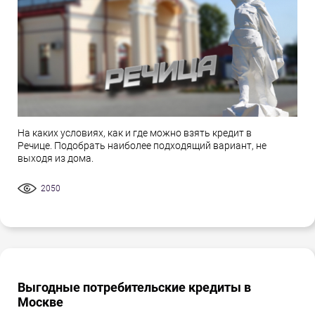
На каких условиях, как и где можно взять кредит в
Речице. Подобрать наиболее подходящий вариант, не
выходя из дома.
2050
Выгодные потребительские кредиты в
Москве