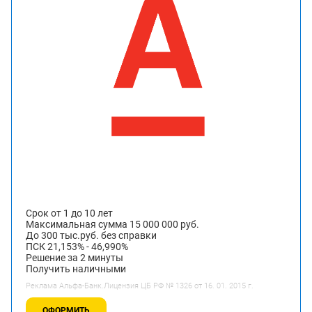
Срок от 1 до 10 лет
Максимальная сумма 15 000 000 руб.
До 300 тыс.руб. без справки
ПСК 21,153% - 46,990%
Решение за 2 минуты
Получить наличными
Реклама Альфа-Банк.Лицензия ЦБ РФ № 1326 от 16. 01. 2015 г.
ОФОРМИТЬ