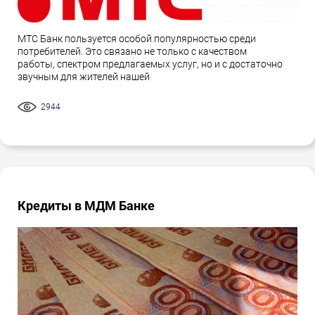
МТС Банк пользуется особой популярностью среди
потребителей. Это связано не только с качеством
работы, спектром предлагаемых услуг, но и с достаточно
звучным для жителей нашей
2944
Кредиты в МДМ Банке