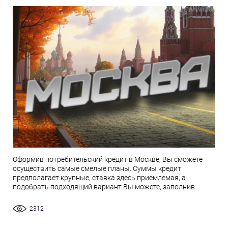
Оформив потребительский кредит в Москве, Вы сможете
осуществить самые смелые планы. Суммы кредит
предполагает крупные, ставка здесь приемлемая, а
подобрать подходящий вариант Вы можете, заполнив
2312