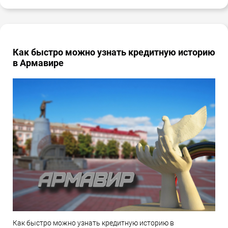
Как быстро можно узнать кредитную историю
в Армавире
Как быстро можно узнать кредитную историю в