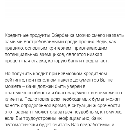
Кредитные продукты Сбербанка можно смело назвать
самыми востребованными среди прочих. Ведь, как
правило, основным критерием, привлекающим
потенциальных заемщиков, является низкая
процентная ставка, которую банк и предлагает.
Но получить кредит при невысоком кредитном
рейтинге, при неполном пакете документов Вы не
можете – банк должен быть уверен в
платежеспособности и благонадёжности возможного
клиента. Подготовка всех необходимых бумаг может
занять определённое время, в ситуации ж срочности
этот вариант может оказаться неудобным, к тому же,
если Вы трудоустроены неофициально, банк
автоматически будет считать Вас безработным, и