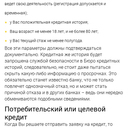
ведет свою деятельность (регистрация допускается и
временная);
у Вас положительная кредитная история;
Ваш возраст не менее 18 лет, и не более 80 лет;
у Вас текущий стаж не менее полугода.
Все эти параметры должны подтверждаться
документально. Кредитная же история будет
запрошена службой безопасности в Бюро кредитных
историй, следовательно, не стоит даже пытаться
скрыть какую-либо информацию о просрочках. Это
обязательно станет известно банку, что не только
повлечет однозначный отказ, но и может стать
причиной отказа и в других банках – ведь они нередко
обмениваются подобными сведениями.
Потребительский или целевой
кредит
Когда Вы решаете отправить заявку на кредит, то