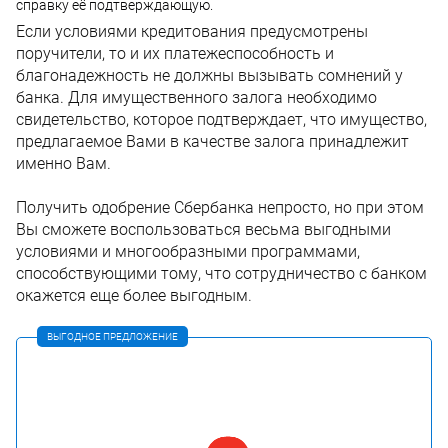
справку её подтверждающую.
Если условиями кредитования предусмотрены
поручители, то и их платежеспособность и
благонадежность не должны вызывать сомнений у
банка. Для имущественного залога необходимо
свидетельство, которое подтверждает, что имущество,
предлагаемое Вами в качестве залога принадлежит
именно Вам.
Получить одобрение Сбербанка непросто, но при этом
Вы сможете воспользоваться весьма выгодными
условиями и многообразными программами,
способствующими тому, что сотрудничество с банком
окажется еще более выгодным.
ВЫГОДНОЕ ПРЕДЛОЖЕНИЕ