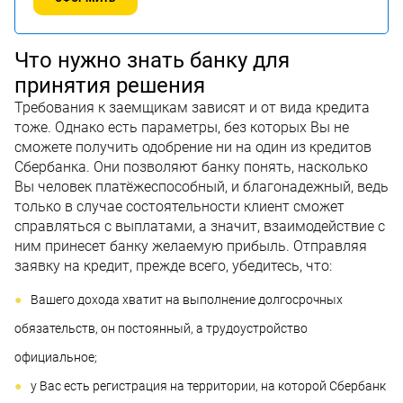
Что нужно знать банку для
принятия решения
Требования к заемщикам зависят и от вида кредита
тоже. Однако есть параметры, без которых Вы не
сможете получить одобрение ни на один из кредитов
Сбербанка. Они позволяют банку понять, насколько
Вы человек платёжеспособный, и благонадежный, ведь
только в случае состоятельности клиент сможет
справляться с выплатами, а значит, взаимодействие с
ним принесет банку желаемую прибыль. Отправляя
заявку на кредит, прежде всего, убедитесь, что:
Вашего дохода хватит на выполнение долгосрочных
обязательств, он постоянный, а трудоустройство
официальное;
у Вас есть регистрация на территории, на которой Сбербанк