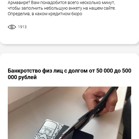
Армавире? Вам понадобится всего несколько минут,
чтобы заполнить небольшую анкету на нашем сайте.
Определив, в каком кредитном бюро
1913
Банкротство физ лиц с долгом от 50 000 до 500
000 рублей