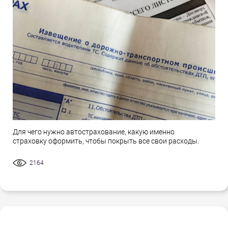
Для чего нужно автострахование, какую именно
страховку оформить, чтобы покрыть все свои расходы.
2164