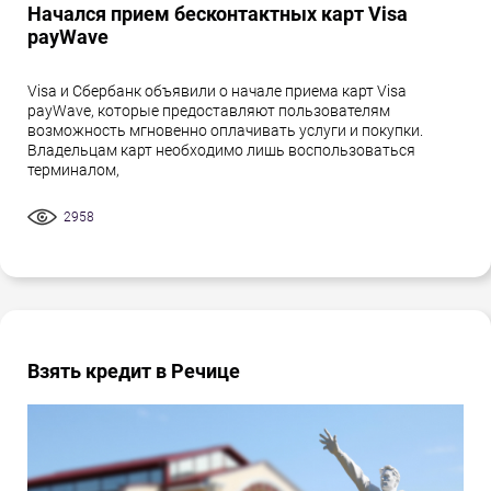
Начался прием бесконтактных карт Visa
payWave
Visa и Сбербанк объявили о начале приема карт Visa
payWave, которые предоставляют пользователям
возможность мгновенно оплачивать услуги и покупки.
Владельцам карт необходимо лишь воспользоваться
терминалом,
2958
Взять кредит в Речице