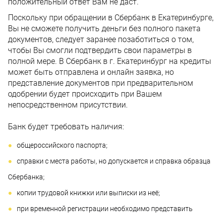
положительный ответ Вам не даст.
Поскольку при обращении в Сбербанк в Екатеринбурге,
Вы не сможете получить деньги без полного пакета
документов, следует заранее позаботиться о том,
чтобы Вы смогли подтвердить свои параметры в
полной мере. В Сбербанк в г. Екатеринбург на кредиты
может быть отправлена и онлайн заявка, но
представление документов при предварительном
одобрении будет происходить при Вашем
непосредственном присутствии.
Банк будет требовать наличия:
общероссийского паспорта;
справки с места работы, но допускается и справка образца
Сбербанка;
копии трудовой книжки или выписки из неё;
при временной регистрации необходимо представить