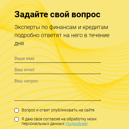
Задайте свой вопрос
Эксперты по финансам и кредитам
подробно ответят на него в течение
дня
Вопрос и ответ опубликовать на сайте
Я даю свое согласие на обработку моих
персональных данных
(подробнее)