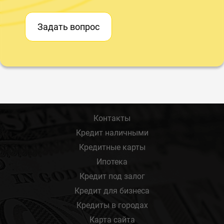
Задать вопрос
Контакты
Кредит наличными
Кредитные карты
Ипотека
Кредит под залог
Кредит для бизнеса
Кредиты в городах
Карта сайта