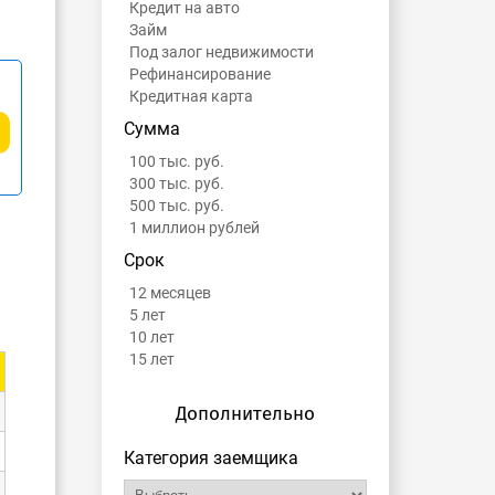
Кредит на авто
Займ
Под залог недвижимости
Рефинансирование
Кредитная карта
Сумма
100 тыс. руб.
300 тыс. руб.
500 тыс. руб.
1 миллион рублей
Срок
12 месяцев
5 лет
10 лет
15 лет
Дополнительно
Категория заемщика