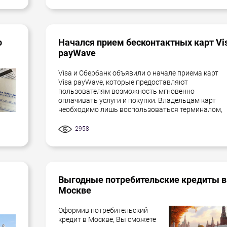
о
Начался прием бесконтактных карт Vi
payWave
Visa и Сбербанк объявили о начале приема карт
Visa payWave, которые предоставляют
пользователям возможность мгновенно
оплачивать услуги и покупки. Владельцам карт
необходимо лишь воспользоваться терминалом,
2958
Выгодные потребительские кредиты в
Москве
Оформив потребительский
кредит в Москве, Вы сможете