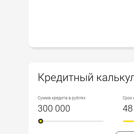
Кредитный кальку
Сумма кредита в рублях
Срок 