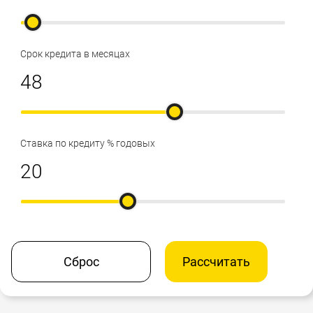
Срок кредита в месяцах
Ставка по кредиту % годовых
Сброс
Рассчитать