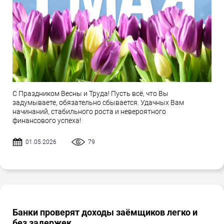
С Праздником Весны и Труда! Пусть всё, что Вы
задумываете, обязательно сбывается. Удачных Вам
начинаний, стабильного роста и невероятного
финансового успеха!
01.05.2026
79
Банки проверят доходы заёмщиков легко и
без задержек