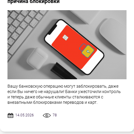
причина блокировки
Вашу банковскую операцию могут заблокировать, даже
если Вы ничего не нарушали! Банки ужесточили контроль
и теперь даже обычные клиенты сталкиваются с
внезапными блокировками переводов и карт.
14.05.2026
78