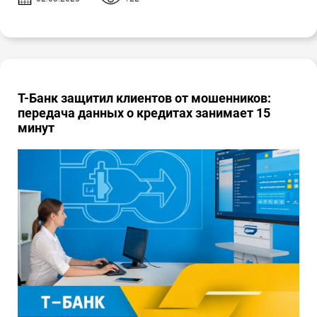
Т-Банк защитил клиентов от мошенников:
передача данных о кредитах занимает 15
минут