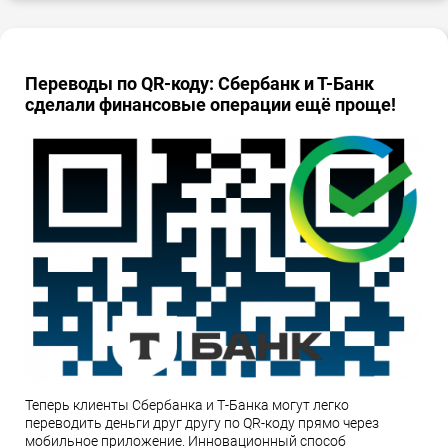
Переводы по QR-коду: Сбербанк и Т-Банк
сделали финансовые операции ещё проще!
Теперь клиенты Сбербанка и Т-Банка могут легко
переводить деньги друг другу по QR-коду прямо через
мобильное приложение. Инновационный способ