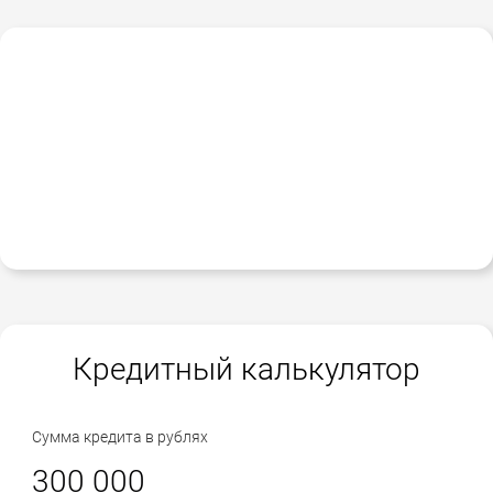
Кредитный калькулятор
Сумма кредита в рублях