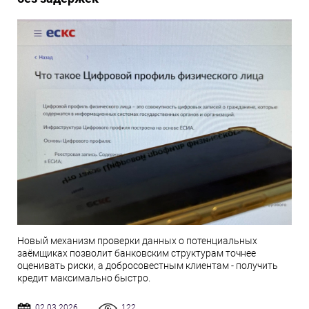
Новый механизм проверки данных о потенциальных
заёмщиках позволит банковским структурам точнее
оценивать риски, а добросовестным клиентам - получить
кредит максимально быстро.
02.03.2026
122