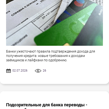
Банки ужесточают правила подтверждения дохода для
получения кредита: новые требования к доходам
заёмщиков и лайфхаки по одобрению.
02.07.2026
26
Подозрительные для банка переводы -