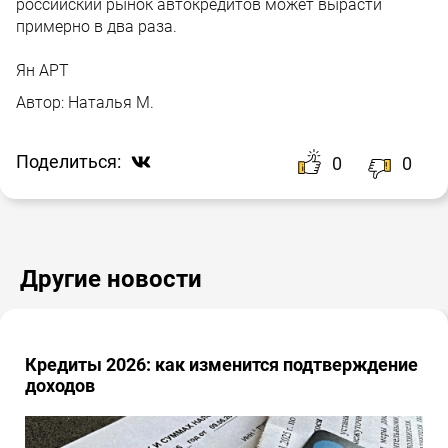
российский рынок автокредитов может вырасти
примерно в два раза.
Ян АРТ
Автор:
Наталья М.
Поделиться:
0
0
Другие новости
Кредиты 2026: как изменится подтверждение
доходов