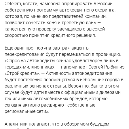
Cetelem, кстати, намерена апробировать в России
собственную программу автокредитного скоринга,
которая, по мнению представителей компании,
позволит сочетать коня и трепетную лань —
качественную проверку заемщиков с высокой
скоростью принятия кредитного решения.
Еще один прогноз «на завтра»: акценты
перекредитования будут перемещаться в провинцию.
«Спрос на автокредиты сейчас удовлетворен лишь в
городах-миллионниках, — напоминает Сергей Рыбин из
«Стройкредита». — Активность автокредитования
будет постепенно перемещаться в небольшие города в
различных регионах страны. Вероятно, банки в этом
случае будут идти вместе с официальными дилерами
тех или иных автомобильных брендов, которые
сегодня активно расширяют собственные
региональные сети».
Аналитики полагают, что в обозримом будущем