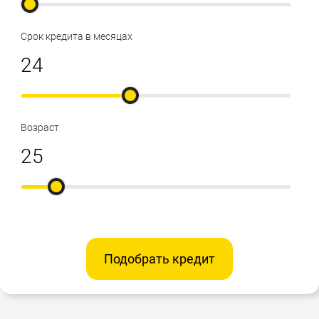
Срок кредита в месяцах
Возраст
Подобрать кредит