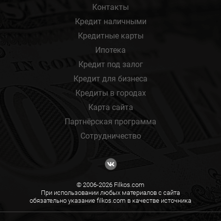
Контакты
Кредит наличными
Кредитные карты
Ипотека
Кредит под залог
Кредит для бизнеса
Кредиты в городах
Карта сайта
Партнёрская программа
Сотрудничество
© 2006-2026 Filkos.com
При использовании любых материалов с сайта
обязательно указание filkos.com в качестве источника