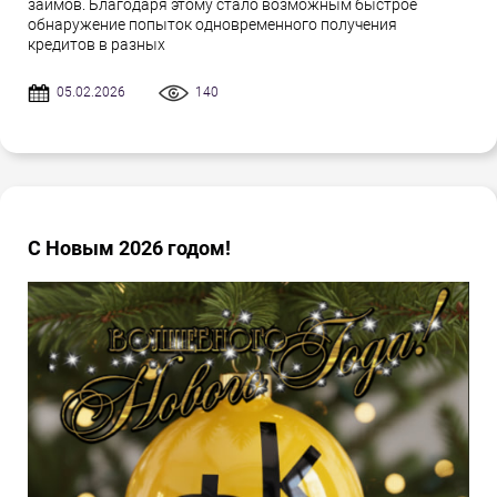
займов. Благодаря этому стало возможным быстрое
обнаружение попыток одновременного получения
кредитов в разных
05.02.2026
140
С Новым 2026 годом!