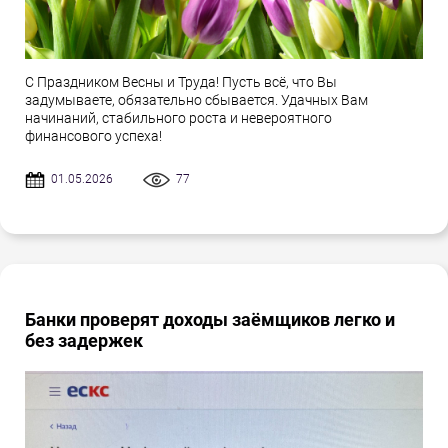
С Праздником Весны и Труда! Пусть всё, что Вы
задумываете, обязательно сбывается. Удачных Вам
начинаний, стабильного роста и невероятного
финансового успеха!
01.05.2026
77
Банки проверят доходы заёмщиков легко и
без задержек