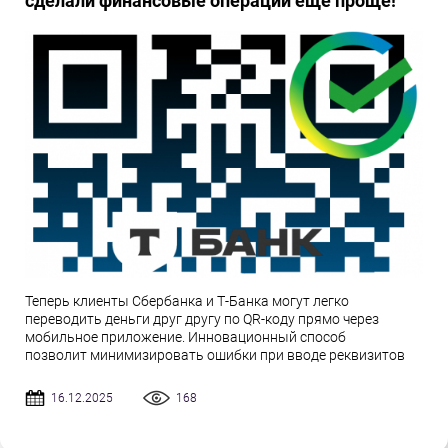
сделали финансовые операции ещё проще!
Теперь клиенты Сбербанка и Т-Банка могут легко
переводить деньги друг другу по QR-коду прямо через
мобильное приложение. Инновационный способ
позволит минимизировать ошибки при вводе реквизитов
16.12.2025
168