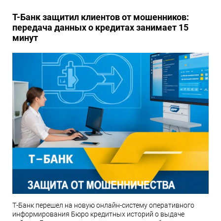
Т-Банк защитил клиентов от мошенников:
передача данных о кредитах занимает 15
минут
Т-Банк перешел на новую онлайн-систему оперативного
информирования Бюро кредитных историй о выдаче