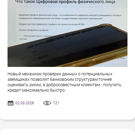
Новый механизм проверки данных о потенциальных
заёмщиках позволит банковским структурам точнее
оценивать риски, а добросовестным клиентам - получить
кредит максимально быстро.
02.03.2026
121