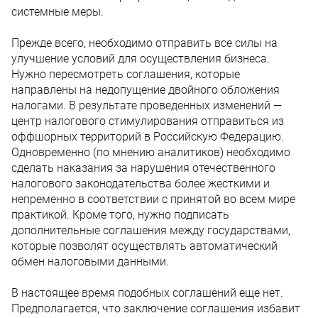
системные меры.
Прежде всего, необходимо отправить все силы на
улучшение условий для осуществления бизнеса.
Нужно пересмотреть соглашения, которые
направлены на недопущение двойного обложения
налогами. В результате проведенных изменений —
центр налогового стимулирования отправиться из
оффшорных территорий в Российскую Федерацию.
Одновременно (по мнению аналитиков) необходимо
сделать наказания за нарушения отечественного
налогового законодательства более жесткими и
непременно в соответствии с принятой во всем мире
практикой. Кроме того, нужно подписать
дополнительные соглашения между государствами,
которые позволят осуществлять автоматический
обмен налоговыми данными.
В настоящее время подобных соглашений еще нет.
Предполагается, что заключение соглашения избавит