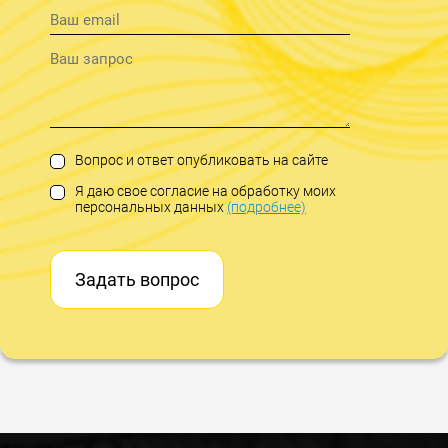
Вопрос и ответ опубликовать на сайте
Я даю свое согласие на обработку моих
персональных данных
(подробнее)
Задать вопрос