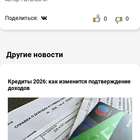
Поделиться:
0
0
Другие новости
Кредиты 2026: как изменится подтверждение
доходов