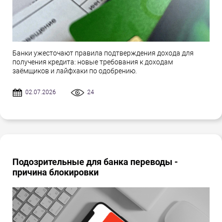
Банки ужесточают правила подтверждения дохода для
получения кредита: новые требования к доходам
заёмщиков и лайфхаки по одобрению.
02.07.2026
24
Подозрительные для банка переводы -
причина блокировки