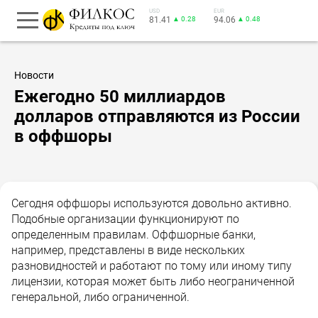
USD
EUR
81.41
▲ 0.28
94.06
▲ 0.48
Новости
Ежегодно 50 миллиардов
долларов отправляются из России
в оффшоры
Сегодня оффшоры используются довольно активно.
Подобные организации функционируют по
определенным правилам. Оффшорные банки,
например, представлены в виде нескольких
разновидностей и работают по тому или иному типу
лицензии, которая может быть либо неограниченной
генеральной, либо ограниченной.