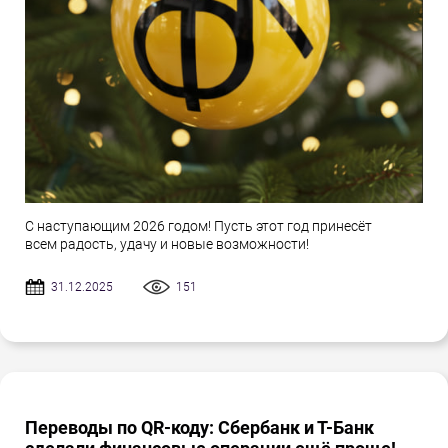
С наступающим 2026 годом! Пусть этот год принесёт
всем радость, удачу и новые возможности!
31.12.2025
151
Переводы по QR-коду: Сбербанк и Т-Банк