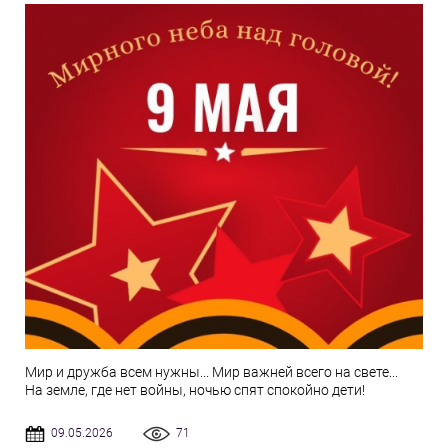
Мир и дружба всем нужны... Мир важней всего на свете...
На земле, где нет войны, ночью спят спокойно дети!
09.05.2026
71