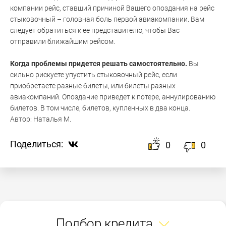
компании рейс, ставший причиной Вашего опоздания на рейс
стыковочный – головная боль первой авиакомпании. Вам
следует обратиться к ее представителю, чтобы Вас
отправили ближайшим рейсом.
Когда проблемы придется решать самостоятельно.
Вы
сильно рискуете упустить стыковочный рейс, если
приобретаете разные билеты, или билеты разных
авиакомпаний. Опоздание приведет к потере, аннулированию
билетов. В том числе, билетов, купленных в два конца.
Автор:
Наталья М.
Поделиться:
0
0
Подбор кредита