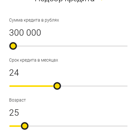
Сумма кредита в рублях
Срок кредита в месяцах
Возраст