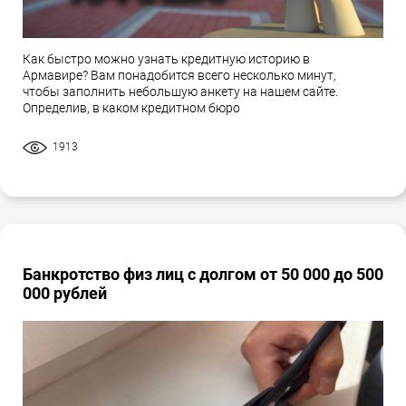
Как быстро можно узнать кредитную историю в
Армавире? Вам понадобится всего несколько минут,
чтобы заполнить небольшую анкету на нашем сайте.
Определив, в каком кредитном бюро
1913
Банкротство физ лиц с долгом от 50 000 до 500
000 рублей