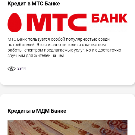
Кредит в МТС Банке
МТС Банк пользуется особой популярностью среди
потребителей. Это связано не только с качеством
работы, спектром предлагаемых услуг, но и с достаточно
звучным для жителей нашей
2944
Кредиты в МДМ Банке