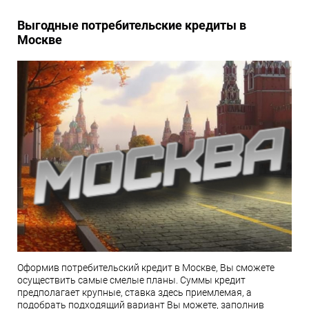
Выгодные потребительские кредиты в
Москве
Оформив потребительский кредит в Москве, Вы сможете
осуществить самые смелые планы. Суммы кредит
предполагает крупные, ставка здесь приемлемая, а
подобрать подходящий вариант Вы можете, заполнив