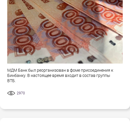
МДМ Банк был реорганизован в фоме присоединения к
Бинбанку. В настоящее время входит в состав группы
ВТБ.
2970