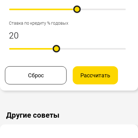
Ставка по кредиту % годовых
Сброс
Рассчитать
Другие советы