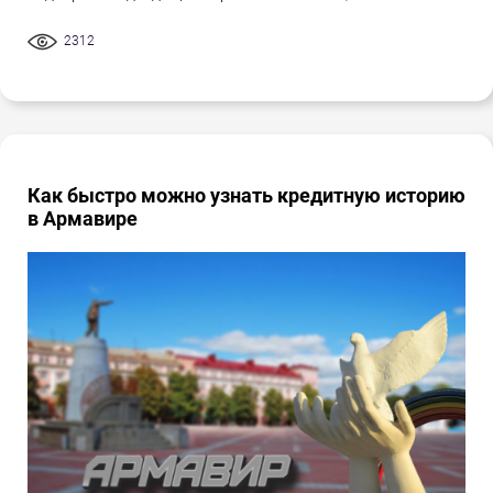
2312
Как быстро можно узнать кредитную историю
в Армавире