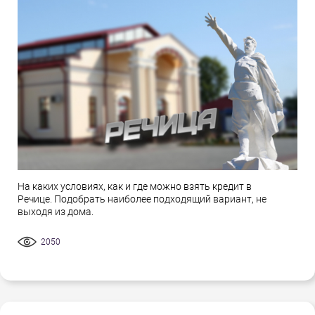
На каких условиях, как и где можно взять кредит в
Речице. Подобрать наиболее подходящий вариант, не
выходя из дома.
2050