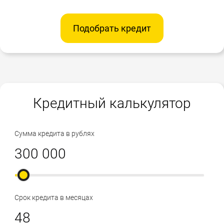
Подобрать кредит
Кредитный калькулятор
Сумма кредита в рублях
Срок кредита в месяцах