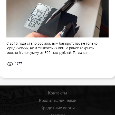
С 2015 года стало возможным банкротство не только
юридических, но и физических лиц. И ранее закрыть
можно было сумму от 500 тыс. рублей. Тогда как
1677
Контакты
Кредит наличными
Кредитные карты