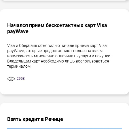
Начался прием бесконтактных карт Visa
payWave
Visa и Сбербанк объявили о начале приема карт Visa
payWave, которые предоставляют пользователям
возможность мгновенно оплачивать услуги и покупки.
Владельцам карт необходимо лишь воспользоваться
терминалом,
2958
Взять кредит в Речице