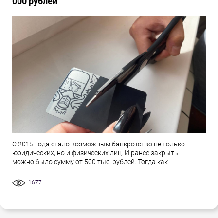
000 рублей
С 2015 года стало возможным банкротство не только
юридических, но и физических лиц. И ранее закрыть
можно было сумму от 500 тыс. рублей. Тогда как
1677