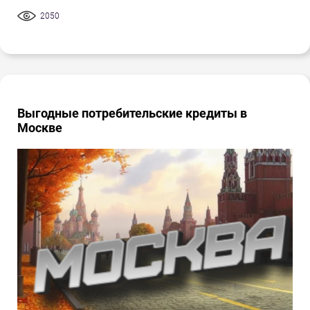
2050
Выгодные потребительские кредиты в
Москве