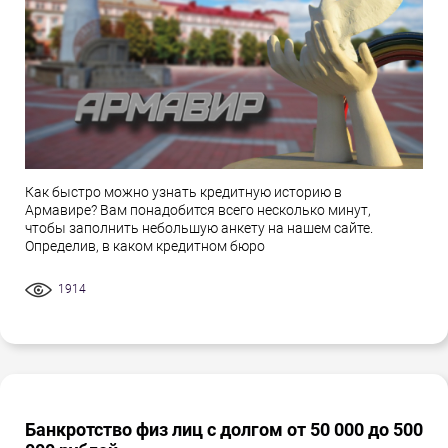
Как быстро можно узнать кредитную историю в
Армавире? Вам понадобится всего несколько минут,
чтобы заполнить небольшую анкету на нашем сайте.
Определив, в каком кредитном бюро
1914
Банкротство физ лиц с долгом от 50 000 до 500