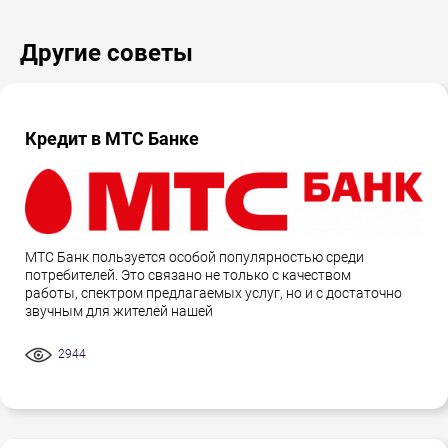
Другие советы
Кредит в МТС Банке
МТС Банк пользуется особой популярностью среди
потребителей. Это связано не только с качеством
работы, спектром предлагаемых услуг, но и с достаточно
звучным для жителей нашей
2944