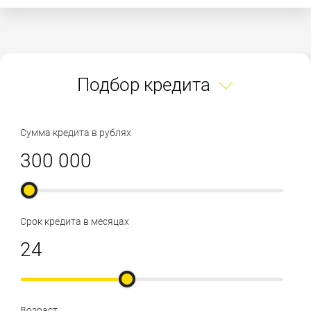
Подбор кредита
Сумма кредита в рублях
Срок кредита в месяцах
Возраст