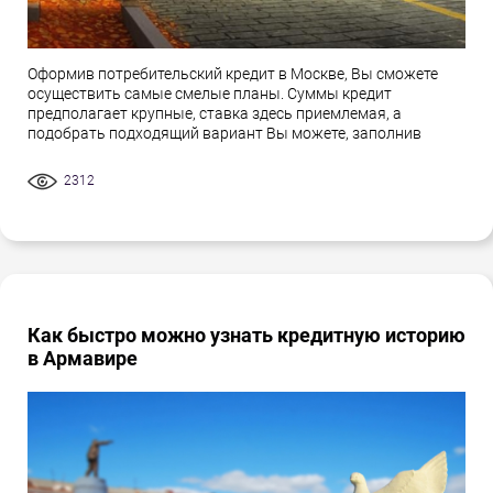
Оформив потребительский кредит в Москве, Вы сможете
осуществить самые смелые планы. Суммы кредит
предполагает крупные, ставка здесь приемлемая, а
подобрать подходящий вариант Вы можете, заполнив
2312
Как быстро можно узнать кредитную историю
в Армавире