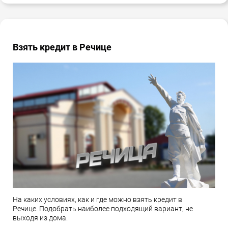
Взять кредит в Речице
На каких условиях, как и где можно взять кредит в
Речице. Подобрать наиболее подходящий вариант, не
выходя из дома.