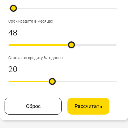
Срок кредита в месяцах
Ставка по кредиту % годовых
Сброс
Рассчитать