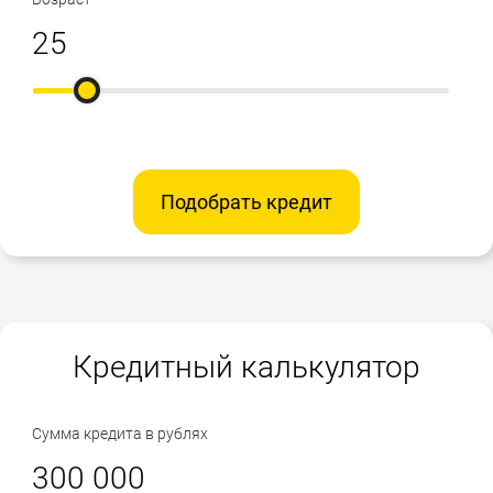
Подобрать кредит
Кредитный калькулятор
Сумма кредита в рублях