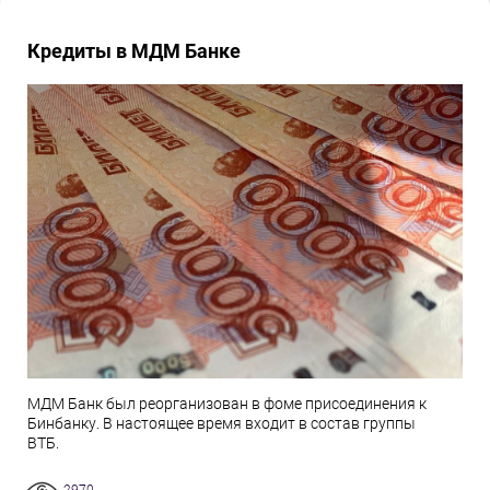
Кредиты в МДМ Банке
МДМ Банк был реорганизован в фоме присоединения к
Бинбанку. В настоящее время входит в состав группы
ВТБ.
2970