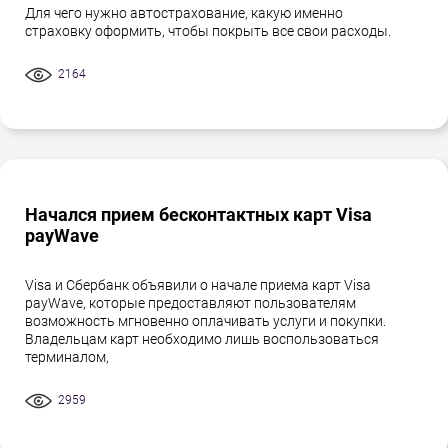
Для чего нужно автострахование, какую именно
страховку оформить, чтобы покрыть все свои расходы.
2164
Начался прием бесконтактных карт Visa
payWave
Visa и Сбербанк объявили о начале приема карт Visa
payWave, которые предоставляют пользователям
возможность мгновенно оплачивать услуги и покупки.
Владельцам карт необходимо лишь воспользоваться
терминалом,
2959