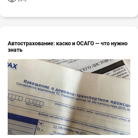
Автострахование: каско и ОСАГО — что нужно
знать