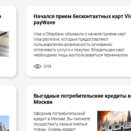
о
Начался прием бесконтактных карт Vi
payWave
Visa и Сбербанк объявили о начале приема карт
Visa payWave, которые предоставляют
пользователям возможность мгновенно
оплачивать услуги и покупки. Владельцам карт
необходимо лишь воспользоваться терминалом,
2958
Выгодные потребительские кредиты в
Москве
Оформив потребительский
кредит в Москве, Вы сможете
осуществить самые смелые
планы. Суммы кредит