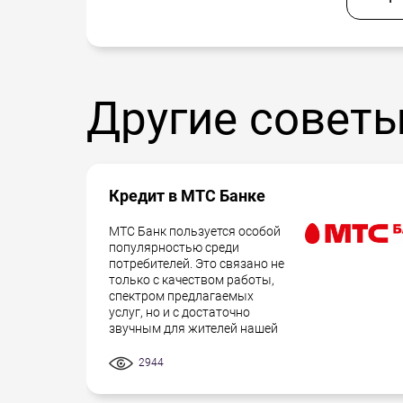
Другие совет
Кредит в МТС Банке
МТС Банк пользуется особой
популярностью среди
потребителей. Это связано не
только с качеством работы,
спектром предлагаемых
услуг, но и с достаточно
звучным для жителей нашей
2944