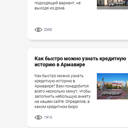
подходящий вариант, не
выходя из дома.
2050
Как быстро можно узнать кредитную
историю в Армавире
Как быстро можно узнать
кредитную историю в
Армавире? Вам понадобится
всего несколько минут, чтобы
заполнить небольшую анкету
на нашем сайте. Определив, в
каком кредитном бюро
1913