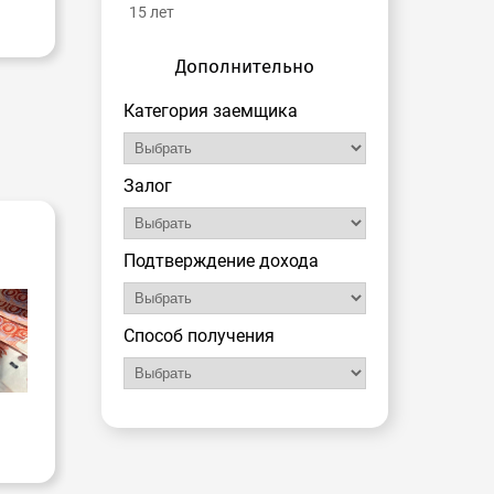
15 лет
Дополнительно
Категория заемщика
Залог
Подтверждение дохода
Способ получения