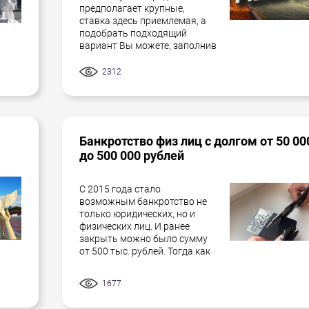
предполагает крупные,
ставка здесь приемлемая, а
подобрать подходящий
вариант Вы можете, заполнив
2312
Банкротство физ лиц с долгом от 50 00
до 500 000 рублей
С 2015 года стало
возможным банкротство не
только юридических, но и
физических лиц. И ранее
закрыть можно было сумму
от 500 тыс. рублей. Тогда как
1677