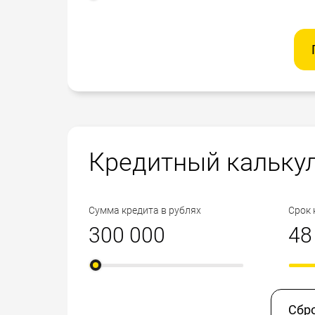
Кредитный кальку
Сумма кредита в рублях
Срок 
Сбр