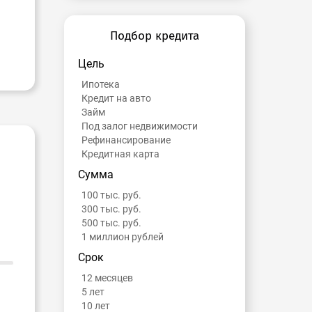
Подбор кредита
Цель
Ипотека
Кредит на авто
Займ
Под залог недвижимости
Рефинансирование
Кредитная карта
Сумма
100 тыс. руб.
300 тыс. руб.
500 тыс. руб.
1 миллион рублей
Срок
12 месяцев
5 лет
10 лет