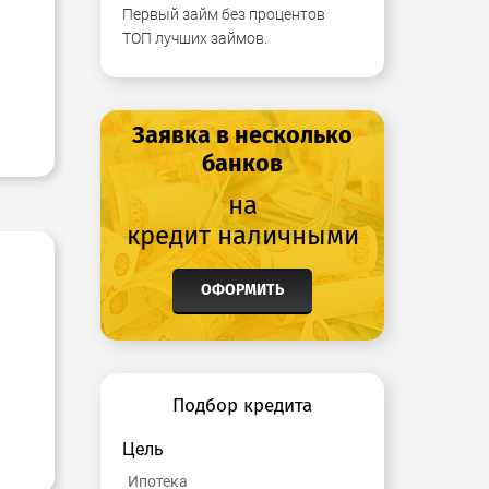
Первый займ без процентов
ТОП лучших займов.
Заявка в несколько
банков
на
кредит наличными
ОФОРМИТЬ
Подбор кредита
Цель
Ипотека