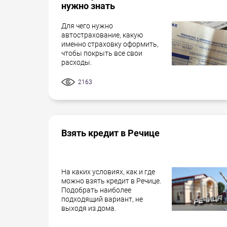
нужно знать
Для чего нужно
автострахование, какую
именно страховку оформить,
чтобы покрыть все свои
расходы.
2163
Взять кредит в Речице
На каких условиях, как и где
можно взять кредит в Речице.
Подобрать наиболее
подходящий вариант, не
выходя из дома.