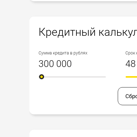
Кредитный кальку
Сумма кредита в рублях
Срок 
Сбр