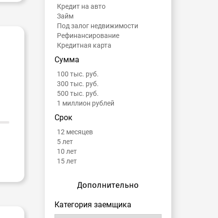
Кредит на авто
Займ
Под залог недвижимости
Рефинансирование
Кредитная карта
Сумма
100 тыс. руб.
300 тыс. руб.
500 тыс. руб.
1 миллион рублей
Срок
12 месяцев
5 лет
10 лет
15 лет
Дополнительно
Категория заемщика