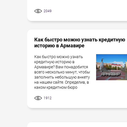
2049
Как быстро можно узнать кредитную
историю в Армавире
Как быстро можно узнать
кредитную историю в
Армавире? Вам понадобится
всего несколько минут, чтобы
заполнить небольшую анкету
на нашем сайте. Определив, в
каком кредитном бюро
1912