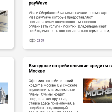
payWave
Visa и Сбербанк объявили о начале приема карт
Visa payWave, которые предоставляют
пользователям возможность мгновенно
оплачивать услуги и покупки. Владельцам карт
необходимо лишь воспользоваться терминалом,
2958
Выгодные потребительские кредиты в
Москве
Оформив потребительский
кредит в Москве, Вы сможете
осуществить самые смелые
планы. Суммы кредит
предполагает крупные,
ставка здесь приемлемая, а
подобрать подходящий