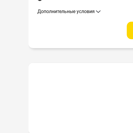
Дополнительные условия