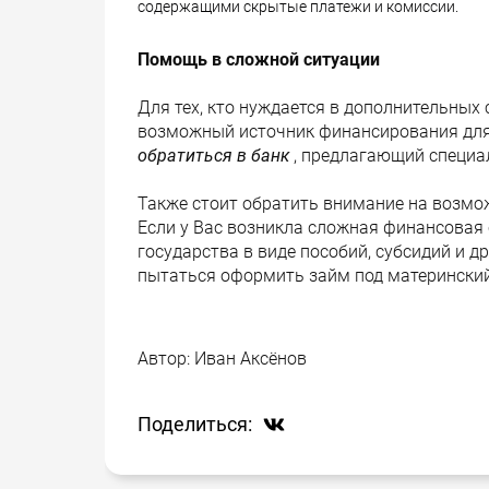
содержащими скрытые платежи и комиссии.
Помощь в сложной ситуации
Для тех, кто нуждается в дополнительных
возможный источник финансирования для
обратиться в банк
, предлагающий специ
Также стоит обратить внимание на возм
Если у Вас возникла сложная финансовая
государства в виде пособий, субсидий и др
пытаться оформить займ под материнский
Автор:
Иван Аксёнов
Поделиться: