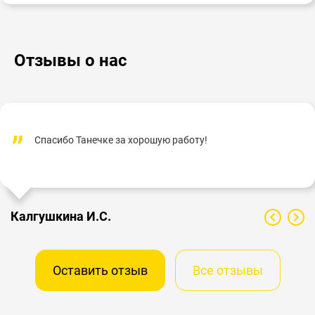
Отзывы о нас
Спасибо Танечке за хорошую работу!
Калгушкина И.С.
Оставить отзыв
Все отзывы