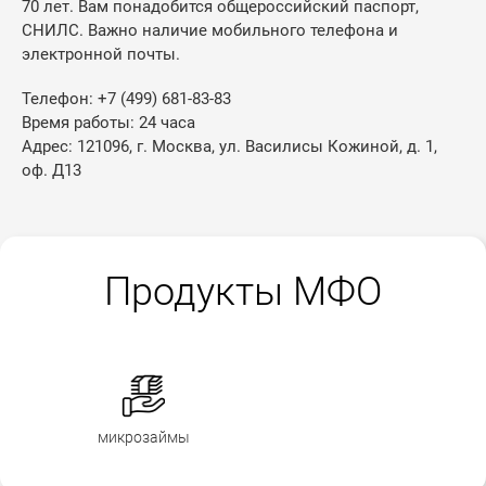
70 лет. Вам понадобится общероссийский паспорт,
СНИЛС. Важно наличие мобильного телефона и
электронной почты.
Телефон: +7 (499) 681-83-83
Время работы: 24 часа
Адрес: 121096, г. Москва, ул. Василисы Кожиной, д. 1,
оф. Д13
Продукты МФО
микрозаймы