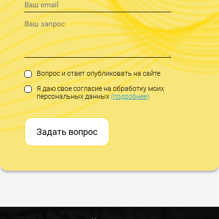
Вопрос и ответ опубликовать на сайте
Я даю свое согласие на обработку моих
персональных данных
(подробнее)
Задать вопрос