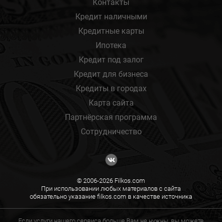
Контакты
Кредит наличными
Кредитные карты
Ипотека
Кредит под залог
Кредит для бизнеса
Кредиты в городах
Карта сайта
Партнёрская программа
Сотрудничество
© 2006-2026 Filkos.com
При использовании любых материалов с сайта
обязательно указание filkos.com в качестве источника
Если услуги нашего сервиса больше Вам не нужны, вы можете