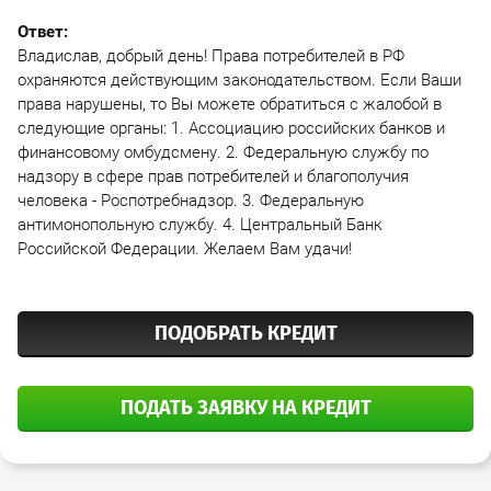
Ответ:
Владислав, добрый день! Права потребителей в РФ
охраняются действующим законодательством. Если Ваши
права нарушены, то Вы можете обратиться с жалобой в
следующие органы: 1. Ассоциацию российских банков и
финансовому омбудсмену. 2. Федеральную службу по
надзору в сфере прав потребителей и благополучия
человека - Роспотребнадзор. 3. Федеральную
антимонопольную службу. 4. Центральный Банк
Российской Федерации. Желаем Вам удачи!
ПОДОБРАТЬ КРЕДИТ
ПОДАТЬ ЗАЯВКУ НА КРЕДИТ